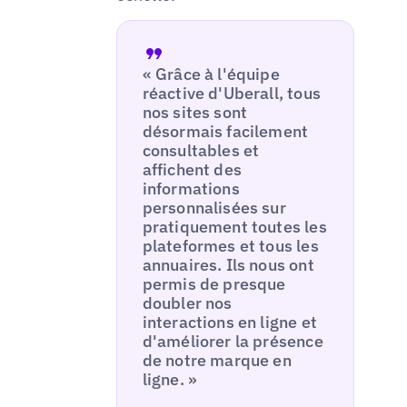
« Grâce à l'équipe
réactive d'Uberall, tous
nos sites sont
désormais facilement
consultables et
affichent des
informations
personnalisées sur
pratiquement toutes les
plateformes et tous les
annuaires. Ils nous ont
permis de presque
doubler nos
interactions en ligne et
d'améliorer la présence
de notre marque en
ligne. »