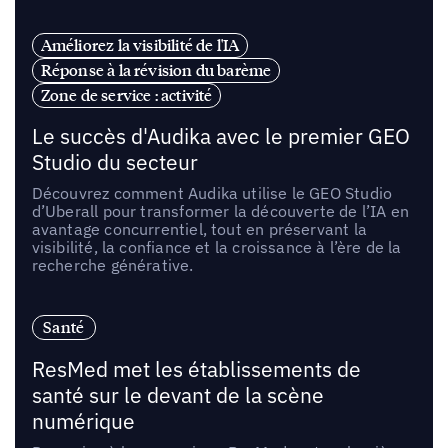
Améliorez la visibilité de l'IA
Réponse à la révision du barème
Zone de service : activité
Le succès d'Audika avec le premier GEO
Studio du secteur
Découvrez comment Audika utilise le GEO Studio
d’Uberall pour transformer la découverte de l’IA en
avantage concurrentiel, tout en préservant la
visibilité, la confiance et la croissance à l’ère de la
recherche générative.
Santé
ResMed met les établissements de
santé sur le devant de la scène
numérique