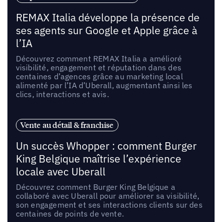
REMAX Italia développe la présence de
ses agents sur Google et Apple grâce à
l’IA
Découvrez comment REMAX Italia a amélioré
visibilité, engagement et réputation dans des
centaines d’agences grâce au marketing local
alimenté par l’IA d’Uberall, augmentant ainsi les
clics, interactions et avis.
Vente au détail & franchise
Un succès Whopper : comment Burger
King Belgique maîtrise l’expérience
locale avec Uberall
Découvrez comment Burger King Belgique a
collaboré avec Uberall pour améliorer sa visibilité,
son engagement et ses interactions clients sur des
centaines de points de vente.