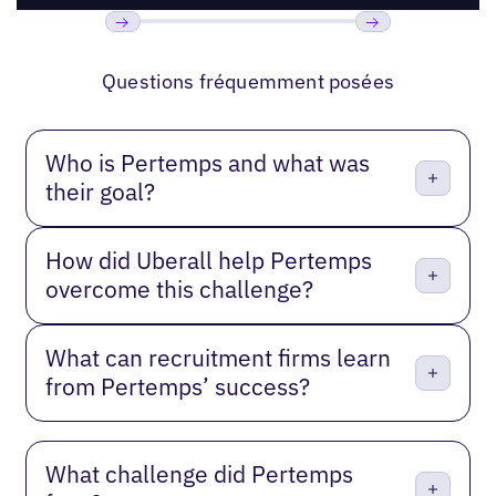
Précédent
Suivant
Questions fréquemment posées
Who is Pertemps and what was
their goal?
How did Uberall help Pertemps
overcome this challenge?
What can recruitment firms learn
from Pertemps’ success?
What challenge did Pertemps