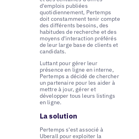
d'emplois publiées
quotidiennement, Pertemps
doit constamment tenir compte
des différents besoins, des
habitudes de recherche et des
moyens d'interaction préférés
de leur large base de clients et
candidats.
Luttant pour gérer leur
présence en ligne en interne,
Pertemps a décidé de chercher
un partenaire pour les aider à
mettre à jour, gérer et
développer tous leurs listings
en ligne.
La solution
Pertemps s'est associé à
Uberall pour exploiter la