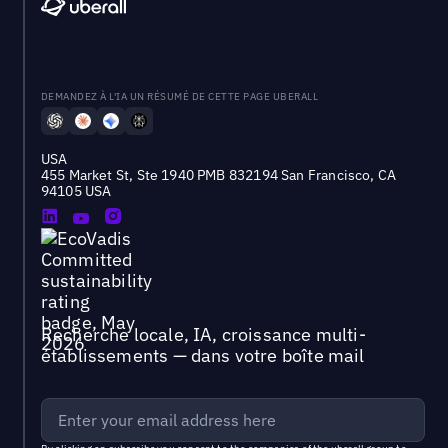
DEMANDEZ À L'IA UN RÉSUMÉ DE CETTE PAGE UBERALL
USA
455 Market St, Ste 1940 PMB 832194 San Francisco, CA
94105 USA
Recherche locale, IA, croissance multi-
établissements — dans votre boîte mail