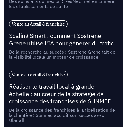
Des soins à la connexion : ResMed met en lumière
les établissements de santé
Vente au détail & franchise
Scaling Smart : comment Søstrene
Grene utilise l'IA pour générer du trafic
De la recherche au succès : Søstrene Grene fait de
la visibilité locale un moteur de croissance
Vente au détail & franchise
Réaliser le travail local à grande
échelle : au cœur de la stratégie de
croissance des franchises de SUNMED
De la croissance des franchises à la fidélisation de
la clientèle : Sunmed accroît son succès avec
Uberall