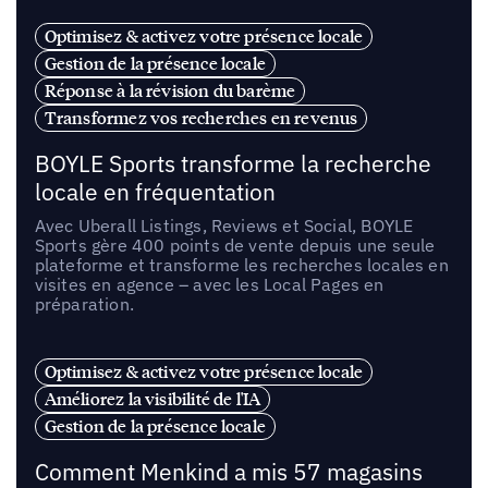
Optimisez & activez votre présence locale
Gestion de la présence locale
Réponse à la révision du barème
Transformez vos recherches en revenus
BOYLE Sports transforme la recherche
locale en fréquentation
Avec Uberall Listings, Reviews et Social, BOYLE
Sports gère 400 points de vente depuis une seule
plateforme et transforme les recherches locales en
visites en agence – avec les Local Pages en
préparation.
Optimisez & activez votre présence locale
Améliorez la visibilité de l'IA
Gestion de la présence locale
Comment Menkind a mis 57 magasins