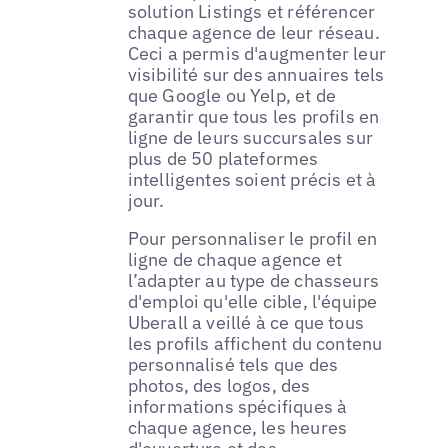
solution Listings et référencer
chaque agence de leur réseau.
Ceci a permis d'augmenter leur
visibilité sur des annuaires tels
que Google ou Yelp, et de
garantir que tous les profils en
ligne de leurs succursales sur
plus de 50 plateformes
intelligentes soient précis et à
jour.
Pour personnaliser le profil en
ligne de chaque agence et
l’adapter au type de chasseurs
d'emploi qu'elle cible, l'équipe
Uberall a veillé à ce que tous
les profils affichent du contenu
personnalisé tels que des
photos, des logos, des
informations spécifiques à
chaque agence, les heures