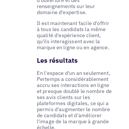
d'ouverture et des
renseignements sur leur
domaine d'expertise.
Il est maintenant facile d'offrir
à tous les candidats la même
qualité d'expérience client,
qu'ils interagissent avec la
marque en ligne ou en agence.
Les résultats
En l'espace d'un an seulement,
Pertemps a considérablement
accru ses interactions en ligne
et presque doublé le nombre de
ses avis clients sur les
plateformes digitales, ce qui a
permis d'augmenter le nombre
de candidats et d'améliorer
l'image de la marque à grande
échelle.