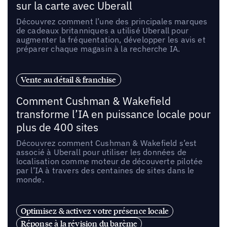
sur la carte avec Uberall
Découvrez comment l’une des principales marques
de cadeaux britanniques a utilisé Uberall pour
augmenter la fréquentation, développer les avis et
préparer chaque magasin à la recherche IA.
Vente au détail & franchise
Comment Cushman & Wakefield
transforme l’IA en puissance locale pour
plus de 400 sites
Découvrez comment Cushman & Wakefield s’est
associé à Uberall pour utiliser les données de
localisation comme moteur de découverte pilotée
par l’IA à travers des centaines de sites dans le
monde.
Optimisez & activez votre présence locale
Réponse à la révision du barème