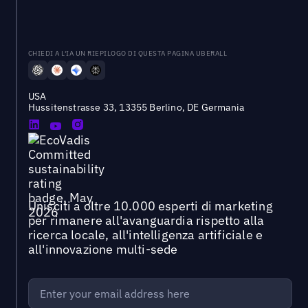
CHIEDI A L'IA UN RIEPILOGO DI QUESTA PAGINA UBERALL
USA
Hussitenstrasse 33, 13355 Berlino, DE Germania
Unisciti a oltre 10.000 esperti di marketing
per rimanere all'avanguardia rispetto alla
ricerca locale, all'intelligenza artificiale e
all'innovazione multi-sede