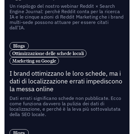
Un riepilogo del nostro webinar Reddit × Search
Engine Journal: perché Reddit conta per la ricerca
IA e le cinque azioni di Reddit Marketing che i brand
multi-sede possono attuare per essere citati
dall’IA.
Blogs
Ottimizzazione delle schede locali
Marketing su Google
I brand ottimizzano le loro schede, ma i
dati di localizzazione errati impediscono
la messa online
Dati errati significano schede non pubblicate. Ecco
come funziona davvero la pulizia dei dati di
localizzazione, e perché è la leva più sottovalutata
della SEO locale.
Blogs