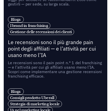
gestirli — per sede, su larga scala.
Blogs
I brand in franchising
Gestione delle recensioni dei clienti
Le recensioni sono il più grande pain
point degli affiliati — e l’attività per cui
usano meno l’IA
Le recensioni sono il pain point n.° 1 del franchising
— e l’attività per cui gli affiliati usano meno l’IA.
Scopri come implementare una gestione recensioni
franchising efficace.
Blogs
Consigli prodotto Uberall
Strategia di marketing locale
IA nel marketing locale