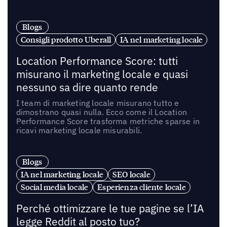
Blogs
Consigli prodotto Uberall
IA nel marketing locale
Location Performance Score: tutti
misurano il marketing locale e quasi
nessuno sa dire quanto rende
I team di marketing locale misurano tutto e
dimostrano quasi nulla. Ecco come il Location
Performance Score trasforma metriche sparse in
ricavi marketing locale misurabili.
Blogs
IA nel marketing locale
SEO locale
Social media locale
Esperienza cliente locale
Perché ottimizzare le tue pagine se l’IA
legge Reddit al posto tuo?