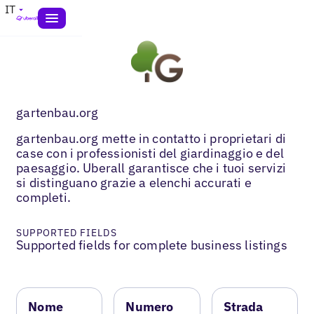
IT
gartenbau.org
gartenbau.org mette in contatto i proprietari di
case con i professionisti del giardinaggio e del
paesaggio. Uberall garantisce che i tuoi servizi
si distinguano grazie a elenchi accurati e
completi.
SUPPORTED FIELDS
Supported fields for complete business listings
Nome
Numero
Strada