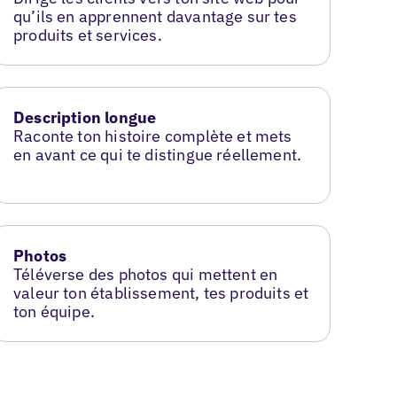
qu’ils en apprennent davantage sur tes
produits et services.
Description longue
Raconte ton histoire complète et mets
en avant ce qui te distingue réellement.
Photos
Téléverse des photos qui mettent en
valeur ton établissement, tes produits et
ton équipe.