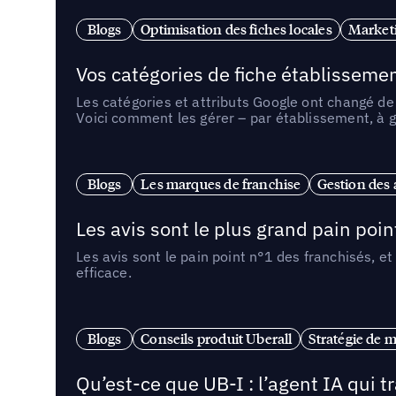
Blogs
Optimisation des fiches locales
Marketi
Vos catégories de fiche établissemen
Les catégories et attributs Google ont changé de 
Voici comment les gérer – par établissement, à g
Blogs
Les marques de franchise
Gestion des a
Les avis sont le plus grand pain point
Les avis sont le pain point n°1 des franchisés, et
efficace.
Blogs
Conseils produit Uberall
Stratégie de m
Qu’est-ce que UB-I : l’agent IA qui