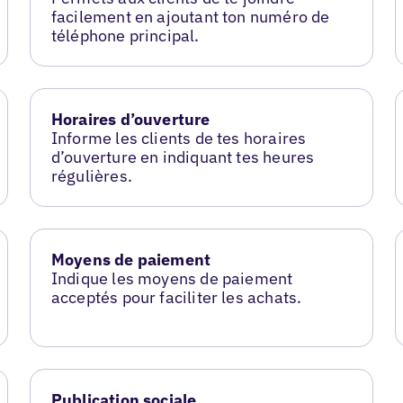
facilement en ajoutant ton numéro de
téléphone principal.
Horaires d’ouverture
Informe les clients de tes horaires
d’ouverture en indiquant tes heures
régulières.
Moyens de paiement
Indique les moyens de paiement
acceptés pour faciliter les achats.
Publication sociale