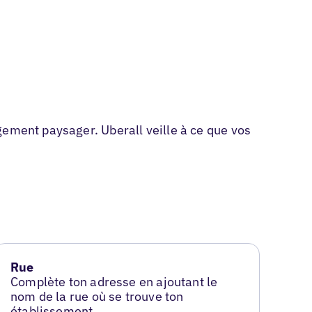
gement paysager. Uberall veille à ce que vos
Rue
Complète ton adresse en ajoutant le
nom de la rue où se trouve ton
établissement.