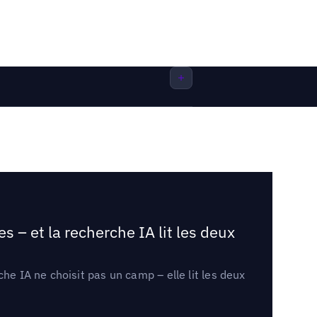
 – et la recherche IA lit les deux
he IA ne choisit pas un camp – elle lit les deux