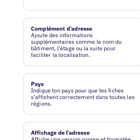
Complément d’adresse
Ajoute des informations
supplémentaires comme le nom du
bâtiment, l’étage ou la suite pour
faciliter la localisation.
Pays
Indique ton pays pour que tes fiches
s’affichent correctement dans toutes les
régions.
Affichage de l’adresse
Affiche une version propre et formatée