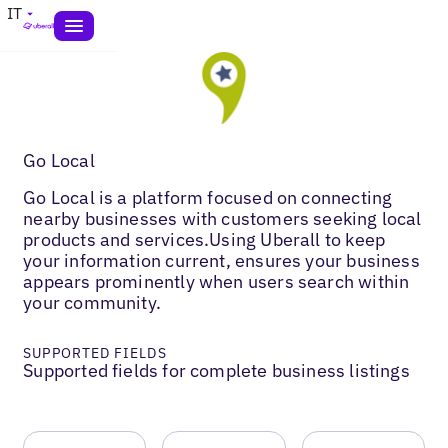
IT
Go Local
Go Local is a platform focused on connecting
nearby businesses with customers seeking local
products and services.Using Uberall to keep
your information current, ensures your business
appears prominently when users search within
your community.
SUPPORTED FIELDS
Supported fields for complete business listings