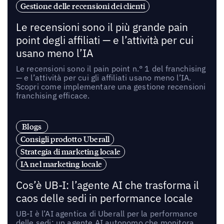
Gestione delle recensioni dei clienti
Le recensioni sono il più grande pain
point degli affiliati — e l’attività per cui
usano meno l’IA
Le recensioni sono il pain point n.° 1 del franchising
— e l’attività per cui gli affiliati usano meno l’IA.
Scopri come implementare una gestione recensioni
franchising efficace.
Blogs
Consigli prodotto Uberall
Strategia di marketing locale
IA nel marketing locale
Cos’è UB-I: l’agente AI che trasforma il
caos delle sedi in performance locale
UB-I è l’AI agentica di Uberall per la performance
delle sedi: un agente AI autonomo che monitora