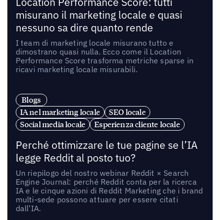
Location Performance Score: tutti
misurano il marketing locale e quasi
nessuno sa dire quanto rende
I team di marketing locale misurano tutto e
dimostrano quasi nulla. Ecco come il Location
Performance Score trasforma metriche sparse in
ricavi marketing locale misurabili.
Blogs
IA nel marketing locale
SEO locale
Social media locale
Esperienza cliente locale
Perché ottimizzare le tue pagine se l’IA
legge Reddit al posto tuo?
Un riepilogo del nostro webinar Reddit × Search
Engine Journal: perché Reddit conta per la ricerca
IA e le cinque azioni di Reddit Marketing che i brand
multi-sede possono attuare per essere citati
dall’IA.