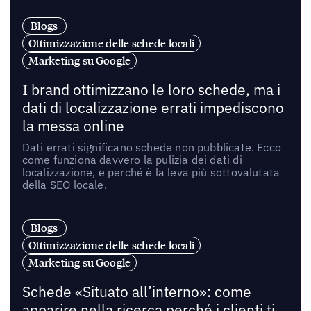
Blogs
Ottimizzazione delle schede locali
Marketing su Google
I brand ottimizzano le loro schede, ma i
dati di localizzazione errati impediscono
la messa online
Dati errati significano schede non pubblicate. Ecco
come funziona davvero la pulizia dei dati di
localizzazione, e perché è la leva più sottovalutata
della SEO locale.
Blogs
Ottimizzazione delle schede locali
Marketing su Google
Schede «Situato all’interno»: come
apparire nella ricerca perché i clienti ti