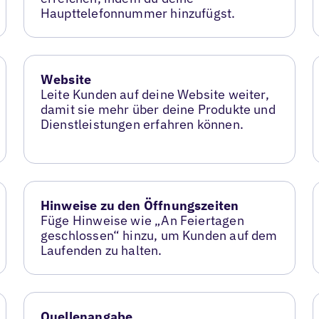
Haupttelefonnummer hinzufügst.
Website
Leite Kunden auf deine Website weiter,
damit sie mehr über deine Produkte und
Dienstleistungen erfahren können.
Hinweise zu den Öffnungszeiten
Füge Hinweise wie „An Feiertagen
geschlossen“ hinzu, um Kunden auf dem
Laufenden zu halten.
Quellenangabe