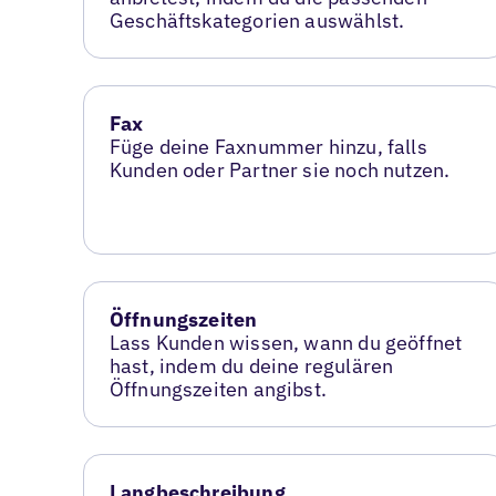
Geschäftskategorien auswählst.
Fax
Füge deine Faxnummer hinzu, falls
Kunden oder Partner sie noch nutzen.
Öffnungszeiten
Lass Kunden wissen, wann du geöffnet
hast, indem du deine regulären
Öffnungszeiten angibst.
Langbeschreibung