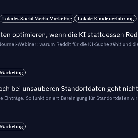
Lokales Social Media Marketing
Lokale Kundenerfahrung
ten optimieren, wenn die KI stattdessen Redd
-Journal-Webinar: warum Reddit für die KI-Suche zählt und 
 Marketing
och bei unsauberen Standortdaten geht nicht
e Einträge. So funktioniert Bereinigung für Standortdaten wi
 Marketing