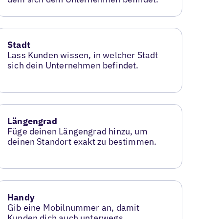
Stadt
Lass Kunden wissen, in welcher Stadt
sich dein Unternehmen befindet.
Längengrad
Füge deinen Längengrad hinzu, um
deinen Standort exakt zu bestimmen.
Handy
Gib eine Mobilnummer an, damit
Kunden dich auch unterwegs