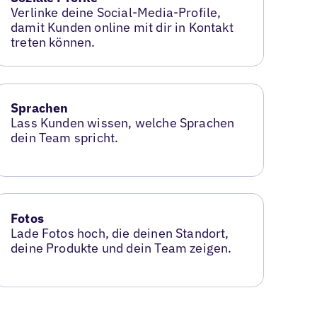
Verlinke deine Social-Media-Profile,
damit Kunden online mit dir in Kontakt
treten können.
Sprachen
Lass Kunden wissen, welche Sprachen
dein Team spricht.
Fotos
Lade Fotos hoch, die deinen Standort,
deine Produkte und dein Team zeigen.