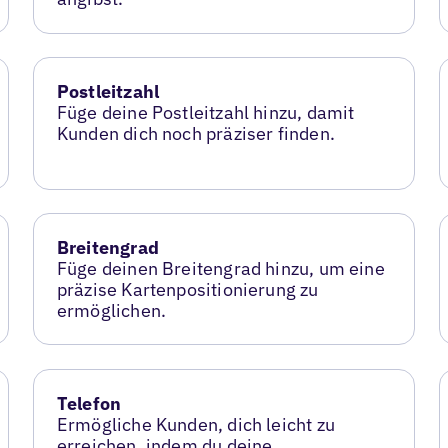
Postleitzahl
Füge deine Postleitzahl hinzu, damit
Kunden dich noch präziser finden.
Breitengrad
Füge deinen Breitengrad hinzu, um eine
präzise Kartenpositionierung zu
ermöglichen.
Telefon
Ermögliche Kunden, dich leicht zu
erreichen, indem du deine