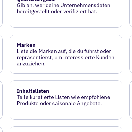
Gib an, wer deine Unternehmensdaten
bereitgestellt oder verifiziert hat.
Marken
Liste die Marken auf, die du führst oder
repräsentierst, um interessierte Kunden
anzuziehen.
Inhaltslisten
Teile kuratierte Listen wie empfohlene
Produkte oder saisonale Angebote.