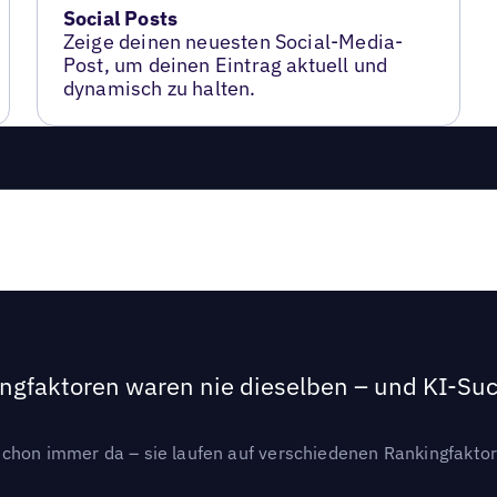
Social Posts
Zeige deinen neuesten Social-Media-
Post, um deinen Eintrag aktuell und
dynamisch zu halten.
ngfaktoren waren nie dieselben – und KI-Such
hon immer da – sie laufen auf verschiedenen Rankingfaktoren