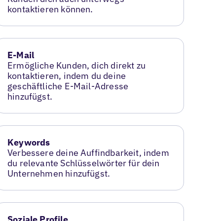
kontaktieren können.
E-Mail
Ermögliche Kunden, dich direkt zu
kontaktieren, indem du deine
geschäftliche E-Mail-Adresse
hinzufügst.
Keywords
Verbessere deine Auffindbarkeit, indem
du relevante Schlüsselwörter für dein
Unternehmen hinzufügst.
Soziale Profile