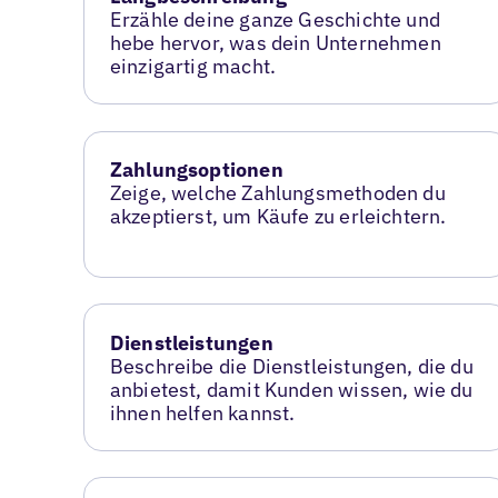
Erzähle deine ganze Geschichte und
hebe hervor, was dein Unternehmen
einzigartig macht.
Zahlungsoptionen
Zeige, welche Zahlungsmethoden du
akzeptierst, um Käufe zu erleichtern.
Dienstleistungen
Beschreibe die Dienstleistungen, die du
anbietest, damit Kunden wissen, wie du
ihnen helfen kannst.