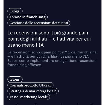
Blogs
I brand in franchising
Gestione delle recensioni dei clienti
Le recensioni sono il più grande pain
point degli affiliati — e l’attività per cui
usano meno l’IA
Le recensioni sono il pain point n.° 1 del franchising
— e l’attività per cui gli affiliati usano meno l’IA.
Scopri come implementare una gestione recensioni
franchising efficace.
Blogs
Consigli prodotto Uberall
Strategia di marketing locale
IA nel marketing locale