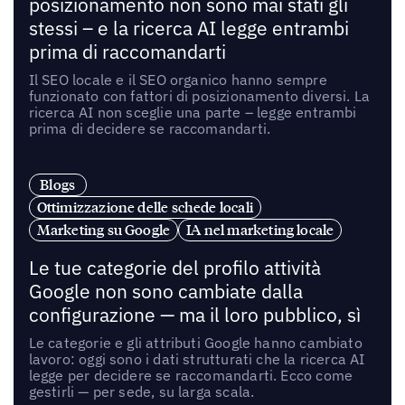
posizionamento non sono mai stati gli
stessi – e la ricerca AI legge entrambi
prima di raccomandarti
Il SEO locale e il SEO organico hanno sempre
funzionato con fattori di posizionamento diversi. La
ricerca AI non sceglie una parte – legge entrambi
prima di decidere se raccomandarti.
Blogs
Ottimizzazione delle schede locali
Marketing su Google
IA nel marketing locale
Le tue categorie del profilo attività
Google non sono cambiate dalla
configurazione — ma il loro pubblico, sì
Le categorie e gli attributi Google hanno cambiato
lavoro: oggi sono i dati strutturati che la ricerca AI
legge per decidere se raccomandarti. Ecco come
gestirli — per sede, su larga scala.