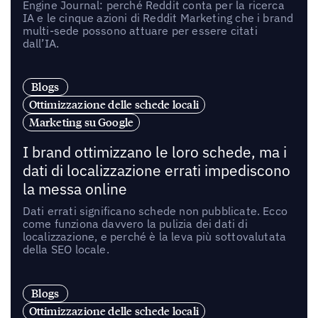
Engine Journal: perché Reddit conta per la ricerca
IA e le cinque azioni di Reddit Marketing che i brand
multi-sede possono attuare per essere citati
dall’IA.
Blogs
Ottimizzazione delle schede locali
Marketing su Google
I brand ottimizzano le loro schede, ma i
dati di localizzazione errati impediscono
la messa online
Dati errati significano schede non pubblicate. Ecco
come funziona davvero la pulizia dei dati di
localizzazione, e perché è la leva più sottovalutata
della SEO locale.
Blogs
Ottimizzazione delle schede locali