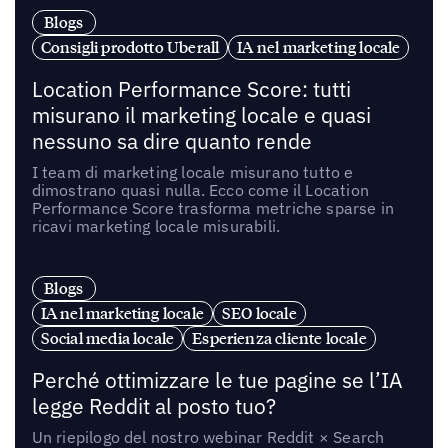
Blogs
Consigli prodotto Uberall
IA nel marketing locale
Location Performance Score: tutti
misurano il marketing locale e quasi
nessuno sa dire quanto rende
I team di marketing locale misurano tutto e
dimostrano quasi nulla. Ecco come il Location
Performance Score trasforma metriche sparse in
ricavi marketing locale misurabili.
Blogs
IA nel marketing locale
SEO locale
Social media locale
Esperienza cliente locale
Perché ottimizzare le tue pagine se l’IA
legge Reddit al posto tuo?
Un riepilogo del nostro webinar Reddit × Search