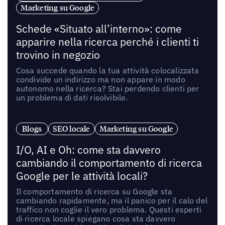
Marketing su Google
Schede «Situato all’interno»: come
apparire nella ricerca perché i clienti ti
trovino in negozio
Cosa succede quando la tua attività colocalizzata
condivide un indirizzo ma non appare in modo
autonomo nella ricerca? Stai perdendo clienti per
un problema di dati risolvibile.
Blogs
SEO locale
Marketing su Google
I/O, AI e Oh: come sta davvero
cambiando il comportamento di ricerca
Google per le attività locali?
Il comportamento di ricerca su Google sta
cambiando rapidamente, ma il panico per il calo del
traffico non coglie il vero problema. Questi esperti
di ricerca locale spiegano cosa sta davvero