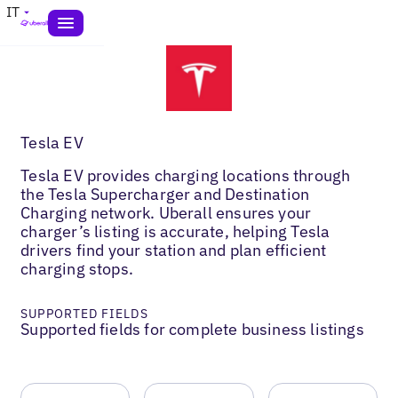
IT
Tesla EV
Tesla EV provides charging locations through
the Tesla Supercharger and Destination
Charging network. Uberall ensures your
charger’s listing is accurate, helping Tesla
drivers find your station and plan efficient
charging stops.
SUPPORTED FIELDS
Supported fields for complete business listings