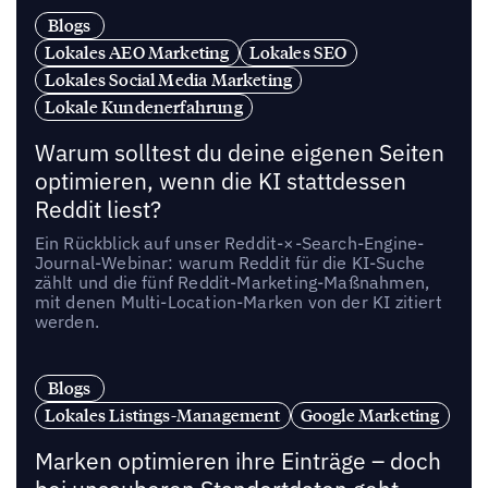
Blogs
Lokales AEO Marketing
Lokales SEO
Lokales Social Media Marketing
Lokale Kundenerfahrung
Warum solltest du deine eigenen Seiten
optimieren, wenn die KI stattdessen
Reddit liest?
Ein Rückblick auf unser Reddit-×-Search-Engine-
Journal-Webinar: warum Reddit für die KI-Suche
zählt und die fünf Reddit-Marketing-Maßnahmen,
mit denen Multi-Location-Marken von der KI zitiert
werden.
Blogs
Lokales Listings-Management
Google Marketing
Marken optimieren ihre Einträge – doch