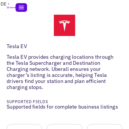
DE
Tesla EV
Tesla EV provides charging locations through
the Tesla Supercharger and Destination
Charging network. Uberall ensures your
charger’s listing is accurate, helping Tesla
drivers find your station and plan efficient
charging stops.
SUPPORTED FIELDS
Supported fields for complete business listings