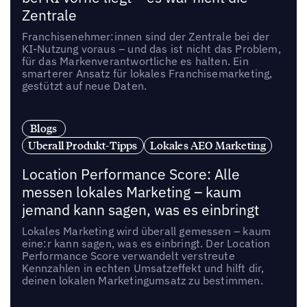
Zentrale
Franchisenehmer:innen sind der Zentrale bei der
KI-Nutzung voraus – und das ist nicht das Problem,
für das Markenverantwortliche es halten. Ein
smarterer Ansatz für lokales Franchisemarketing,
gestützt auf neue Daten.
Blogs
Uberall Produkt-Tipps
Lokales AEO Marketing
Location Performance Score: Alle
messen lokales Marketing – kaum
jemand kann sagen, was es einbringt
Lokales Marketing wird überall gemessen – kaum
eine:r kann sagen, was es einbringt. Der Location
Performance Score verwandelt verstreute
Kennzahlen in echten Umsatzeffekt und hilft dir,
deinen lokalen Marketingumsatz zu bestimmen.