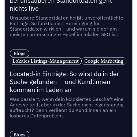
bei unsauberen Standortdaten geht
nichts live
Unsaubere Standortdaten heißt: unveröffentlichte
Einträge. So funktioniert Bereinigung für
Standortdaten wirklich – und warum sie der am
meisten unterschätzte Hebel im lokalen SEO ist.
Blogs
Lokales Listings-Management
Google Marketing
Located-in Einträge: So wirst du in der
Suche gefunden — und Kund:innen
kommen im Laden an
Was passiert, wenn dein kolokiertes Geschäft eine
Adresse teilt, aber in der Suche nicht eigenständig
auftaucht? Dann verlierst du Kund:innen an ein
lösbares Datenproblem.
Blogs