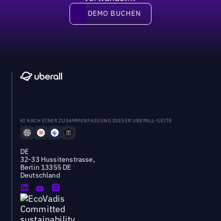
DEMO BUCHEN
DEMO BUCHEN
KI NACH EINER ZUSAMMENFASSUNG DIESER UBERALL-SEITE
DE
32-33 Hussitenstrasse,
Berlin 13355 DE
Deutschland