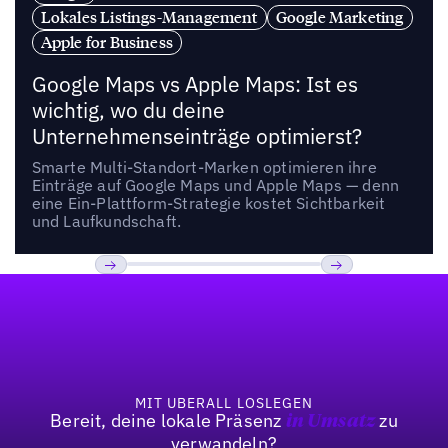
Lokales Listings-Management
Google Marketing
Apple for Business
Google Maps vs Apple Maps: Ist es
wichtig, wo du deine
Unternehmenseinträge optimierst?
Smarte Multi-Standort-Marken optimieren ihre
Einträge auf Google Maps und Apple Maps — denn
eine Ein-Plattform-Strategie kostet Sichtbarkeit
und Laufkundschaft.
Fußzeile
Previous
Weiter
MIT UBERALL LOSLEGEN
Bereit, deine lokale Präsenz
zu
in Umsatz
verwandeln?