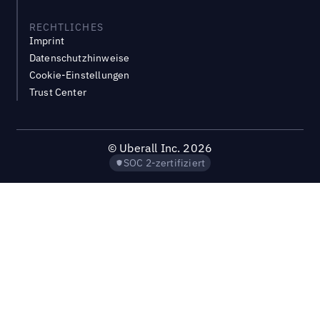
RECHTLICHES
Imprint
Datenschutzhinweise
Cookie-Einstellungen
Trust Center
©
Uberall Inc.
2026
SOC 2-zertifiziert