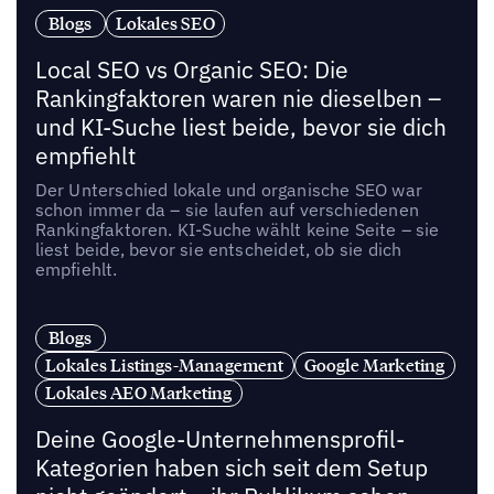
Blogs
Lokales SEO
Local SEO vs Organic SEO: Die
Rankingfaktoren waren nie dieselben –
und KI-Suche liest beide, bevor sie dich
empfiehlt
Der Unterschied lokale und organische SEO war
schon immer da – sie laufen auf verschiedenen
Rankingfaktoren. KI-Suche wählt keine Seite – sie
liest beide, bevor sie entscheidet, ob sie dich
empfiehlt.
Blogs
Lokales Listings-Management
Google Marketing
Lokales AEO Marketing
Deine Google-Unternehmensprofil-
Kategorien haben sich seit dem Setup