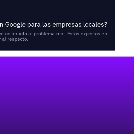
n Google para las empresas locales?
o no apunta al problema real. Estos expertos en
 al respecto.