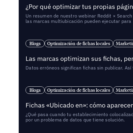
¿Por qué optimizar tus propias págin
Un resumen de nuestro webinar Reddit × Search E
las marcas multiubicación pueden ejecutar para s
Blogs
Optimización de fichas locales
Marketi
Las marcas optimizan sus fichas, per
Datos erróneos significan fichas sin publicar. As
Blogs
Optimización de fichas locales
Marketi
Fichas «Ubicado en»: cómo aparecer 
¿Qué pasa cuando tu establecimiento colocaliza
por un problema de datos que tiene solución.