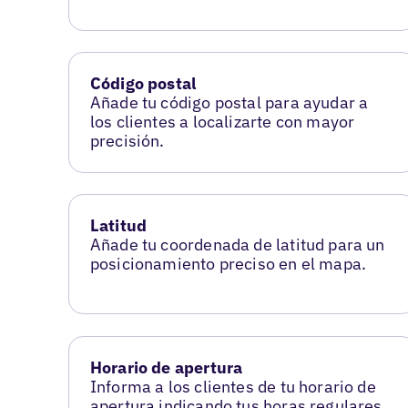
Código postal
Añade tu código postal para ayudar a
los clientes a localizarte con mayor
precisión.
Latitud
Añade tu coordenada de latitud para un
posicionamiento preciso en el mapa.
Horario de apertura
Informa a los clientes de tu horario de
apertura indicando tus horas regulares.