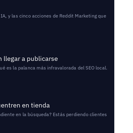
A, y las cinco acciones de Reddit Marketing que
 llegar a publicarse
qué es la palanca más infravalorada del SEO local.
uentren en tienda
diente en la búsqueda? Estás perdiendo clientes