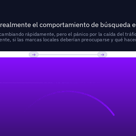
 realmente el comportamiento de búsqueda e
mbiando rápidamente, pero el pánico por la caída del tráfic
nte, si las marcas locales deberían preocuparse y qué hacer
Previous
Próxima