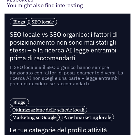
You might also find interesting
Blogs
SEO locale
SEO locale vs SEO organico: i fattori di
posizionamento non sono mai stati gli
stessi – e la ricerca AI legge entrambi
prima di raccomandarti
Il SEO locale e il SEO organico hanno sempre
funzionato con fattori di posizionamento diversi. La
ricerca AI non sceglie una parte – legge entrambi
prima di decidere se raccomandarti.
Blogs
Ottimizzazione delle schede locali
Marketing su Google
IA nel marketing locale
Le tue categorie del profilo attività