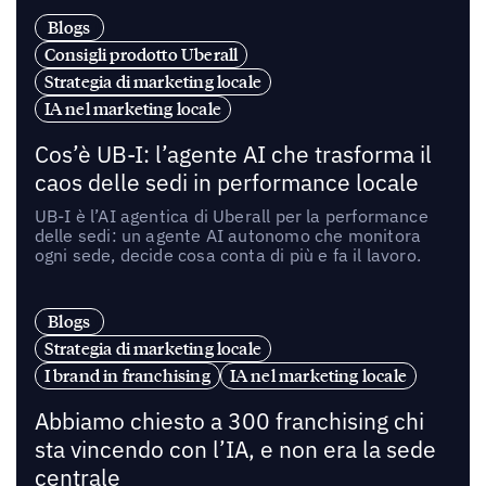
Blogs
Consigli prodotto Uberall
Strategia di marketing locale
IA nel marketing locale
Cos’è UB-I: l’agente AI che trasforma il
caos delle sedi in performance locale
UB-I è l’AI agentica di Uberall per la performance
delle sedi: un agente AI autonomo che monitora
ogni sede, decide cosa conta di più e fa il lavoro.
Blogs
Strategia di marketing locale
I brand in franchising
IA nel marketing locale
Abbiamo chiesto a 300 franchising chi
sta vincendo con l’IA, e non era la sede
centrale