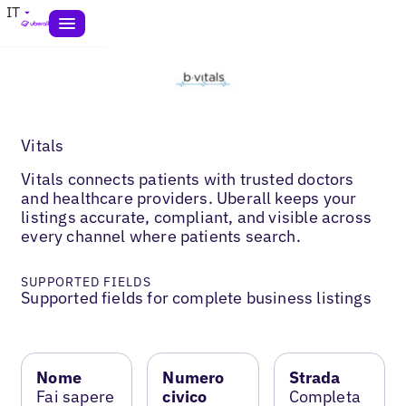
IT
Vitals
Vitals connects patients with trusted doctors
and healthcare providers. Uberall keeps your
listings accurate, compliant, and visible across
every channel where patients search.
SUPPORTED FIELDS
Supported fields for complete business listings
Nome
Numero
Strada
Fai sapere
civico
Completa