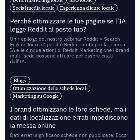
Social media locale
Esperienza cliente locale
Perché ottimizzare le tue pagine se l’IA
legge Reddit al posto tuo?
Un riepilogo del nostro webinar Reddit × Search
Engine Journal: perché Reddit conta per la ricerca
IA e le cinque azioni di Reddit Marketing che i brand
multi-sede possono attuare per essere citati
dall’IA.
Blogs
Ottimizzazione delle schede locali
Marketing su Google
I brand ottimizzano le loro schede, ma i
dati di localizzazione errati impediscono
la messa online
Dati errati significano schede non pubblicate. Ecco