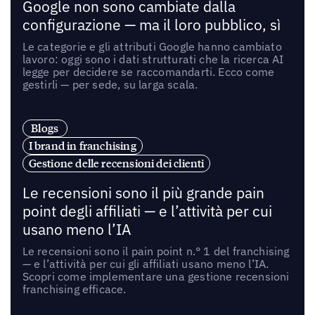
Google non sono cambiate dalla
configurazione — ma il loro pubblico, sì
Le categorie e gli attributi Google hanno cambiato
lavoro: oggi sono i dati strutturati che la ricerca AI
legge per decidere se raccomandarti. Ecco come
gestirli — per sede, su larga scala.
Blogs
I brand in franchising
Gestione delle recensioni dei clienti
Le recensioni sono il più grande pain
point degli affiliati — e l’attività per cui
usano meno l’IA
Le recensioni sono il pain point n.° 1 del franchising
— e l’attività per cui gli affiliati usano meno l’IA.
Scopri come implementare una gestione recensioni
franchising efficace.