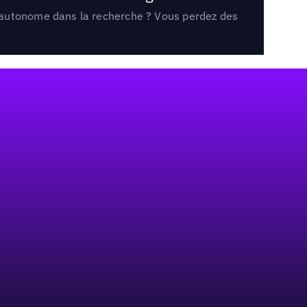
e autonome dans la recherche ? Vous perdez des