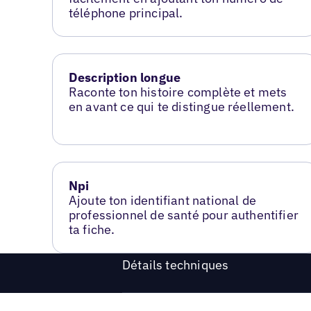
téléphone principal.
Description longue
Raconte ton histoire complète et mets
en avant ce qui te distingue réellement.
Npi
Ajoute ton identifiant national de
professionnel de santé pour authentifier
ta fiche.
Détails techniques