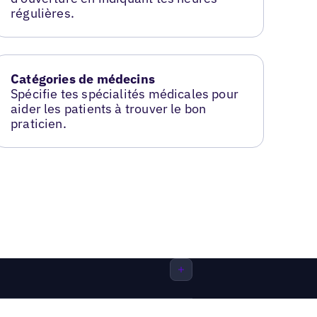
régulières.
Catégories de médecins
Spécifie tes spécialités médicales pour
aider les patients à trouver le bon
praticien.