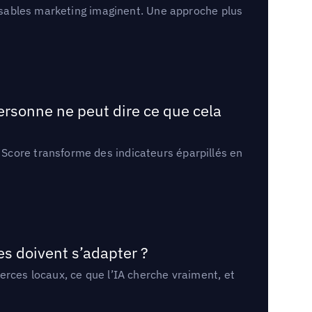
onsables marketing imaginent. Une approche plus
ersonne ne peut dire ce que cela
Score transforme des indicateurs éparpillés en
es doivent s’adapter ?
erces locaux, ce que l’IA cherche vraiment, et