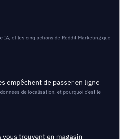
 IA, et les cinq actions de Reddit Marketing que
les empêchent de passer en ligne
onnées de localisation, et pourquoi c’est le
ts vous trouvent en magasin