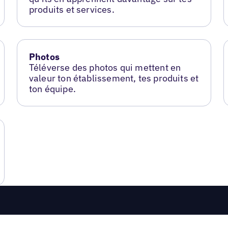
produits et services.
Photos
Téléverse des photos qui mettent en
valeur ton établissement, tes produits et
ton équipe.