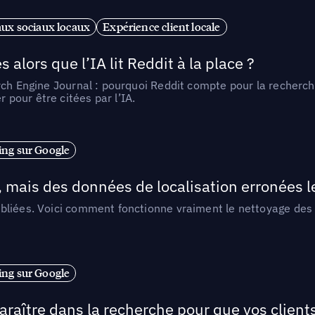
ux sociaux locaux
Expérience client locale
alors que l’IA lit Reddit à la place ?
rch Engine Journal : pourquoi Reddit compte pour la recherche
pour être citées par l’IA.
ng sur Google
, mais des données de localisation erronées 
liées. Voici comment fonctionne vraiment le nettoyage des d
ng sur Google
araître dans la recherche pour que vos clien