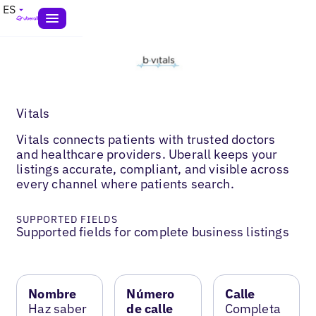
ES
Vitals
Vitals connects patients with trusted doctors
and healthcare providers. Uberall keeps your
listings accurate, compliant, and visible across
every channel where patients search.
SUPPORTED FIELDS
Supported fields for complete business listings
Nombre
Número
Calle
Haz saber
de calle
Completa