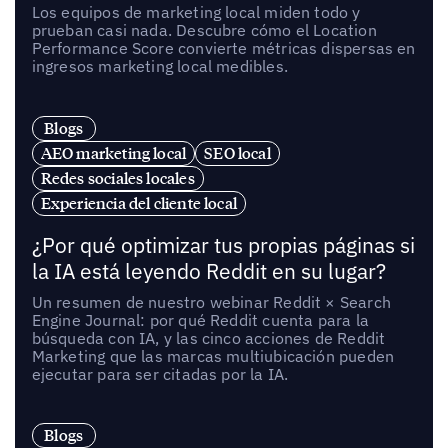
Los equipos de marketing local miden todo y
prueban casi nada. Descubre cómo el Location
Performance Score convierte métricas dispersas en
ingresos marketing local medibles.
Blogs
AEO marketing local
SEO local
Redes sociales locales
Experiencia del cliente local
¿Por qué optimizar tus propias páginas si
la IA está leyendo Reddit en su lugar?
Un resumen de nuestro webinar Reddit × Search
Engine Journal: por qué Reddit cuenta para la
búsqueda con IA, y las cinco acciones de Reddit
Marketing que las marcas multiubicación pueden
ejecutar para ser citadas por la IA.
Blogs