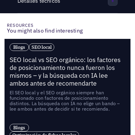
Detalles técnicos
RESOURCES
You might also find interesting
Blogs
SEO local
SEO local vs SEO orgánico: los factores
de posicionamiento nunca fueron los
mismos – y la búsqueda con IA lee
ambos antes de recomendarte
El SEO local y el SEO orgánico siempre han
funcionado con factores de posicionamiento
distintos. La búsqueda con IA no elige un bando –
lee ambos antes de decidir si te recomienda.
Blogs