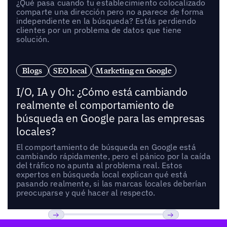
¿Qué pasa cuando tu establecimiento colocalizado
comparte una dirección pero no aparece de forma
independiente en la búsqueda? Estás perdiendo
clientes por un problema de datos que tiene
solución.
Blogs
SEO local
Marketing en Google
I/O, IA y Oh: ¿Cómo está cambiando
realmente el comportamiento de
búsqueda en Google para las empresas
locales?
El comportamiento de búsqueda en Google está
cambiando rápidamente, pero el pánico por la caída
del tráfico no apunta al problema real. Estos
expertos en búsqueda local explican qué está
pasando realmente, si las marcas locales deberían
preocuparse y qué hacer al respecto.
Pie de página