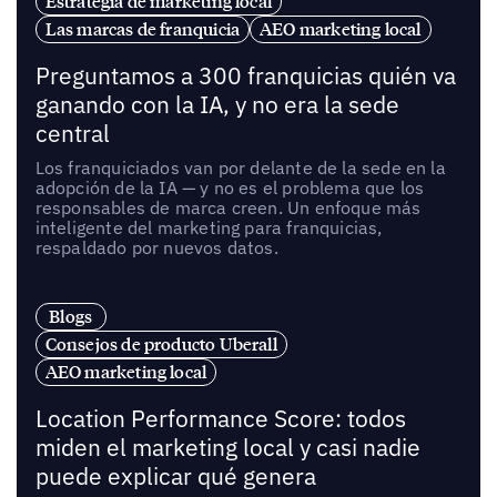
Estrategia de marketing local
Las marcas de franquicia
AEO marketing local
Preguntamos a 300 franquicias quién va
ganando con la IA, y no era la sede
central
Los franquiciados van por delante de la sede en la
adopción de la IA — y no es el problema que los
responsables de marca creen. Un enfoque más
inteligente del marketing para franquicias,
respaldado por nuevos datos.
Blogs
Consejos de producto Uberall
AEO marketing local
Location Performance Score: todos
miden el marketing local y casi nadie
puede explicar qué genera