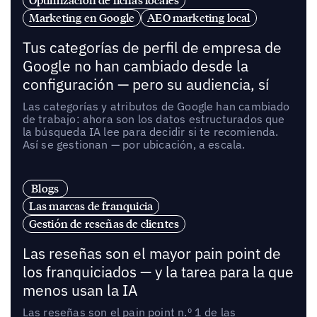
Optimización de fichas locales
Marketing en Google
AEO marketing local
Tus categorías de perfil de empresa de
Google no han cambiado desde la
configuración — pero su audiencia, sí
Las categorías y atributos de Google han cambiado
de trabajo: ahora son los datos estructurados que
la búsqueda IA lee para decidir si te recomienda.
Así se gestionan — por ubicación, a escala.
Blogs
Las marcas de franquicia
Gestión de reseñas de clientes
Las reseñas son el mayor pain point de
los franquiciados — y la tarea para la que
menos usan la IA
Las reseñas son el pain point n.º 1 de las