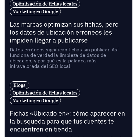
Optimización de fichas locales
Marketing en Google
Las marcas optimizan sus fichas, pero
los datos de ubicación erróneos les
impiden llegar a publicarse
Datos erróneos significan fichas sin publicar. Así
funciona de verdad la limpieza de datos de
ubicación, y por qué es la palanca más
infravalorada del SEO local.
Blogs
Optimización de fichas locales
Marketing en Google
Fichas «Ubicado en»: cómo aparecer en
la búsqueda para que tus clientes te
encuentren en tienda