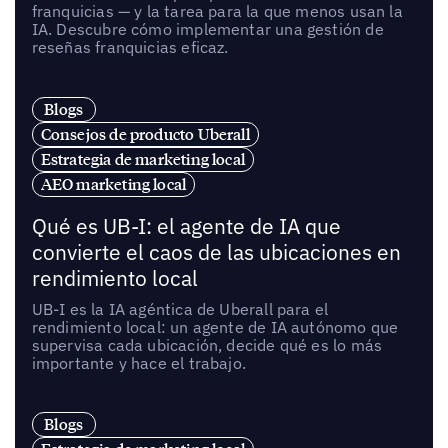
franquicias — y la tarea para la que menos usan la
IA. Descubre cómo implementar una gestión de
reseñas franquicias eficaz.
Blogs
Consejos de producto Uberall
Estrategia de marketing local
AEO marketing local
Qué es UB-I: el agente de IA que
convierte el caos de las ubicaciones en
rendimiento local
UB-I es la IA agéntica de Uberall para el
rendimiento local: un agente de IA autónomo que
supervisa cada ubicación, decide qué es lo más
importante y hace el trabajo.
Blogs