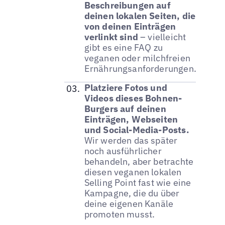
Beschreibungen auf
deinen lokalen Seiten, die
von deinen Einträgen
verlinkt sind
– vielleicht
gibt es eine FAQ zu
veganen oder milchfreien
Ernährungsanforderungen.
Platziere Fotos und
Videos dieses Bohnen-
Burgers auf deinen
Einträgen, Webseiten
und Social-Media-Posts.
Wir werden das später
noch ausführlicher
behandeln, aber betrachte
diesen veganen lokalen
Selling Point fast wie eine
Kampagne, die du über
deine eigenen Kanäle
promoten musst.