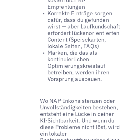
kosten dich KI-
Empfehlungen
Korrekte Einträge sorgen
dafür, dass du gefunden
wirst — aber Laufkundschaft
erfordert lückenorientierten
Content (Speisekarten,
lokale Seiten, FAQs)
Marken, die das als
kontinuierlichen
Optimierungskreislauf
betreiben, werden ihren
Vorsprung ausbauen.
Wo NAP-Inkonsistenzen oder
Unvollständigkeiten bestehen,
entsteht eine Lücke in deiner
KI-Sichtbarkeit. Und wenn du
diese Probleme nicht löst, wird
ein lokaler