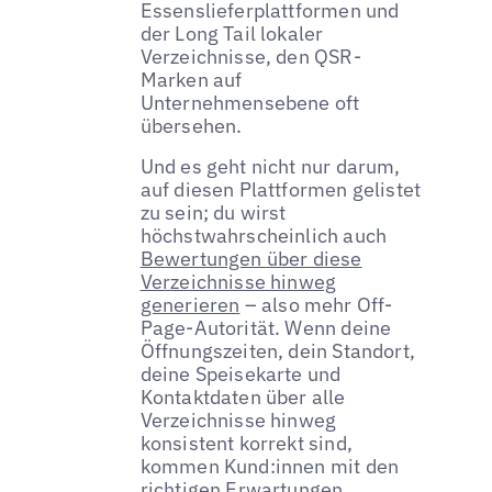
Essenslieferplattformen und
der Long Tail lokaler
Verzeichnisse, den QSR-
Marken auf
Unternehmensebene oft
übersehen.
Und es geht nicht nur darum,
auf diesen Plattformen gelistet
zu sein; du wirst
höchstwahrscheinlich auch
Bewertungen über diese
Verzeichnisse hinweg
generieren
– also mehr Off-
Page-Autorität. Wenn deine
Öffnungszeiten, dein Standort,
deine Speisekarte und
Kontaktdaten über alle
Verzeichnisse hinweg
konsistent korrekt sind,
kommen Kund:innen mit den
richtigen Erwartungen.