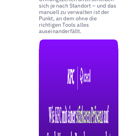
sich je nach Standort – und das
manuell zu verwalten ist der
Punkt, an dem ohne die
richtigen Tools alles
auseinanderfällt.