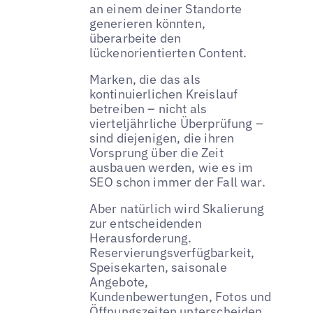
an einem deiner Standorte
generieren könnten,
überarbeite den
lückenorientierten Content.
Marken, die das als
kontinuierlichen Kreislauf
betreiben – nicht als
vierteljährliche Überprüfung –
sind diejenigen, die ihren
Vorsprung über die Zeit
ausbauen werden, wie es im
SEO schon immer der Fall war.
Aber natürlich wird Skalierung
zur entscheidenden
Herausforderung.
Reservierungsverfügbarkeit,
Speisekarten, saisonale
Angebote,
Kundenbewertungen, Fotos und
Öffnungszeiten unterscheiden