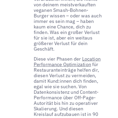
von deinem meistverkauften
veganen Smash-Bohnen-
Burger wissen – oder was auch
immer es sein mag – haben
kaum eine Chance, dich zu
finden. Was ein großer Verlust
für sie ist, aber ein weitaus
größerer Verlust für dein
Geschäft.
Diese vier Phasen der
Location
Performance Optimization
für
Restauranteinträge helfen dir,
diesen Verlust zu vermeiden,
damit Kund:innen dich finden,
egal wie sie suchen. Von
Datenkonsistenz und Content-
Performance über Off-Page-
Autorität bis hin zu operativer
Skalierung. Und diesen
Kreislauf aufzubauen ist in 90