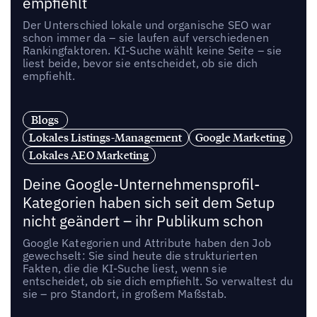
empfiehlt
Der Unterschied lokale und organische SEO war
schon immer da – sie laufen auf verschiedenen
Rankingfaktoren. KI-Suche wählt keine Seite – sie
liest beide, bevor sie entscheidet, ob sie dich
empfiehlt.
Blogs
Lokales Listings-Management
Google Marketing
Lokales AEO Marketing
Deine Google-Unternehmensprofil-
Kategorien haben sich seit dem Setup
nicht geändert – ihr Publikum schon
Google Kategorien und Attribute haben den Job
gewechselt: Sie sind heute die strukturierten
Fakten, die die KI-Suche liest, wenn sie
entscheidet, ob sie dich empfiehlt. So verwaltest du
sie – pro Standort, in großem Maßstab.