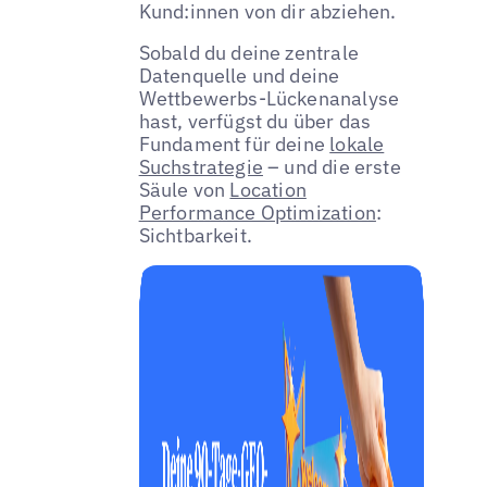
Kund:innen von dir abziehen.
Sobald du deine zentrale
Datenquelle und deine
Wettbewerbs-Lückenanalyse
hast, verfügst du über das
Fundament für deine
lokale
Suchstrategie
– und die erste
Säule von
Location
Performance Optimization
:
Sichtbarkeit.