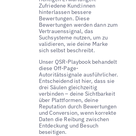
Zufriedene Kund:innen
hinterlassen bessere
Bewertungen. Diese
Bewertungen werden dann zum
Vertrauenssignal, das
Suchsysteme nutzen, um zu
validieren, wie deine Marke
sich selbst beschreibt.
Unser QSR-Playbook behandelt
diese Off-Page-
Autoritätssignale ausführlicher.
Entscheidend ist hier, dass sie
drei Säulen gleichzeitig
verbinden – deine Sichtbarkeit
über Plattformen, deine
Reputation durch Bewertungen
und Conversion, wenn korrekte
Daten die Reibung zwischen
Entdeckung und Besuch
beseitigen.