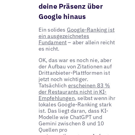
deine Präsenz über
Google hinaus
Ein solides
Google-Ranking ist
ein ausgezeichnetes
Fundament
– aber allein reicht
es nicht.
OK, das war es noch nie, aber
der Aufbau von Zitationen auf
Drittanbieter-Plattformen ist
jetzt noch wichtiger.
Tatsächlich
erscheinen 83 %
der Restaurants nicht in KI-
Empfehlungen
, selbst wenn ihr
lokales Google-Ranking stark
ist. Das liegt daran, dass KI-
Modelle wie ChatGPT und
Gemini zwischen 8 und 10
Quellen pro