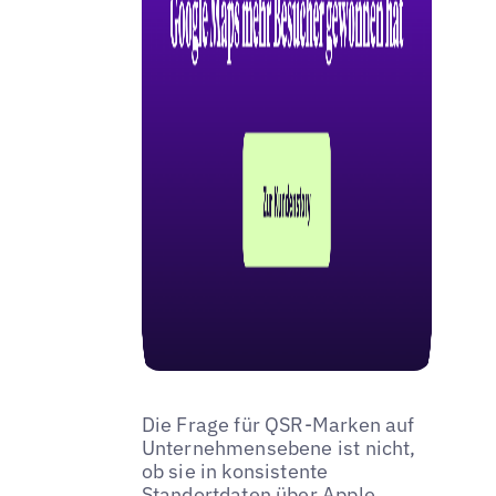
Die Frage für QSR-Marken auf
Unternehmensebene ist nicht,
ob sie in konsistente
Standortdaten über Apple