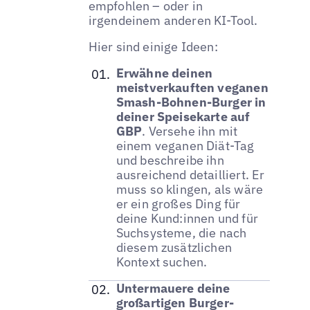
empfohlen – oder in
irgendeinem anderen KI-Tool.
Hier sind einige Ideen:
Erwähne deinen
meistverkauften veganen
Smash-Bohnen-Burger in
deiner Speisekarte auf
GBP
. Versehe ihn mit
einem veganen Diät-Tag
und beschreibe ihn
ausreichend detailliert. Er
muss so klingen, als wäre
er ein großes Ding für
deine Kund:innen und für
Suchsysteme, die nach
diesem zusätzlichen
Kontext suchen.
Untermauere deine
großartigen Burger-