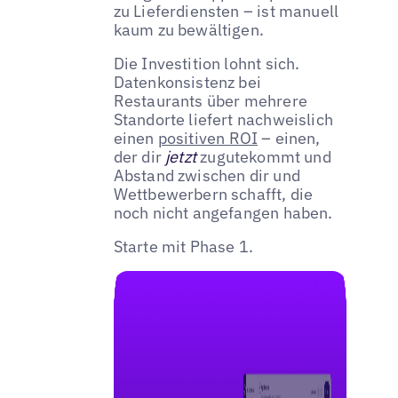
zu Lieferdiensten – ist manuell
kaum zu bewältigen.
Die Investition lohnt sich.
Datenkonsistenz bei
Restaurants über mehrere
Standorte liefert nachweislich
einen
positiven ROI
– einen,
der dir
jetzt
zugutekommt und
Abstand zwischen dir und
Wettbewerbern schafft, die
noch nicht angefangen haben.
Starte mit Phase 1.