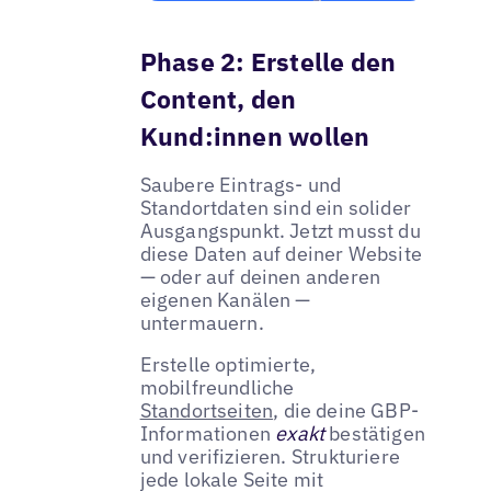
Phase 2: Erstelle den
Content, den
Kund:innen wollen
Saubere Eintrags- und
Standortdaten sind ein solider
Ausgangspunkt. Jetzt musst du
diese Daten auf deiner Website
— oder auf deinen anderen
eigenen Kanälen —
untermauern.
Erstelle optimierte,
mobilfreundliche
Standortseiten
, die deine GBP-
Informationen
exakt
bestätigen
und verifizieren. Strukturiere
jede lokale Seite mit