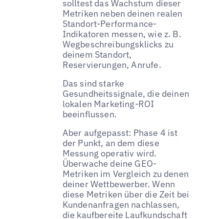
solltest das Wachstum dieser
Metriken neben deinen realen
Standort-Performance-
Indikatoren messen, wie z. B.
Wegbeschreibungsklicks zu
deinem Standort,
Reservierungen, Anrufe.
Das sind starke
Gesundheitssignale, die deinen
lokalen Marketing-ROI
beeinflussen.
Aber aufgepasst: Phase 4 ist
der Punkt, an dem diese
Messung operativ wird.
Überwache deine GEO-
Metriken im Vergleich zu denen
deiner Wettbewerber. Wenn
diese Metriken über die Zeit bei
Kundenanfragen nachlassen,
die kaufbereite Laufkundschaft