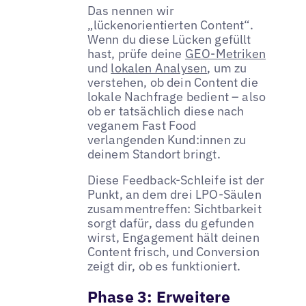
Das nennen wir
„lückenorientierten Content“.
Wenn du diese Lücken gefüllt
hast, prüfe deine
GEO-Metriken
und
lokalen Analysen
, um zu
verstehen, ob dein Content die
lokale Nachfrage bedient – also
ob er tatsächlich diese nach
veganem Fast Food
verlangenden Kund:innen zu
deinem Standort bringt.
Diese Feedback-Schleife ist der
Punkt, an dem drei LPO-Säulen
zusammentreffen: Sichtbarkeit
sorgt dafür, dass du gefunden
wirst, Engagement hält deinen
Content frisch, und Conversion
zeigt dir, ob es funktioniert.
Phase 3: Erweitere