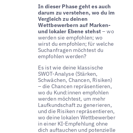
In dieser Phase geht es auch
darum zu verstehen, wo du im
Vergleich zu deinen
Wettbewerbern auf Marken-
und lokaler Ebene stehst
– wo
werden sie empfohlen; wo
wirst du empfohlen; für welche
Suchanfragen möchtest du
empfohlen werden?
Es ist wie deine klassische
SWOT-Analyse (Stärken,
Schwächen, Chancen, Risiken)
– die Chancen repräsentieren,
wo du Kund:innen empfohlen
werden möchtest, um mehr
Laufkundschaft zu generieren,
und die Risiken repräsentieren,
wo deine lokalen Wettbewerber
in einer KI-Empfehlung ohne
dich auftauchen und potenzielle