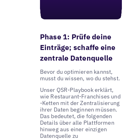
Phase 1: Prüfe deine
Einträge; schaffe eine
zentrale Datenquelle
Bevor du optimieren kannst,
musst du wissen, wo du stehst.
Unser QSR-Playbook erklärt,
wie Restaurant-Franchises und
-Ketten mit der Zentralisierung
ihrer Daten beginnen müssen.
Das bedeutet, die folgenden
Details über alle Plattformen
hinweg aus einer einzigen
Datenquelle zu