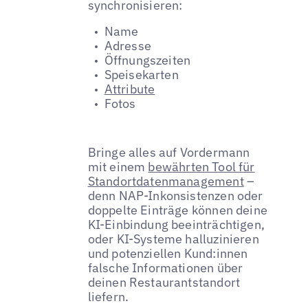
synchronisieren:
Name
Adresse
Öffnungszeiten
Speisekarten
Attribute
Fotos
Bringe alles auf Vordermann
mit einem
bewährten Tool für
Standortdatenmanagement
–
denn NAP-Inkonsistenzen oder
doppelte Einträge können deine
KI-Einbindung beeinträchtigen,
oder KI-Systeme halluzinieren
und potenziellen Kund:innen
falsche Informationen über
deinen Restaurantstandort
liefern.