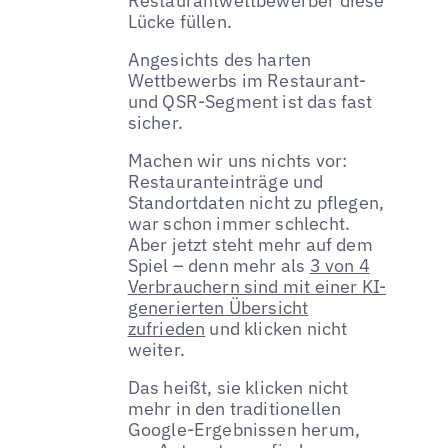
Restaurantwettbewerber diese
Lücke füllen.
Angesichts des harten
Wettbewerbs im Restaurant-
und QSR-Segment ist das fast
sicher.
Machen wir uns nichts vor:
Restauranteinträge und
Standortdaten nicht zu pflegen,
war schon immer schlecht.
Aber jetzt steht mehr auf dem
Spiel – denn mehr als
3 von 4
Verbrauchern sind mit einer KI-
generierten Übersicht
zufrieden
und klicken nicht
weiter.
Das heißt, sie klicken nicht
mehr in den traditionellen
Google-Ergebnissen herum,