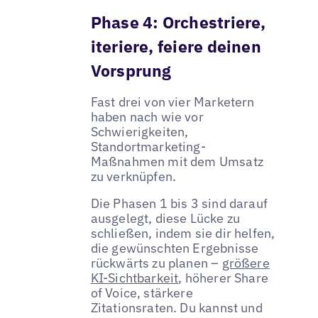
Phase 4: Orchestriere,
iteriere, feiere deinen
Vorsprung
Fast drei von vier Marketern
haben nach wie vor
Schwierigkeiten,
Standortmarketing-
Maßnahmen mit dem Umsatz
zu verknüpfen.
Die Phasen 1 bis 3 sind darauf
ausgelegt, diese Lücke zu
schließen, indem sie dir helfen,
die gewünschten Ergebnisse
rückwärts zu planen –
größere
KI-Sichtbarkeit
, höherer Share
of Voice, stärkere
Zitationsraten. Du kannst und