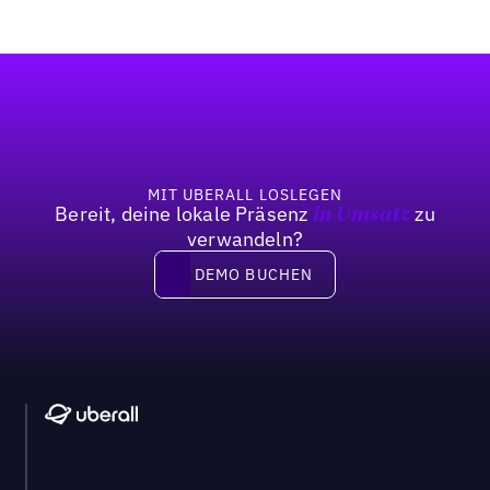
Fußzeile
MIT UBERALL LOSLEGEN
Bereit, deine lokale Präsenz
zu
in Umsatz
verwandeln?
DEMO BUCHEN
DEMO BUCHEN