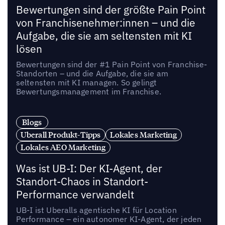
Bewertungen sind der größte Pain Point
von Franchisenehmer:innen – und die
Aufgabe, die sie am seltensten mit KI
lösen
Bewertungen sind der #1 Pain Point von Franchise-
Standorten – und die Aufgabe, die sie am
seltensten mit KI managen. So gelingt
Bewertungsmanagement im Franchise.
Blogs
Uberall Produkt-Tipps
Lokales Marketing
Lokales AEO Marketing
Was ist UB-I: Der KI-Agent, der
Standort-Chaos in Standort-
Performance verwandelt
UB-I ist Uberalls agentische KI für Location
Performance – ein autonomer KI-Agent, der jeden