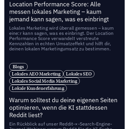
Location Performance Score: Alle
messen lokales Marketing – kaum
jemand kann sagen, was es einbringt
Lokales Marketing wird überall gemessen – kaum
eine:r kann sagen, was es einbringt. Der Location
Performance Score verwandelt verstreute
Kennzahlen in echten Umsatzeffekt und hilft dir,
deinen lokalen Marketingumsatz zu bestimmen.
Blogs
Lokales AEO Marketing
Lokales SEO
Lokales Social Media Marketing
Lokale Kundenerfahrung
Warum solltest du deine eigenen Seiten
optimieren, wenn die KI stattdessen
Reddit liest?
Ein Rückblick auf unser Reddit-×-Search-Engine-