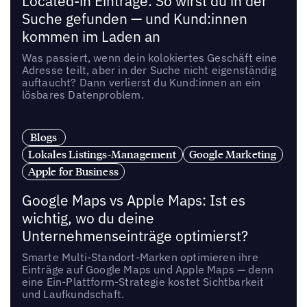
Located-in Einträge: So wirst du in der
Suche gefunden — und Kund:innen
kommen im Laden an
Was passiert, wenn dein kolokiertes Geschäft eine
Adresse teilt, aber in der Suche nicht eigenständig
auftaucht? Dann verlierst du Kund:innen an ein
lösbares Datenproblem.
Blogs
Lokales Listings-Management
Google Marketing
Apple for Business
Google Maps vs Apple Maps: Ist es
wichtig, wo du deine
Unternehmenseinträge optimierst?
Smarte Multi-Standort-Marken optimieren ihre
Einträge auf Google Maps und Apple Maps — denn
eine Ein-Plattform-Strategie kostet Sichtbarkeit
und Laufkundschaft.