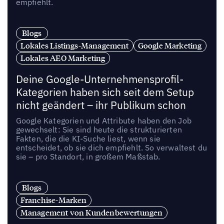
empfiehlt.
Blogs
Lokales Listings-Management
Google Marketing
Lokales AEO Marketing
Deine Google-Unternehmensprofil-
Kategorien haben sich seit dem Setup
nicht geändert – ihr Publikum schon
Google Kategorien und Attribute haben den Job
gewechselt: Sie sind heute die strukturierten
Fakten, die die KI-Suche liest, wenn sie
entscheidet, ob sie dich empfiehlt. So verwaltest du
sie – pro Standort, in großem Maßstab.
Blogs
Franchise-Marken
Management von Kundenbewertungen