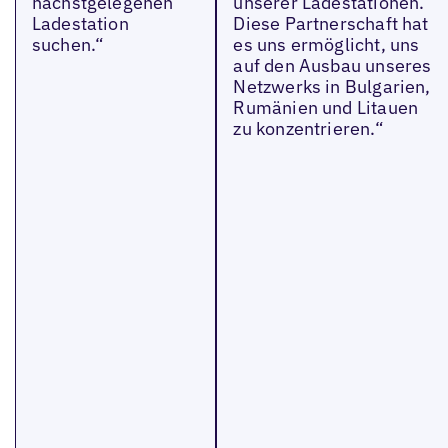
nächstgelegenen
unserer Ladestationen.
Ladestation
Diese Partnerschaft hat
suchen.“
es uns ermöglicht, uns
auf den Ausbau unseres
Netzwerks in Bulgarien,
Rumänien und Litauen
zu konzentrieren.“