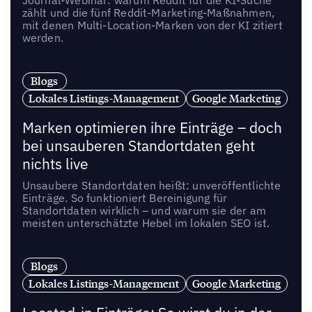
Journal-Webinar: warum Reddit für die KI-Suche
zählt und die fünf Reddit-Marketing-Maßnahmen,
mit denen Multi-Location-Marken von der KI zitiert
werden.
Blogs
Lokales Listings-Management
Google Marketing
Marken optimieren ihre Einträge – doch
bei unsauberen Standortdaten geht
nichts live
Unsaubere Standortdaten heißt: unveröffentlichte
Einträge. So funktioniert Bereinigung für
Standortdaten wirklich – und warum sie der am
meisten unterschätzte Hebel im lokalen SEO ist.
Blogs
Lokales Listings-Management
Google Marketing