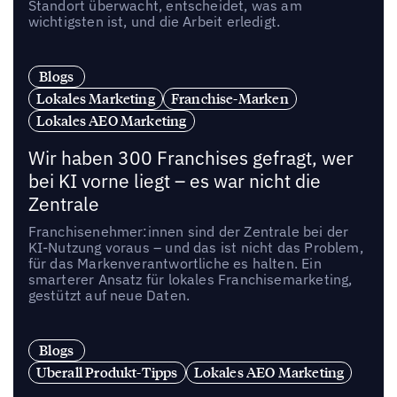
Standort überwacht, entscheidet, was am
wichtigsten ist, und die Arbeit erledigt.
Blogs
Lokales Marketing
Franchise-Marken
Lokales AEO Marketing
Wir haben 300 Franchises gefragt, wer
bei KI vorne liegt – es war nicht die
Zentrale
Franchisenehmer:innen sind der Zentrale bei der
KI-Nutzung voraus – und das ist nicht das Problem,
für das Markenverantwortliche es halten. Ein
smarterer Ansatz für lokales Franchisemarketing,
gestützt auf neue Daten.
Blogs
Uberall Produkt-Tipps
Lokales AEO Marketing