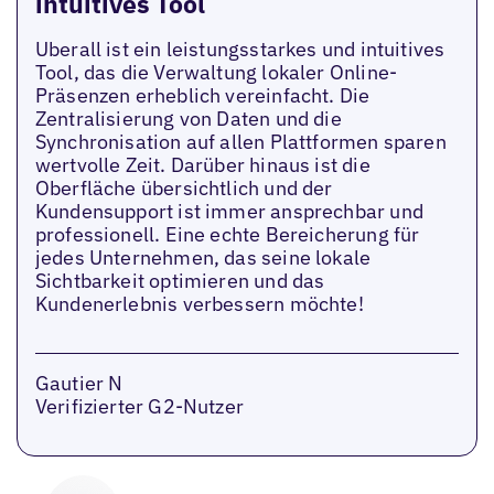
intuitives Tool
Uberall ist ein leistungsstarkes und intuitives
Tool, das die Verwaltung lokaler Online-
Präsenzen erheblich vereinfacht. Die
Zentralisierung von Daten und die
Synchronisation auf allen Plattformen sparen
wertvolle Zeit. Darüber hinaus ist die
Oberfläche übersichtlich und der
Kundensupport ist immer ansprechbar und
professionell. Eine echte Bereicherung für
jedes Unternehmen, das seine lokale
Sichtbarkeit optimieren und das
Kundenerlebnis verbessern möchte!
Gautier N
Verifizierter G2-Nutzer