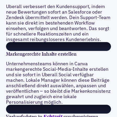
Uberall verbessert den Kundensupport, indem
neue Bewertungen sofort an Salesforce oder
Zendesk übermittelt werden. Dein Support-Team
kann sie direkt im bestehenden Workflow
einsehen, verfolgen und beantworten. Das sorgt
für schnellere Reaktionszeiten und ein
insgesamt reibungsloseres Kundenerlebnis.
Markengerechte Inhalte erstellen
Unternehmensteams können in Canva
markengerechte Social-Media-Inhalte erstellen
und sie sofort in Uberall Social verfügbar
machen. Lokale Manager können diese Beiträge
anschließend direkt auswählen, anpassen und
veröffentlichen – so bleibt die Markenkonsistenz
gewahrt und zugleich eine lokale
Personalisierung möglich.
Verkaufsdaten in
synchronisieren