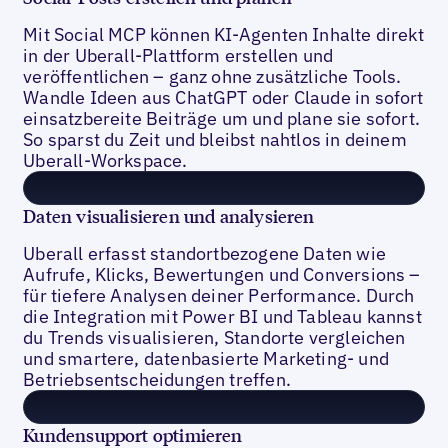
Mit Social MCP können KI-Agenten Inhalte direkt
in der Uberall-Plattform erstellen und
veröffentlichen – ganz ohne zusätzliche Tools.
Wandle Ideen aus ChatGPT oder Claude in sofort
einsatzbereite Beiträge um und plane sie sofort.
So sparst du Zeit und bleibst nahtlos in deinem
Uberall-Workspace.
Daten visualisieren und analysieren
Uberall erfasst standortbezogene Daten wie
Aufrufe, Klicks, Bewertungen und Conversions –
für tiefere Analysen deiner Performance. Durch
die Integration mit Power BI und Tableau kannst
du Trends visualisieren, Standorte vergleichen
und smartere, datenbasierte Marketing- und
Betriebsentscheidungen treffen.
Kundensupport optimieren