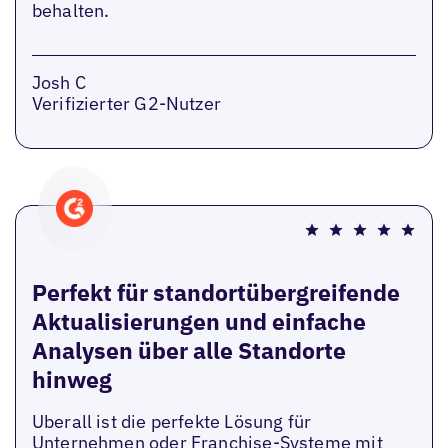
behalten.
Josh C
Verifizierter G2-Nutzer
Perfekt für standortübergreifende
Aktualisierungen und einfache
Analysen über alle Standorte
hinweg
Uberall ist die perfekte Lösung für
Unternehmen oder Franchise-Systeme mit