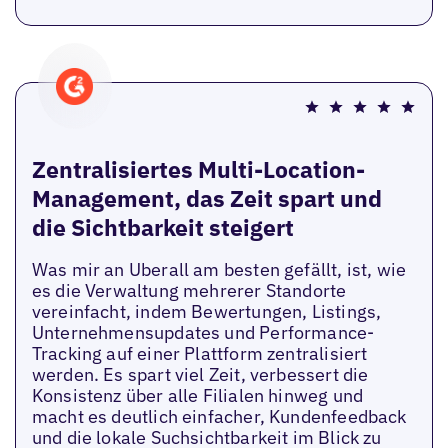
Zentralisiertes Multi-Location-
Management, das Zeit spart und
die Sichtbarkeit steigert
Was mir an Uberall am besten gefällt, ist, wie
es die Verwaltung mehrerer Standorte
vereinfacht, indem Bewertungen, Listings,
Unternehmensupdates und Performance-
Tracking auf einer Plattform zentralisiert
werden. Es spart viel Zeit, verbessert die
Konsistenz über alle Filialen hinweg und
macht es deutlich einfacher, Kundenfeedback
und die lokale Suchsichtbarkeit im Blick zu