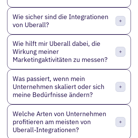
Wie sicher sind die Integrationen
von Uberall?
Wie hilft mir Uberall dabei, die
Wirkung meiner
Marketingaktivitäten zu messen?
Was passiert, wenn mein
Unternehmen skaliert oder sich
meine Bedürfnisse ändern?
Welche Arten von Unternehmen
profitieren am meisten von
Uberall-Integrationen?