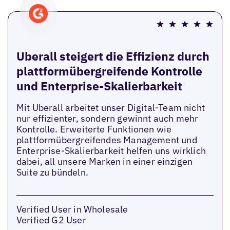
Uberall steigert die Effizienz durch
plattformübergreifende Kontrolle
und Enterprise-Skalierbarkeit
Mit Uberall arbeitet unser Digital-Team nicht
nur effizienter, sondern gewinnt auch mehr
Kontrolle. Erweiterte Funktionen wie
plattformübergreifendes Management und
Enterprise-Skalierbarkeit helfen uns wirklich
dabei, all unsere Marken in einer einzigen
Suite zu bündeln.
Verified User in Wholesale
Verified G2 User