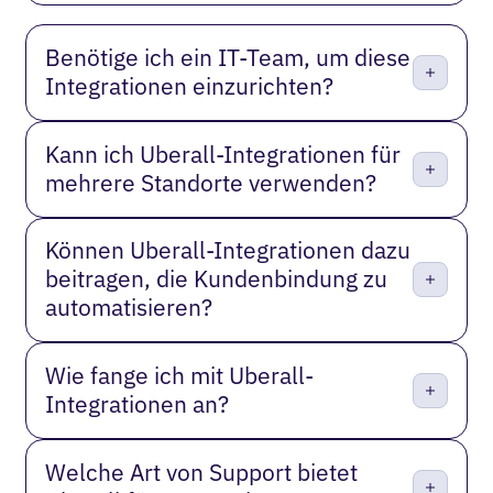
Benötige ich ein IT-Team, um diese
Integrationen einzurichten?
Kann ich Uberall-Integrationen für
mehrere Standorte verwenden?
Können Uberall-Integrationen dazu
beitragen, die Kundenbindung zu
automatisieren?
Wie fange ich mit Uberall-
Integrationen an?
Welche Art von Support bietet