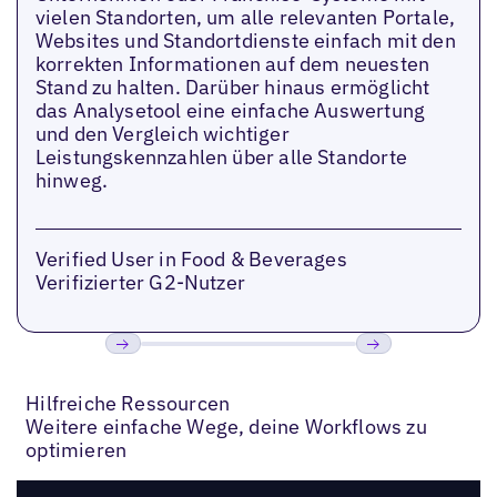
vielen Standorten, um alle relevanten Portale,
Websites und Standortdienste einfach mit den
korrekten Informationen auf dem neuesten
Stand zu halten. Darüber hinaus ermöglicht
das Analysetool eine einfache Auswertung
und den Vergleich wichtiger
Leistungskennzahlen über alle Standorte
hinweg.
Verified User in Food & Beverages
Verifizierter G2-Nutzer
Bisherige
Weiter
Hilfreiche Ressourcen
Weitere einfache Wege, deine Workflows zu
optimieren