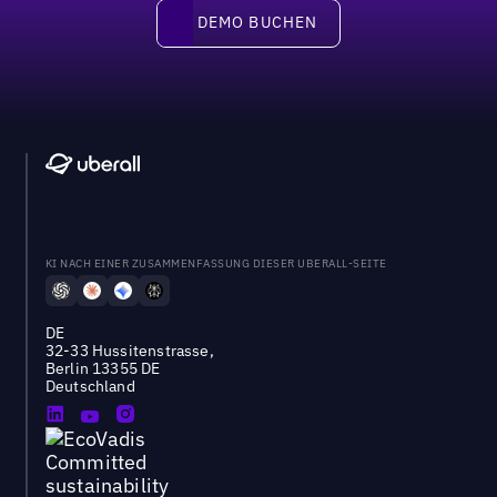
DEMO BUCHEN
DEMO BUCHEN
KI NACH EINER ZUSAMMENFASSUNG DIESER UBERALL-SEITE
DE
32-33 Hussitenstrasse,
Berlin 13355 DE
Deutschland