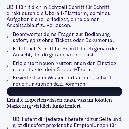
UB-I führt dich in Echtzeit Schritt für Schritt
direkt durch die Uberall-Plattform, damit du
Aufgaben sicher erledigst, ohne deinen
Arbeitsablauf zu verlassen.
Beantwortet deine Fragen zur Bedienung
sofort, ganz ohne Tickets oder Dokumente.
Führt dich Schritt für Schritt durch genau die
Ansicht, die du gerade vor dir hast.
Erleichtert neuen Nutzer:innen den
Einstieg
und entlastet dein Support-Team.
Erweitert sein Wissen fortlaufend, sobald
neue Funktionen dazukommen.
Erhalte Expertenwissen dazu, was im lokalen
Marketing wirklich funktioniert.
UB-I steht dir jederzeit beratend zur Seite und
gibt dir sofort praxisnahe Empfehlungen für