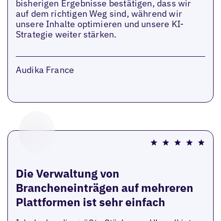
bisherigen Ergebnisse bestätigen, dass wir
auf dem richtigen Weg sind, während wir
unsere Inhalte optimieren und unsere KI-
Strategie weiter stärken.
Audika France
Die Verwaltung von
Brancheneinträgen auf mehreren
Plattformen ist sehr einfach