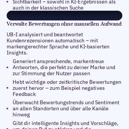
Sichtbarkeit – sowohl in KI-Ergebnissen als
auch in der klassischen Suche
Verwalte Bewertungen ohne manuellen Aufwand
UB-I analysiert und beantwortet
Kundenrezensionen automatisch – mit
markengerechter Sprache und KI-basierten
Insights.
Generiert ansprechende, markentreue
Antworten, die perfekt zu deiner Marke und
zur Stimmung der Nutzer passen
Hebt wichtige oder zeitkritische Bewertungen
zuerst hervor – zum Beispiel negatives
Feedback
Überwacht Bewertungstrends und Sentiment
an allen Standorten und über alle Kanäle
hinweg
Gibt dir intelligente Insights und Vorschläge,