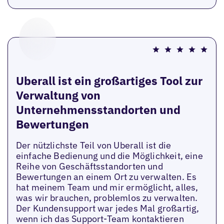
Uberall ist ein großartiges Tool zur
Verwaltung von
Unternehmensstandorten und
Bewertungen
Der nützlichste Teil von Uberall ist die
einfache Bedienung und die Möglichkeit, eine
Reihe von Geschäftsstandorten und
Bewertungen an einem Ort zu verwalten. Es
hat meinem Team und mir ermöglicht, alles,
was wir brauchen, problemlos zu verwalten.
Der Kundensupport war jedes Mal großartig,
wenn ich das Support-Team kontaktieren