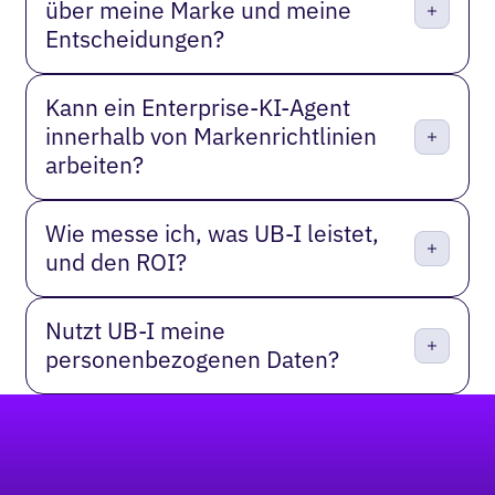
über meine Marke und meine
Entscheidungen?
Kann ein Enterprise-KI-Agent
innerhalb von Markenrichtlinien
arbeiten?
Wie messe ich, was UB-I leistet,
und den ROI?
Nutzt UB-I meine
personenbezogenen Daten?
Fußzeile