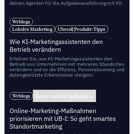
deinen Agenten für die Aufgabenausführung mit KI!
Weblogs
Lokales Marketing
Uberall Produkt-Tipps
Wie KI-Marketingassistenten den
Betrieb verändern
Erfahren Sie, wie KI-Marketingassistenten den
Betrieb von Unternehmen mit mehreren Standorten
verändern und so die Effizienz, Personalisierung und
datengestützte Erkenntnisse steigern.
Keine Artikel gefunden.
Weblogs
Online-Marketing-Maßnahmen
priorisieren mit UB-I: So geht smartes
Standortmarketing