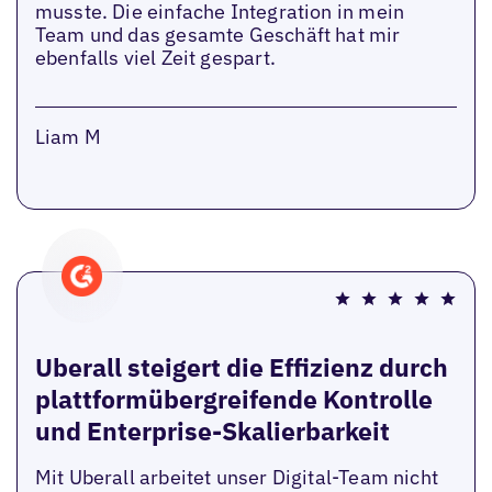
musste. Die einfache Integration in mein
Team und das gesamte Geschäft hat mir
ebenfalls viel Zeit gespart.
Liam M
Uberall steigert die Effizienz durch
plattformübergreifende Kontrolle
und Enterprise-Skalierbarkeit
Mit Uberall arbeitet unser Digital-Team nicht