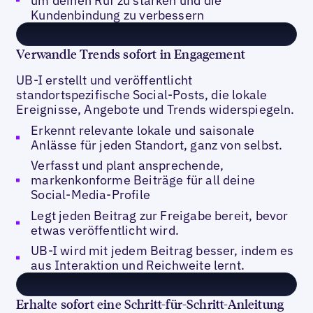
um deinen Ruf zu stärken und die
Kundenbindung zu verbessern
Verwandle Trends sofort in Engagement
UB-I erstellt und veröffentlicht
standortspezifische Social-Posts, die lokale
Ereignisse, Angebote und Trends widerspiegeln.
Erkennt relevante lokale und saisonale
Anlässe für jeden Standort, ganz von selbst.
Verfasst und plant ansprechende,
markenkonforme Beiträge für all deine
Social-Media-Profile
Legt jeden Beitrag zur Freigabe bereit, bevor
etwas veröffentlicht wird.
UB-I wird mit jedem Beitrag besser, indem es
aus Interaktion und Reichweite lernt.
Erhalte sofort eine Schritt-für-Schritt-Anleitung