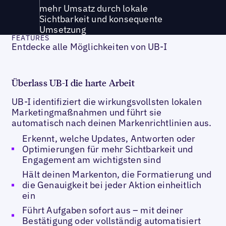
mehr Umsatz durch lokale
Sichtbarkeit und konsequente
Umsetzung
FEATURES
Entdecke alle Möglichkeiten von UB-I
Überlass UB-I die harte Arbeit
UB-I identifiziert die wirkungsvollsten lokalen
Marketingmaßnahmen und führt sie
automatisch nach deinen Markenrichtlinien aus.
Erkennt, welche Updates, Antworten oder
Optimierungen für mehr Sichtbarkeit und
Engagement am wichtigsten sind
Hält deinen Markenton, die Formatierung und
die Genauigkeit bei jeder Aktion einheitlich
ein
Führt Aufgaben sofort aus – mit deiner
Bestätigung oder vollständig automatisiert