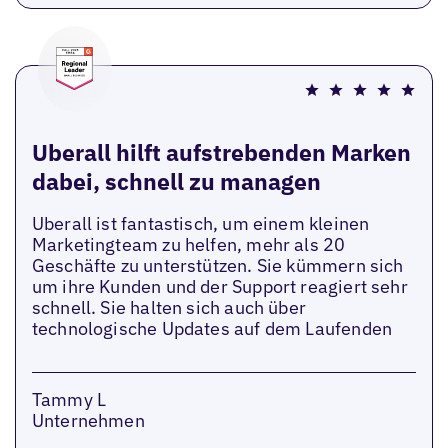
Uberall hilft aufstrebenden Marken
dabei, schnell zu managen
Uberall ist fantastisch, um einem kleinen
Marketingteam zu helfen, mehr als 20
Geschäfte zu unterstützen. Sie kümmern sich
um ihre Kunden und der Support reagiert sehr
schnell. Sie halten sich auch über
technologische Updates auf dem Laufenden
Tammy L
Unternehmen