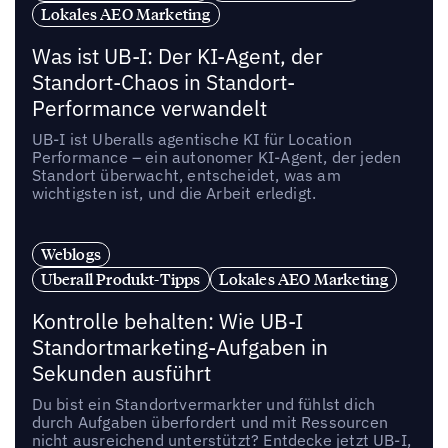
Lokales AEO Marketing
Was ist UB-I: Der KI-Agent, der
Standort-Chaos in Standort-
Performance verwandelt
UB-I ist Uberalls agentische KI für Location
Performance – ein autonomer KI-Agent, der jeden
Standort überwacht, entscheidet, was am
wichtigsten ist, und die Arbeit erledigt.
Weblogs
Uberall Produkt-Tipps
Lokales AEO Marketing
Kontrolle behalten: Wie UB-I
Standortmarketing-Aufgaben in
Sekunden ausführt
Du bist ein Standortvermarkter und fühlst dich
durch Aufgaben überfordert und mit Ressourcen
nicht ausreichend unterstützt? Entdecke jetzt UB-I,