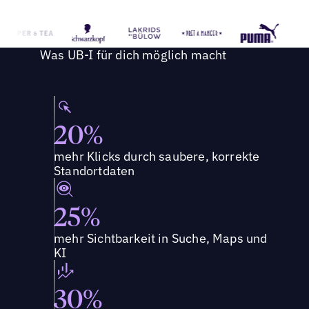
Was UB-I für dich möglich macht
20%
mehr Klicks durch saubere, korrekte
Standortdaten
25%
mehr Sichtbarkeit in Suche, Maps und
KI
30%