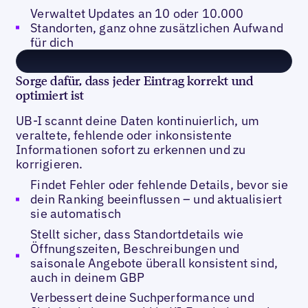
Verwaltet Updates an 10 oder 10.000
Standorten, ganz ohne zusätzlichen Aufwand
für dich
Sorge dafür, dass jeder Eintrag korrekt und
optimiert ist
UB-I scannt deine Daten kontinuierlich, um
veraltete, fehlende oder inkonsistente
Informationen sofort zu erkennen und zu
korrigieren.
Findet Fehler oder fehlende Details, bevor sie
dein Ranking beeinflussen – und aktualisiert
sie automatisch
Stellt sicher, dass Standortdetails wie
Öffnungszeiten, Beschreibungen und
saisonale Angebote überall konsistent sind,
auch in deinem GBP
Verbessert deine Suchperformance und