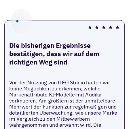
Die bisherigen Ergebnisse
bestätigen, dass wir auf dem
richtigen Weg sind
Vor der Nutzung von GEO Studio hatten wir
keine Möglichkeit zu erkennen, welche
Markenattribute KI-Modelle mit Audika
verknüpfen. Am größten ist der unmittelbare
Mehrwert der Funktion zur regelmäßigen und
detaillierten Überwachung, wie unsere Marke
im Vergleich zu den Mitbewerbern
wahrgenommen und erwähnt wird. Die