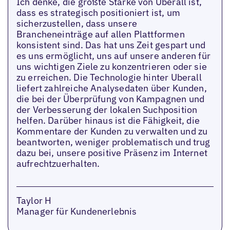
Ich denke, die größte Stärke von Uberall ist,
dass es strategisch positioniert ist, um
sicherzustellen, dass unsere
Brancheneinträge auf allen Plattformen
konsistent sind. Das hat uns Zeit gespart und
es uns ermöglicht, uns auf unsere anderen für
uns wichtigen Ziele zu konzentrieren oder sie
zu erreichen. Die Technologie hinter Uberall
liefert zahlreiche Analysedaten über Kunden,
die bei der Überprüfung von Kampagnen und
der Verbesserung der lokalen Suchposition
helfen. Darüber hinaus ist die Fähigkeit, die
Kommentare der Kunden zu verwalten und zu
beantworten, weniger problematisch und trug
dazu bei, unsere positive Präsenz im Internet
aufrechtzuerhalten.
Taylor H
Manager für Kundenerlebnis