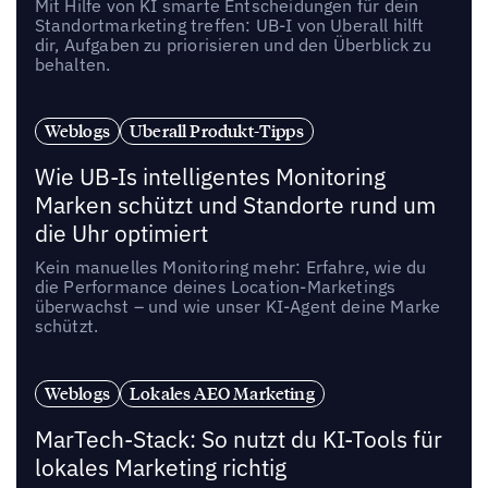
Mit Hilfe von KI smarte Entscheidungen für dein
Standortmarketing treffen: UB-I von Uberall hilft
dir, Aufgaben zu priorisieren und den Überblick zu
behalten.
Weblogs
Uberall Produkt-Tipps
Wie UB-Is intelligentes Monitoring
Marken schützt und Standorte rund um
die Uhr optimiert
Kein manuelles Monitoring mehr: Erfahre, wie du
die Performance deines Location-Marketings
überwachst – und wie unser KI-Agent deine Marke
schützt.
Weblogs
Lokales AEO Marketing
MarTech-Stack: So nutzt du KI-Tools für
lokales Marketing richtig