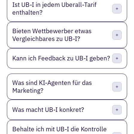
Ist UB-I in jedem Uberall-Tarif
enthalten?
Bieten Wettbewerber etwas
Vergleichbares zu UB-I?
Kann ich Feedback zu UB-I geben?
Was sind KI-Agenten für das
Marketing?
Was macht UB-I konkret?
Behalte ich mit UB-I die Kontrolle