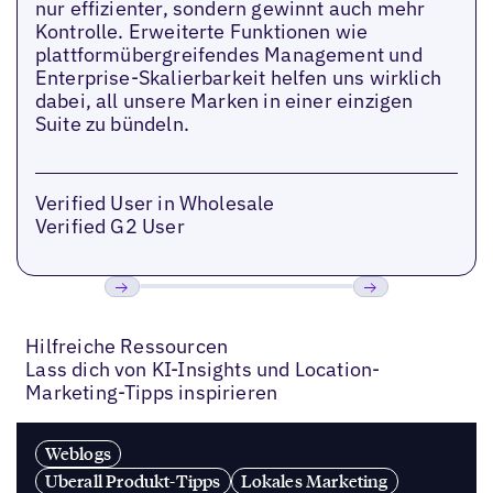
nur effizienter, sondern gewinnt auch mehr
Kontrolle. Erweiterte Funktionen wie
plattformübergreifendes Management und
Enterprise-Skalierbarkeit helfen uns wirklich
dabei, all unsere Marken in einer einzigen
Suite zu bündeln.
Verified User in Wholesale
Verified G2 User
Bisherige
Weiter
Hilfreiche Ressourcen
Lass dich von KI-Insights und Location-
Marketing-Tipps inspirieren
Weblogs
Uberall Produkt-Tipps
Lokales Marketing