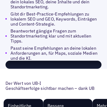
dein lokales SEO, deine Inhalte und dein
Standortmarketing.
Gibt dir Best-Practice-Empfehlungen zu
lokalem SEO und GEO, Keywords, Einträgen
und Content-Strategie.
Beantwortet gängige Fragen zum
Standortmarketing klar und mit aktuellen
Tipps.
Passt seine Empfehlungen an deine lokalen
Anforderungen an, für Maps, soziale Medien
und die KI.
Der Wert von UB-I
Geschäftserfolge sichtbar machen – dank UB
Einheitliche
Bessere
Mehr 