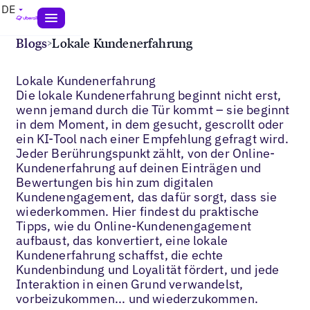
DE
Blogs
>
Lokale Kundenerfahrung
Lokale Kundenerfahrung
Die lokale Kundenerfahrung beginnt nicht erst,
wenn jemand durch die Tür kommt – sie beginnt
in dem Moment, in dem gesucht, gescrollt oder
ein KI-Tool nach einer Empfehlung gefragt wird.
Jeder Berührungspunkt zählt, von der Online-
Kundenerfahrung auf deinen Einträgen und
Bewertungen bis hin zum digitalen
Kundenengagement, das dafür sorgt, dass sie
wiederkommen. Hier findest du praktische
Tipps, wie du Online-Kundenengagement
aufbaust, das konvertiert, eine lokale
Kundenerfahrung schaffst, die echte
Kundenbindung und Loyalität fördert, und jede
Interaktion in einen Grund verwandelst,
vorbeizukommen... und wiederzukommen.