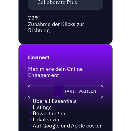
Collaborate Plus
72%
Zunahme der Klicks zur
Richtung
Connect
Maximiere dein Online-
Engagement
Tarif wählen
TARIF WÄHLEN
Uberall Essentials
Listings
Bewertungen
Lokal sozial
Auf Google und Apple posten