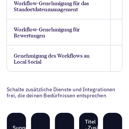
Workflow-Genehmigung für das
Standortdatenmanagement
Workflow-Genehmigung für
Bewertungen
Genehmigung des Workflows an
Local Social
Schalte zusätzliche Dienste und Integrationen
frei, die deinen Bedürfnissen entsprechen
Titel
Support
„Zusätzliche