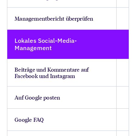
Managementbericht überprüfen
Lokales Social-Media-
Management
Beiträge und Kommentare auf
Facebook und Instagram
Auf Google posten
Google FAQ