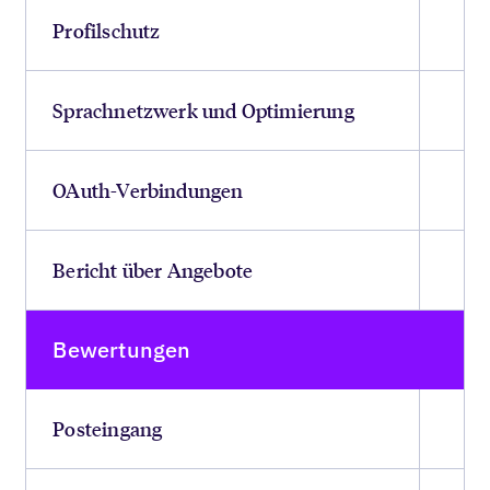
Profilschutz
Sprachnetzwerk und Optimierung
OAuth-Verbindungen
Bericht über Angebote
Bewertungen
Posteingang