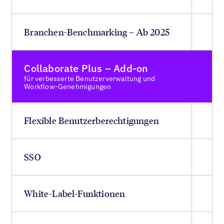
Branchen-Benchmarking – Ab 2025
Collaborate Plus – Add-on
für verbesserte Benutzerverwaltung und
Workflow-Genehmigungen
Flexible Benutzerberechtigungen
SSO
White-Label-Funktionen