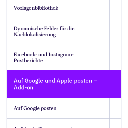
Vorlagenbibliothek
Dynamische Felder für die
Nachlokalisierung
Facebook- und Instagram-
Postberichte
Auf Google und Apple posten –
Add-on
Auf Google posten