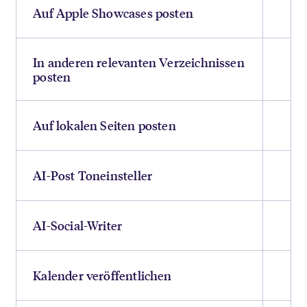
Auf Apple Showcases posten
In anderen relevanten Verzeichnissen
posten
Auf lokalen Seiten posten
AI-Post Toneinsteller
AI-Social-Writer
Kalender veröffentlichen