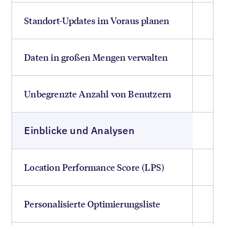
Standort-Updates im Voraus planen
Daten in großen Mengen verwalten
Unbegrenzte Anzahl von Benutzern
Einblicke und Analysen
Location Performance Score (LPS)
Personalisierte Optimierungsliste