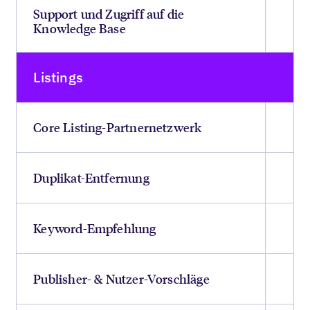
Support und Zugriff auf die
Knowledge Base
Listings
Core Listing-Partnernetzwerk
Duplikat-Entfernung
Keyword-Empfehlung
Publisher- & Nutzer-Vorschläge