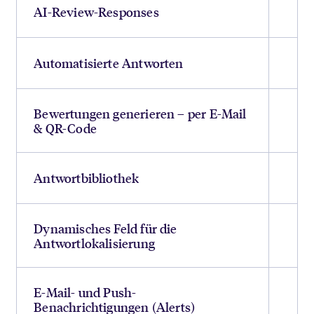
AI-Review-Responses
Automatisierte Antworten
Bewertungen generieren – per E-Mail
& QR-Code
Antwortbibliothek
Dynamisches Feld für die
Antwortlokalisierung
E-Mail- und Push-
Benachrichtigungen (Alerts)