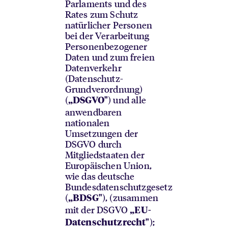
Parlaments und des
Rates zum Schutz
natürlicher Personen
bei der Verarbeitung
Personenbezogener
Daten und zum freien
Datenverkehr
(Datenschutz-
Grundverordnung)
(
) und alle
„DSGVO"
anwendbaren
nationalen
Umsetzungen der
DSGVO durch
Mitgliedstaaten der
Europäischen Union,
wie das deutsche
Bundesdatenschutzgesetz
(
), (zusammen
„BDSG"
mit der DSGVO
„EU-
);
Datenschutzrecht"