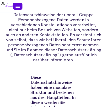
DE
Datenschutzhinweise der uberall Gruppe
Personenbezogene Daten werden in
verschiedenen Konstellationen verarbeitet,
nicht nur beim Besuch von Websites, sondern
auch an anderen Kontaktstellen. Es versteht sich
von selbst, dass wir bei Uberall den Schutz Ihrer
personenbezogenen Daten sehr ernst nehmen
und Sie im Rahmen dieser Datenschutzerklärung
(„Datenschutzerklärung“) gerne ausführlich
darüber informieren.
Diese
Datenschutzhinweise
haben eine modulare
Struktur und bestehen
aus drei Hauptteilen. In
diesen werden Sie