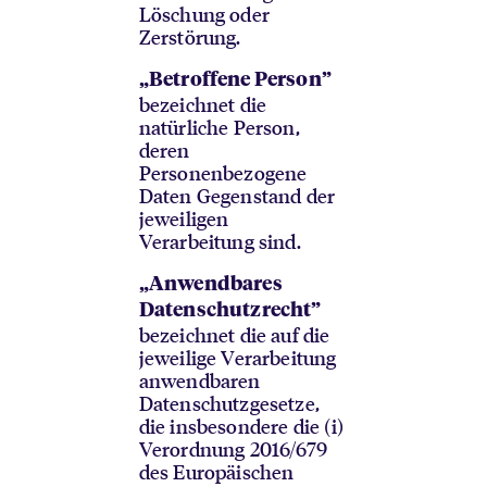
Löschung oder
Zerstörung.
„Betroffene Person”
bezeichnet die
natürliche Person,
deren
Personenbezogene
Daten Gegenstand der
jeweiligen
Verarbeitung sind.
„Anwendbares
Datenschutzrecht”
bezeichnet die auf die
jeweilige Verarbeitung
anwendbaren
Datenschutzgesetze,
die insbesondere die (i)
Verordnung 2016/679
des Europäischen