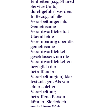
Einheiten (sog. Shared
Service Units)
durchgeführt werden.
In Bezug auf alle
Verarbeitungen als
Gemeinsame
Verantwortliche hat
Uberall eine
Vereinbarung über die
gemeinsame
Verantwortlichkeit
geschlossen, um die
Verantwortlichkeiten
bezüglich der
betreffenden
Verarbeitung(en) klar
festzulegen. Als von
einer solchen
Verarbeitung
betroffene Person
können Sie jedoch
nach Ihrer Wahl