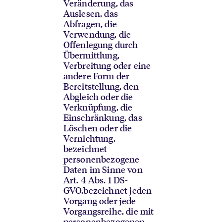
Veränderung, das
Auslesen, das
Abfragen, die
Verwendung, die
Offenlegung durch
Übermittlung,
Verbreitung oder eine
andere Form der
Bereitstellung, den
Abgleich oder die
Verknüpfung, die
Einschränkung, das
Löschen oder die
Vernichtung.
bezeichnet
personenbezogene
Daten im Sinne von
Art. 4 Abs. 1 DS-
GVO.
bezeichnet jeden
Vorgang oder jede
Vorgangsreihe, die mit
personenbezogenen