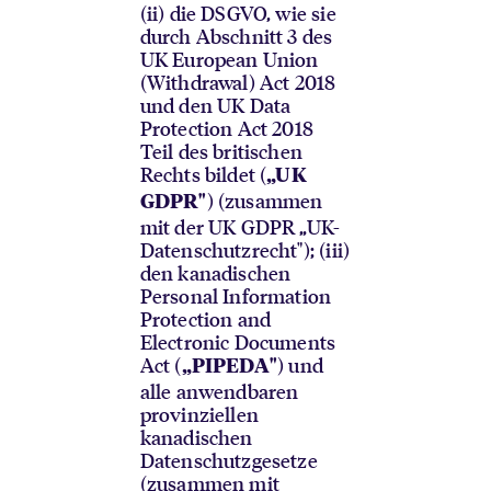
(ii) die DSGVO, wie sie
durch Abschnitt 3 des
UK European Union
(Withdrawal) Act 2018
und den UK Data
Protection Act 2018
Teil des britischen
Rechts bildet (
„UK
) (zusammen
GDPR"
mit der UK GDPR „UK-
Datenschutzrecht"); (iii)
den kanadischen
Personal Information
Protection and
Electronic Documents
Act (
) und
„PIPEDA"
alle anwendbaren
provinziellen
kanadischen
Datenschutzgesetze
(zusammen mit