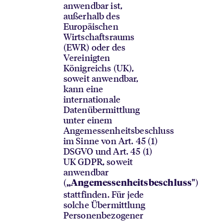
anwendbar ist,
außerhalb des
Europäischen
Wirtschaftsraums
(EWR) oder des
Vereinigten
Königreichs (UK),
soweit anwendbar,
kann eine
internationale
Datenübermittlung
unter einem
Angemessenheitsbeschluss
im Sinne von Art. 45 (1)
DSGVO und Art. 45 (1)
UK GDPR, soweit
anwendbar
(
)
„Angemessenheitsbeschluss"
stattfinden. Für jede
solche Übermittlung
Personenbezogener