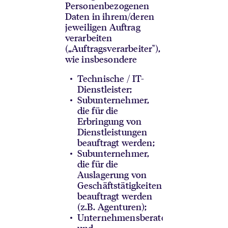
Personenbezogenen
Daten in ihrem/deren
jeweiligen Auftrag
verarbeiten
(„Auftragsverarbeiter"),
wie insbesondere
Technische / IT-
Dienstleister;
Subunternehmer,
die für die
Erbringung von
Dienstleistungen
beauftragt werden;
Subunternehmer,
die für die
Auslagerung von
Geschäftstätigkeiten
beauftragt werden
(z.B. Agenturen);
Unternehmensberater;
und