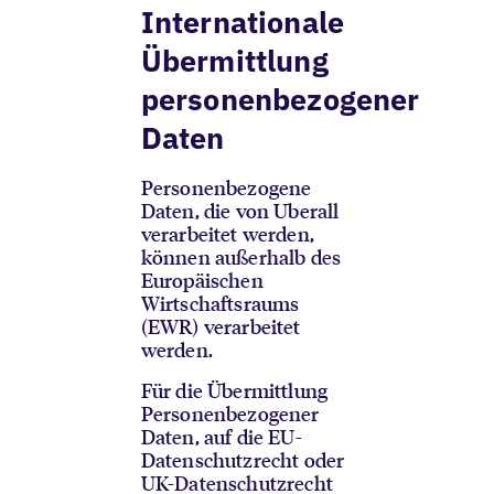
Internationale
Übermittlung
personenbezogener
Daten
Personenbezogene
Daten, die von Uberall
verarbeitet werden,
können außerhalb des
Europäischen
Wirtschaftsraums
(EWR) verarbeitet
werden.
Für die Übermittlung
Personenbezogener
Daten, auf die EU-
Datenschutzrecht oder
UK-Datenschutzrecht