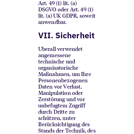
Art. 49 (1) lit. (a)
DSGVO oder Art. 49 (1)
lit. (a) UK GDPR, soweit
anwendbar.
VII. Sicherheit
Uberall verwendet
angemessene
technische und
organisatorische
Maßnahmen, um Ihre
Personenbezogenen
Daten vor Verlust,
Manipulation oder
Zerstörung und vor
unbefugtem Zugriff
durch Dritte zu
schützen, unter
Berücksichtigung des
Stands der Technik, des