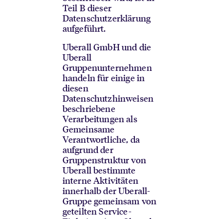
Teil B dieser
Datenschutzerklärung
aufgeführt.
Uberall GmbH und die
Uberall
Gruppenunternehmen
handeln für einige in
diesen
Datenschutzhinweisen
beschriebene
Verarbeitungen als
Gemeinsame
Verantwortliche, da
aufgrund der
Gruppenstruktur von
Uberall bestimmte
interne Aktivitäten
innerhalb der Uberall-
Gruppe gemeinsam von
geteilten Service-