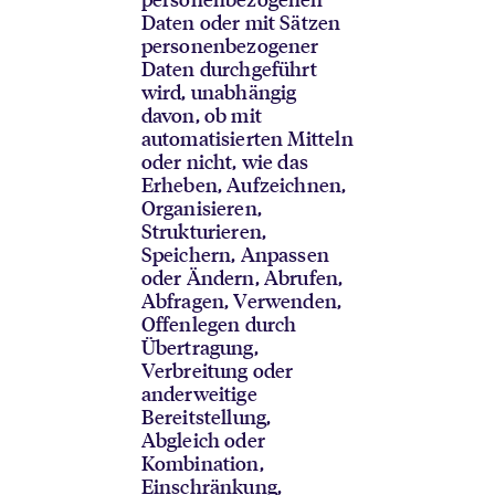
Daten oder mit Sätzen
personenbezogener
Daten durchgeführt
wird, unabhängig
davon, ob mit
automatisierten Mitteln
oder nicht, wie das
Erheben, Aufzeichnen,
Organisieren,
Strukturieren,
Speichern, Anpassen
oder Ändern, Abrufen,
Abfragen, Verwenden,
Offenlegen durch
Übertragung,
Verbreitung oder
anderweitige
Bereitstellung,
Abgleich oder
Kombination,
Einschränkung,