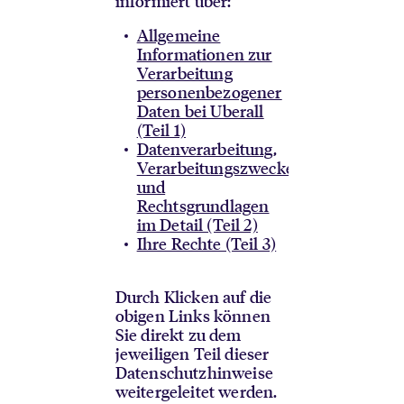
informiert über:
Allgemeine
Informationen zur
Verarbeitung
personenbezogener
Daten bei Uberall
(Teil 1)
Datenverarbeitung,
Verarbeitungszwecke
und
Rechtsgrundlagen
im Detail (Teil 2)
Ihre Rechte (Teil 3)
Durch Klicken auf die
obigen Links können
Sie direkt zu dem
jeweiligen Teil dieser
Datenschutzhinweise
weitergeleitet werden.