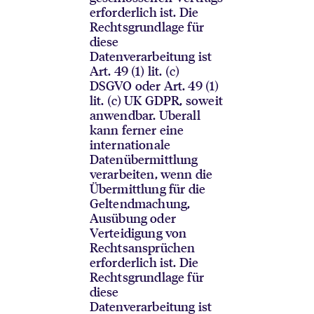
erforderlich ist. Die
Rechtsgrundlage für
diese
Datenverarbeitung ist
Art. 49 (1) lit. (c)
DSGVO oder Art. 49 (1)
lit. (c) UK GDPR, soweit
anwendbar. Uberall
kann ferner eine
internationale
Datenübermittlung
verarbeiten, wenn die
Übermittlung für die
Geltendmachung,
Ausübung oder
Verteidigung von
Rechtsansprüchen
erforderlich ist. Die
Rechtsgrundlage für
diese
Datenverarbeitung ist