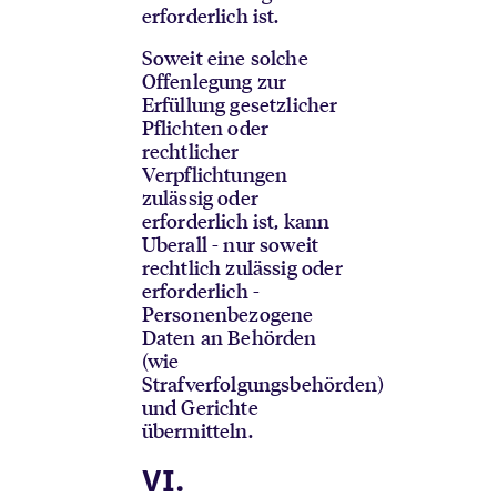
erforderlich ist.
Soweit eine solche
Offenlegung zur
Erfüllung gesetzlicher
Pflichten oder
rechtlicher
Verpflichtungen
zulässig oder
erforderlich ist, kann
Uberall - nur soweit
rechtlich zulässig oder
erforderlich -
Personenbezogene
Daten an Behörden
(wie
Strafverfolgungsbehörden)
und Gerichte
übermitteln.
VI.