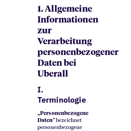
1.
Allgemeine
Informationen
zur
Verarbeitung
personenbezogener
Daten bei
Uberall
I.
Terminologie
„Personenbezogene
bezeichnet
Daten"
personenbezogene