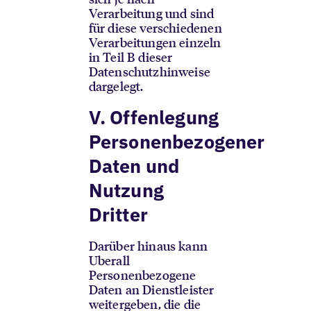
Verarbeitung und sind
für diese verschiedenen
Verarbeitungen einzeln
in Teil B dieser
Datenschutzhinweise
dargelegt.
V.
Offenlegung
Personenbezogener
Daten und
Nutzung
Dritter
Darüber hinaus kann
Uberall
Personenbezogene
Daten an Dienstleister
weitergeben, die die