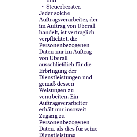
Steuerberater.
Jeder solche
Auftragsverarbeiter, der
im Auftrag von Uberall
handelt, ist vertraglich
verpflichtet, die
Personenbezogenen
Daten nur im Auftrag
von Uberall
ausschließlich für die
Erbringung der
Dienstleistungen und
gemäß dessen
Weisungen zu
verarbeiten. Ein
Auftragsverarbeiter
erhält nur insoweit
Zugang zu
Personenbezogenen
Daten, als dies für seine
Dienstleistung