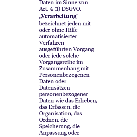
Daten im Sinne von
Art. 4 (1) DSGVO.
„Verarbeitung"
bezeichnet jeden mit
oder ohne Hilfe
automatisierter
Verfahren
ausgeführten Vorgang
oder jede solche
Vorgangsreihe im
Zusammenhang mit
Personenbezogenen
Daten oder
Datensätzen
personenbezogener
Daten wie das Erheben,
das Erfassen, die
Organisation, das
Ordnen, die
Speicherung, die
Anpassung oder