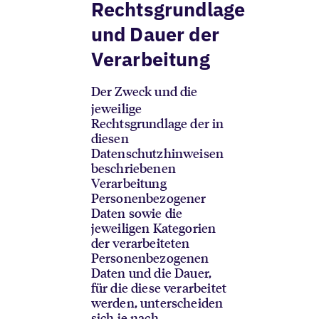
Rechtsgrundlage
und Dauer der
Verarbeitung
Der Zweck und die
jeweilige
Rechtsgrundlage der in
diesen
Datenschutzhinweisen
beschriebenen
Verarbeitung
Personenbezogener
Daten sowie die
jeweiligen Kategorien
der verarbeiteten
Personenbezogenen
Daten und die Dauer,
für die diese verarbeitet
werden, unterscheiden
sich je nach