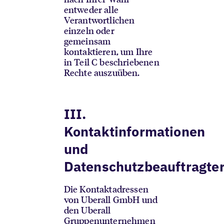
entweder alle
Verantwortlichen
einzeln oder
gemeinsam
kontaktieren, um Ihre
in Teil C beschriebenen
Rechte auszuüben.
III.
Kontaktinformationen
und
Datenschutzbeauftragte
Die Kontaktadressen
von Uberall GmbH und
den Uberall
Gruppenunternehmen