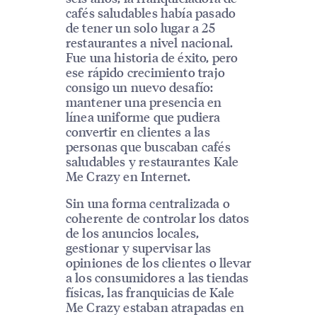
cafés saludables había pasado
de tener un solo lugar a 25
restaurantes a nivel nacional.
Fue una historia de éxito, pero
ese rápido crecimiento trajo
consigo un nuevo desafío:
mantener una presencia en
línea uniforme que pudiera
convertir en clientes a las
personas que buscaban cafés
saludables y restaurantes Kale
Me Crazy en Internet.
Sin una forma centralizada o
coherente de controlar los datos
de los anuncios locales,
gestionar y supervisar las
opiniones de los clientes o llevar
a los consumidores a las tiendas
físicas, las franquicias de Kale
Me Crazy estaban atrapadas en