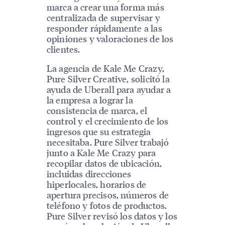
marca a crear una forma más
centralizada de supervisar y
responder rápidamente a las
opiniones y valoraciones de los
clientes.
La agencia de Kale Me Crazy,
Pure Silver Creative, solicitó la
ayuda de Uberall para ayudar a
la empresa a lograr la
consistencia de marca, el
control y el crecimiento de los
ingresos que su estrategia
necesitaba. Pure Silver trabajó
junto a Kale Me Crazy para
recopilar datos de ubicación,
incluidas direcciones
hiperlocales, horarios de
apertura precisos, números de
teléfono y fotos de productos.
Pure Silver revisó los datos y los