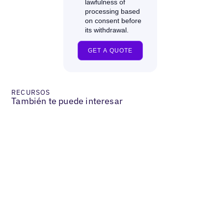
RECURSOS
También te puede interesar