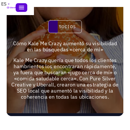
ES
Socios
SOCIOS
Cómo Kale Me Crazy aumentó su visibilidad
en las búsquedas «cerca de mí»
Kale Me Crazy quería que todos los clientes
hambrientos los encontraran rápidamente,
ya fuera que buscaran «jugo cerca de mí» o
«comida saludable cerca». Con Pure Silver
Creative y Uberall, crearon una estrategia de
SEO local que aumentó la visibilidad y la
coherencia en todas las ubicaciones.