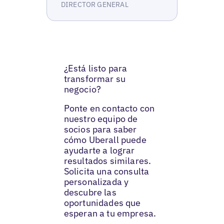
DIRECTOR GENERAL
¿Está listo para
transformar su
negocio?
Ponte en contacto con
nuestro equipo de
socios para saber
cómo Uberall puede
ayudarte a lograr
resultados similares.
Solicita una consulta
personalizada y
descubre las
oportunidades que
esperan a tu empresa.