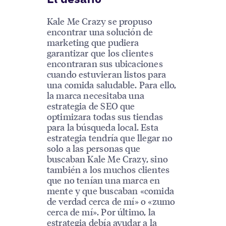
Kale Me Crazy se propuso
encontrar una solución de
marketing que pudiera
garantizar que los clientes
encontraran sus ubicaciones
cuando estuvieran listos para
una comida saludable. Para ello,
la marca necesitaba una
estrategia de SEO que
optimizara todas sus tiendas
para la búsqueda local. Esta
estrategia tendría que llegar no
solo a las personas que
buscaban Kale Me Crazy, sino
también a los muchos clientes
que no tenían una marca en
mente y que buscaban «comida
de verdad cerca de mí» o «zumo
cerca de mí». Por último, la
estrategia debía ayudar a la