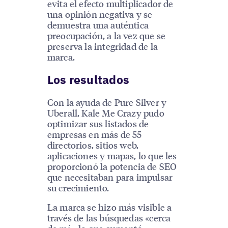
evita el efecto multiplicador de
una opinión negativa y se
demuestra una auténtica
preocupación, a la vez que se
preserva la integridad de la
marca.
Los resultados
Con la ayuda de Pure Silver y
Uberall, Kale Me Crazy pudo
optimizar sus listados de
empresas en más de 55
directorios, sitios web,
aplicaciones y mapas, lo que les
proporcionó la potencia de SEO
que necesitaban para impulsar
su crecimiento.
La marca se hizo más visible a
través de las búsquedas «cerca