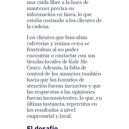
una caída libre a la hora de
mantener precisa su
información en línea, lo que
estaba costando a los clientes de
la cadena.
Los clientes que buscaban
cafeterías y zumos cerca se
frustraban al no poder
encontrar o contactar con sus
tiendas locales de Kale Me
Crazy. Además, la falta de
control de los anuncios también
hacía que los horarios de
atención fueran inexactos y que
las respuestas a las opiniones
fueran inconsistentes, lo que, en
última instancia, repercutía en
los resultados a nivel
empresarial y local.
El desafío