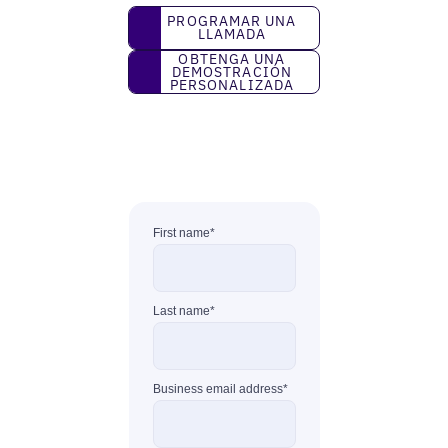
Programar una llamada
PROGRAMAR UNA
LLAMADA
Obtenga una demostración personaliza
OBTENGA UNA
DEMOSTRACIÓN
PERSONALIZADA