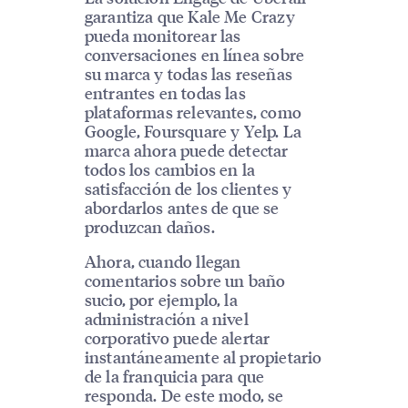
garantiza que Kale Me Crazy
pueda monitorear las
conversaciones en línea sobre
su marca y todas las reseñas
entrantes en todas las
plataformas relevantes, como
Google, Foursquare y Yelp. La
marca ahora puede detectar
todos los cambios en la
satisfacción de los clientes y
abordarlos antes de que se
produzcan daños.
Ahora, cuando llegan
comentarios sobre un baño
sucio, por ejemplo, la
administración a nivel
corporativo puede alertar
instantáneamente al propietario
de la franquicia para que
responda. De este modo, se