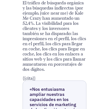
El tráfico de búsqueda orgánica
y las búsquedas indirectas (por
ejemplo, juice near me) de Kale
Me Crazy han aumentado un
52,4%. La visibilidad para los
clientes y los inversores
también se ha disparado: las
impresiones en el perfil, los clics
en el perfil, los clics para llegar
en coche, los clics para llegar en
coche, los clics en los enlaces a
sitios web y los clics para llamar
aumentaron en porcentajes de
dos dígitos.
{{cita}}
«Nos entusiasma
ampliar nuestras
capacidades en los
servicios de marketing