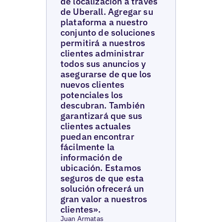
de localización a través
de Uberall. Agregar su
plataforma a nuestro
conjunto de soluciones
permitirá a nuestros
clientes administrar
todos sus anuncios y
asegurarse de que los
nuevos clientes
potenciales los
descubran. También
garantizará que sus
clientes actuales
puedan encontrar
fácilmente la
información de
ubicación. Estamos
seguros de que esta
solución ofrecerá un
gran valor a nuestros
clientes».
Juan Armatas