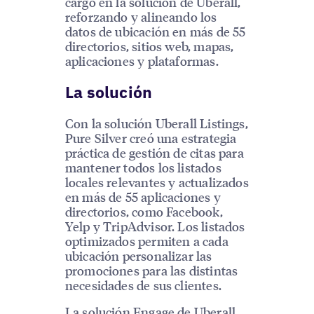
cargó en la solución de Uberall,
reforzando y alineando los
datos de ubicación en más de 55
directorios, sitios web, mapas,
aplicaciones y plataformas.
La solución
Con la solución Uberall Listings,
Pure Silver creó una estrategia
práctica de gestión de citas para
mantener todos los listados
locales relevantes y actualizados
en más de 55 aplicaciones y
directorios, como Facebook,
Yelp y TripAdvisor. Los listados
optimizados permiten a cada
ubicación personalizar las
promociones para las distintas
necesidades de sus clientes.
La solución Engage de Uberall