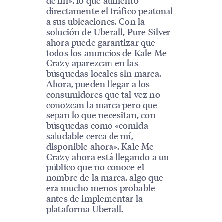
de mí», lo que aumentó
directamente el tráfico peatonal
a sus ubicaciones. Con la
solución de Uberall, Pure Silver
ahora puede garantizar que
todos los anuncios de Kale Me
Crazy aparezcan en las
búsquedas locales sin marca.
Ahora, pueden llegar a los
consumidores que tal vez no
conozcan la marca pero que
sepan lo que necesitan, con
búsquedas como «comida
saludable cerca de mí,
disponible ahora». Kale Me
Crazy ahora está llegando a un
público que no conoce el
nombre de la marca, algo que
era mucho menos probable
antes de implementar la
plataforma Uberall.