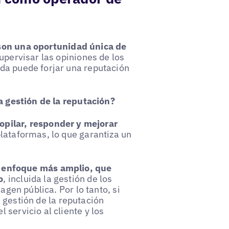
son una oportunidad única de
Supervisar las opiniones de los
da puede forjar una reputación
la gestión de la reputación?
opilar, responder y mejorar
plataformas, lo que garantiza un
n
enfoque más amplio, que
o
, incluida la gestión de los
agen pública. Por lo tanto, si
gestión de la reputación
servicio al cliente y los