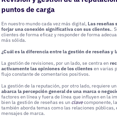
puntos de carga
En nuestro mundo cada vez más digital,
Las reseñas 
forjar una conexión significativa con sus clientes.
. 
clientes de forma eficaz y responder de forma adecua
más sólida.
¿Cuál es la diferencia entre la gestión de reseñas y 
La gestión de revisiones, por un lado, se centra en
rec
activamente las opiniones de los clientes
en varias 
flujo constante de comentarios positivos.
La gestión de la reputación, por otro lado, requiere u
abarca la percepción general de una marca o negoci
factores en línea y fuera de línea que influyen en la im
bien la gestión de reseñas es un
clave
componente, la 
también aborda temas como las relaciones públicas, el 
mensajes de marca.