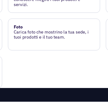
servizi.
Foto
Carica foto che mostrino la tua sede, i
tuoi prodotti e il tuo team.