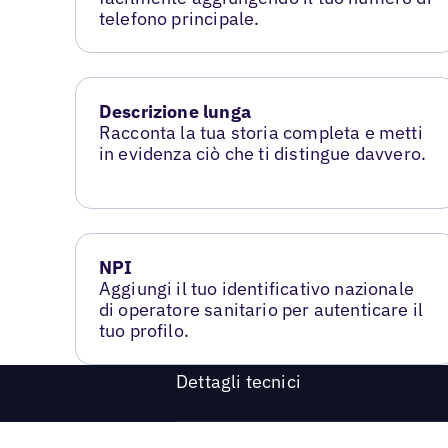
telefono principale.
Descrizione lunga
Racconta la tua storia completa e metti
in evidenza ciò che ti distingue davvero.
NPI
Aggiungi il tuo identificativo nazionale
di operatore sanitario per autenticare il
tuo profilo.
Dettagli tecnici