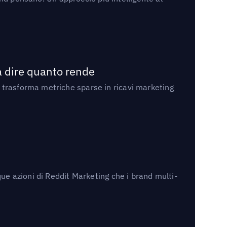
a dire quanto rende
 trasforma metriche sparse in ricavi marketing
ue azioni di Reddit Marketing che i brand multi-