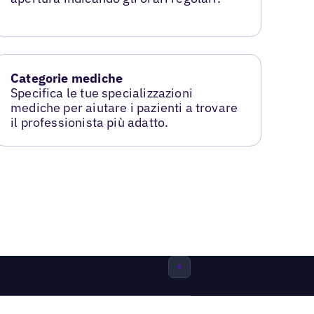
Categorie mediche
Specifica le tue specializzazioni
mediche per aiutare i pazienti a trovare
il professionista più adatto.