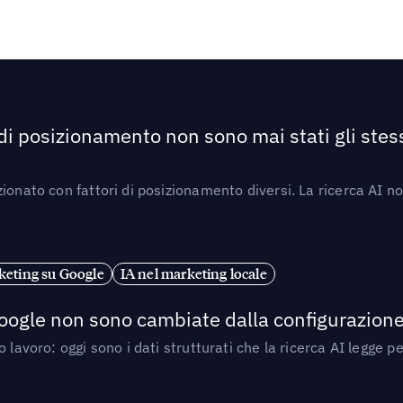
 di posizionamento non sono mai stati gli stess
ionato con fattori di posizionamento diversi. La ricerca AI n
eting su Google
IA nel marketing locale
 Google non sono cambiate dalla configurazione 
 lavoro: oggi sono i dati strutturati che la ricerca AI legge 