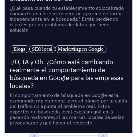
¿Qué pasa cuando tu establecimiento colocalizado
comparte una dirección pero no aparece de forma
independiente en la búsqueda? Estás perdiendo
clientes por un problema de datos que tiene
solución.
Blogs
SEO local
Marketing en Google
I/O, IA y Oh: ¿Cómo está cambiando
realmente el comportamiento de
búsqueda en Google para las empresas
locales?
El comportamiento de búsqueda en Google está
cambiando rápidamente, pero el pánico por la caída
del tráfico no apunta al problema real. Estos
expertos en búsqueda local explican qué está
pasando realmente, si las marcas locales deberían
preocuparse y qué hacer al respecto.