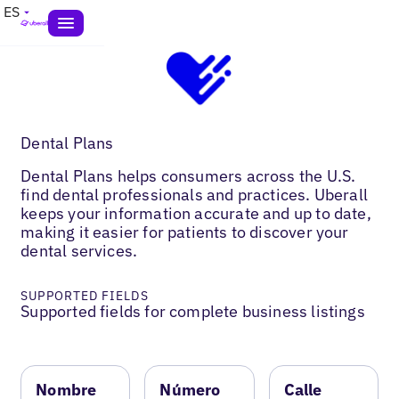
ES
Dental Plans
Dental Plans helps consumers across the U.S.
find dental professionals and practices. Uberall
keeps your information accurate and up to date,
making it easier for patients to discover your
dental services.
SUPPORTED FIELDS
Supported fields for complete business listings
Nombre
Número
Calle