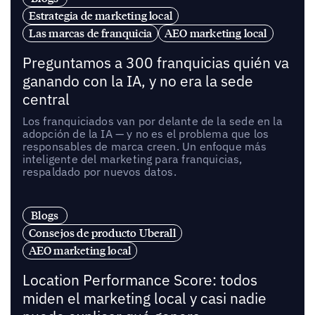
Estrategia de marketing local
Las marcas de franquicia
AEO marketing local
Preguntamos a 300 franquicias quién va
ganando con la IA, y no era la sede
central
Los franquiciados van por delante de la sede en la
adopción de la IA — y no es el problema que los
responsables de marca creen. Un enfoque más
inteligente del marketing para franquicias,
respaldado por nuevos datos.
Blogs
Consejos de producto Uberall
AEO marketing local
Location Performance Score: todos
miden el marketing local y casi nadie