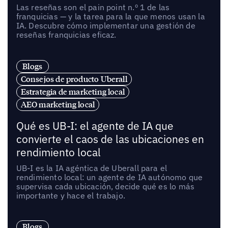
Las reseñas son el pain point n.º 1 de las
franquicias — y la tarea para la que menos usan la
IA. Descubre cómo implementar una gestión de
reseñas franquicias eficaz.
Blogs
Consejos de producto Uberall
Estrategia de marketing local
AEO marketing local
Qué es UB-I: el agente de IA que
convierte el caos de las ubicaciones en
rendimiento local
UB-I es la IA agéntica de Uberall para el
rendimiento local: un agente de IA autónomo que
supervisa cada ubicación, decide qué es lo más
importante y hace el trabajo.
Blogs