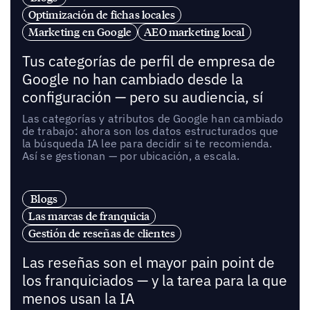
Optimización de fichas locales
Marketing en Google
AEO marketing local
Tus categorías de perfil de empresa de
Google no han cambiado desde la
configuración — pero su audiencia, sí
Las categorías y atributos de Google han cambiado
de trabajo: ahora son los datos estructurados que
la búsqueda IA lee para decidir si te recomienda.
Así se gestionan — por ubicación, a escala.
Blogs
Las marcas de franquicia
Gestión de reseñas de clientes
Las reseñas son el mayor pain point de
los franquiciados — y la tarea para la que
menos usan la IA