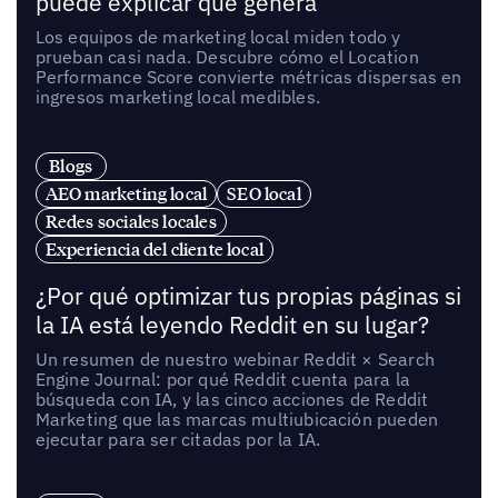
puede explicar qué genera
Los equipos de marketing local miden todo y
prueban casi nada. Descubre cómo el Location
Performance Score convierte métricas dispersas en
ingresos marketing local medibles.
Blogs
AEO marketing local
SEO local
Redes sociales locales
Experiencia del cliente local
¿Por qué optimizar tus propias páginas si
la IA está leyendo Reddit en su lugar?
Un resumen de nuestro webinar Reddit × Search
Engine Journal: por qué Reddit cuenta para la
búsqueda con IA, y las cinco acciones de Reddit
Marketing que las marcas multiubicación pueden
ejecutar para ser citadas por la IA.