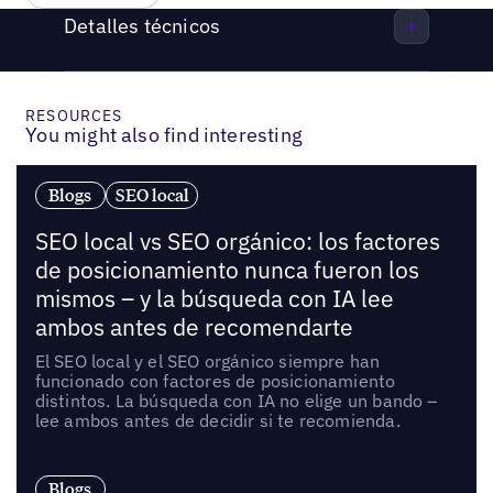
Detalles técnicos
RESOURCES
You might also find interesting
Blogs
SEO local
SEO local vs SEO orgánico: los factores
de posicionamiento nunca fueron los
mismos – y la búsqueda con IA lee
ambos antes de recomendarte
El SEO local y el SEO orgánico siempre han
funcionado con factores de posicionamiento
distintos. La búsqueda con IA no elige un bando –
lee ambos antes de decidir si te recomienda.
Blogs