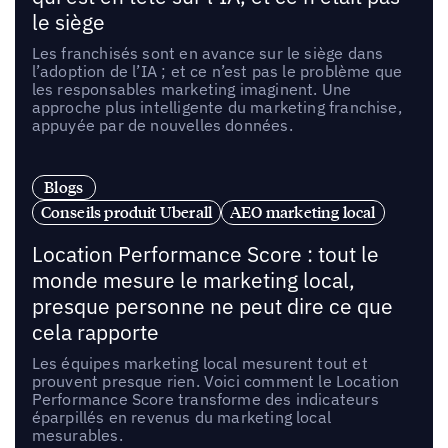
le siège
Les franchisés sont en avance sur le siège dans
l’adoption de l’IA ; et ce n’est pas le problème que
les responsables marketing imaginent. Une
approche plus intelligente du marketing franchise,
appuyée par de nouvelles données.
Blogs
Conseils produit Uberall
AEO marketing local
Location Performance Score : tout le
monde mesure le marketing local,
presque personne ne peut dire ce que
cela rapporte
Les équipes marketing local mesurent tout et
prouvent presque rien. Voici comment le Location
Performance Score transforme des indicateurs
éparpillés en revenus du marketing local
mesurables.