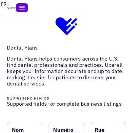
FR
Dental Plans
Dental Plans helps consumers across the U.S.
find dental professionals and practices. Uberall
keeps your information accurate and up to date,
making it easier for patients to discover your
dental services.
SUPPORTED FIELDS
Supported fields for complete business listings
Nom
Numéro
Rue