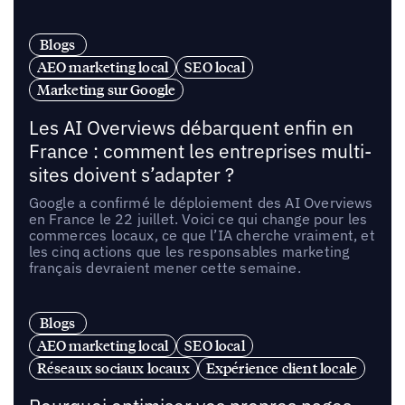
Blogs
AEO marketing local
SEO local
Marketing sur Google
Les AI Overviews débarquent enfin en
France : comment les entreprises multi-
sites doivent s’adapter ?
Google a confirmé le déploiement des AI Overviews
en France le 22 juillet. Voici ce qui change pour les
commerces locaux, ce que l’IA cherche vraiment, et
les cinq actions que les responsables marketing
français devraient mener cette semaine.
Blogs
AEO marketing local
SEO local
Réseaux sociaux locaux
Expérience client locale