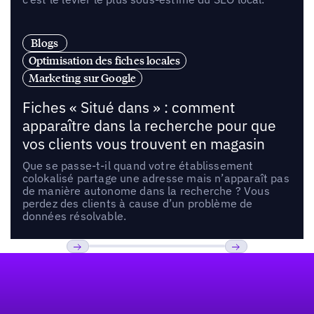
Blogs
Optimisation des fiches locales
Marketing sur Google
Fiches « Situé dans » : comment
apparaître dans la recherche pour que
vos clients vous trouvent en magasin
Que se passe-t-il quand votre établissement
colokalisé partage une adresse mais n’apparaît pas
de manière autonome dans la recherche ? Vous
perdez des clients à cause d’un problème de
données résolvable.
Pied de page
Previous
Suivant