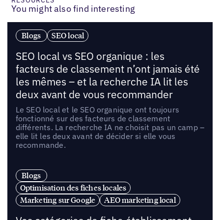
You might also find interesting
Blogs
SEO local
SEO local vs SEO organique : les
facteurs de classement n’ont jamais été
les mêmes – et la recherche IA lit les
deux avant de vous recommander
Le SEO local et le SEO organique ont toujours
fonctionné sur des facteurs de classement
différents. La recherche IA ne choisit pas un camp –
elle lit les deux avant de décider si elle vous
recommande.
Blogs
Optimisation des fiches locales
Marketing sur Google
AEO marketing local