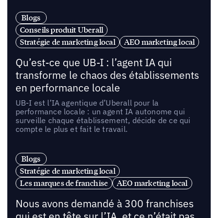
Blogs
Conseils produit Uberall
Stratégie de marketing local
AEO marketing local
Qu’est-ce que UB-I : l’agent IA qui
transforme le chaos des établissements
en performance locale
UB-I est l’IA agentique d’Uberall pour la
performance locale : un agent IA autonome qui
surveille chaque établissement, décide de ce qui
compte le plus et fait le travail.
Blogs
Stratégie de marketing local
Les marques de franchise
AEO marketing local
Nous avons demandé à 300 franchises
qui est en tête sur l’IA, et ce n’était pas