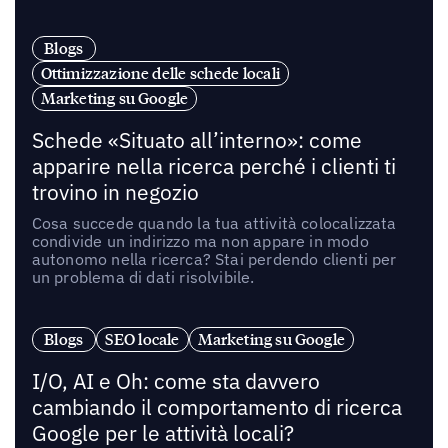
Blogs
Ottimizzazione delle schede locali
Marketing su Google
Schede «Situato all’interno»: come
apparire nella ricerca perché i clienti ti
trovino in negozio
Cosa succede quando la tua attività colocalizzata
condivide un indirizzo ma non appare in modo
autonomo nella ricerca? Stai perdendo clienti per
un problema di dati risolvibile.
Blogs
SEO locale
Marketing su Google
I/O, AI e Oh: come sta davvero
cambiando il comportamento di ricerca
Google per le attività locali?