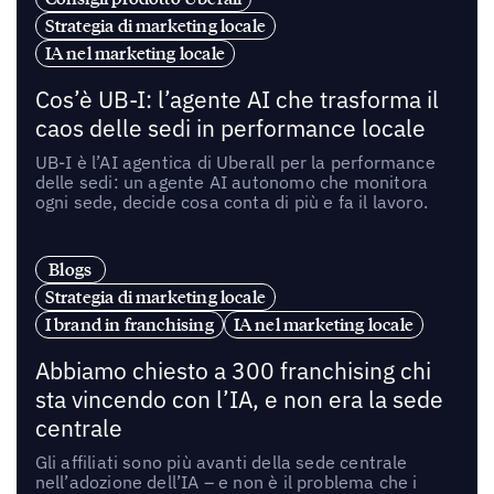
Strategia di marketing locale
IA nel marketing locale
Cos’è UB-I: l’agente AI che trasforma il
caos delle sedi in performance locale
UB-I è l’AI agentica di Uberall per la performance
delle sedi: un agente AI autonomo che monitora
ogni sede, decide cosa conta di più e fa il lavoro.
Blogs
Strategia di marketing locale
I brand in franchising
IA nel marketing locale
Abbiamo chiesto a 300 franchising chi
sta vincendo con l’IA, e non era la sede
centrale
Gli affiliati sono più avanti della sede centrale
nell’adozione dell’IA – e non è il problema che i