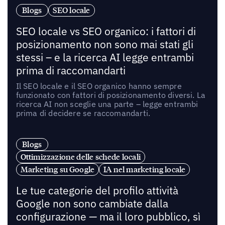
Blogs
SEO locale
SEO locale vs SEO organico: i fattori di
posizionamento non sono mai stati gli
stessi – e la ricerca AI legge entrambi
prima di raccomandarti
Il SEO locale e il SEO organico hanno sempre
funzionato con fattori di posizionamento diversi. La
ricerca AI non sceglie una parte – legge entrambi
prima di decidere se raccomandarti.
Blogs
Ottimizzazione delle schede locali
Marketing su Google
IA nel marketing locale
Le tue categorie del profilo attività
Google non sono cambiate dalla
configurazione — ma il loro pubblico, sì