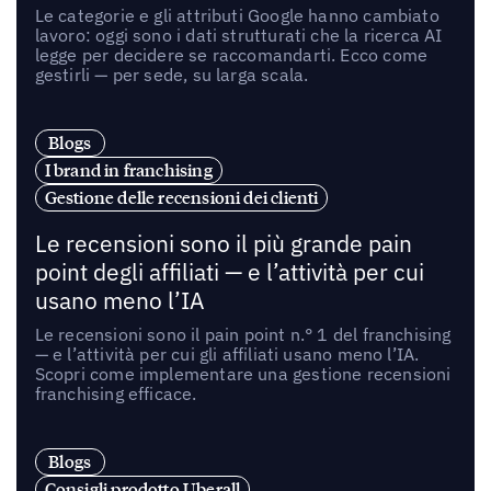
Le categorie e gli attributi Google hanno cambiato
lavoro: oggi sono i dati strutturati che la ricerca AI
legge per decidere se raccomandarti. Ecco come
gestirli — per sede, su larga scala.
Blogs
I brand in franchising
Gestione delle recensioni dei clienti
Le recensioni sono il più grande pain
point degli affiliati — e l’attività per cui
usano meno l’IA
Le recensioni sono il pain point n.° 1 del franchising
— e l’attività per cui gli affiliati usano meno l’IA.
Scopri come implementare una gestione recensioni
franchising efficace.
Blogs
Consigli prodotto Uberall