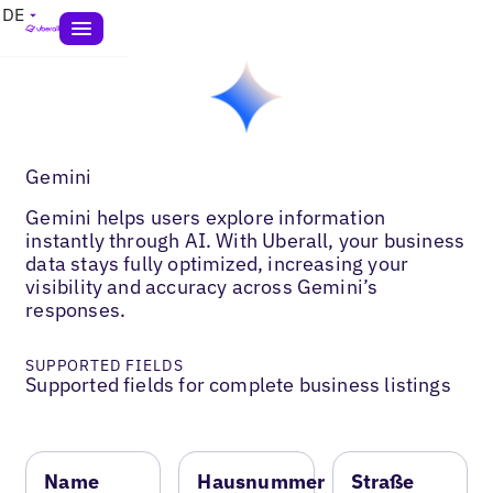
DE
Gemini
Gemini helps users explore information
instantly through AI. With Uberall, your business
data stays fully optimized, increasing your
visibility and accuracy across Gemini’s
responses.
SUPPORTED FIELDS
Supported fields for complete business listings
Name
Hausnummer
Straße