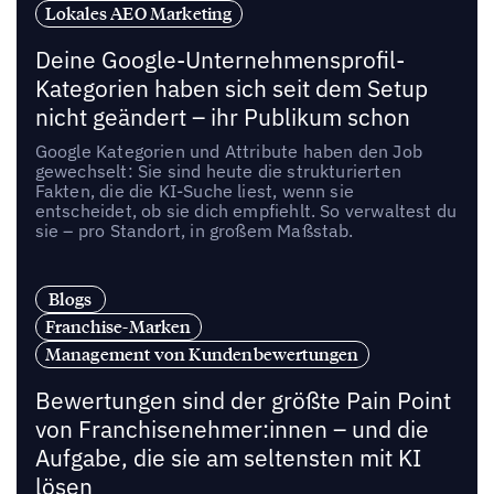
Lokales AEO Marketing
Deine Google-Unternehmensprofil-
Kategorien haben sich seit dem Setup
nicht geändert – ihr Publikum schon
Google Kategorien und Attribute haben den Job
gewechselt: Sie sind heute die strukturierten
Fakten, die die KI-Suche liest, wenn sie
entscheidet, ob sie dich empfiehlt. So verwaltest du
sie – pro Standort, in großem Maßstab.
Blogs
Franchise-Marken
Management von Kundenbewertungen
Bewertungen sind der größte Pain Point
von Franchisenehmer:innen – und die
Aufgabe, die sie am seltensten mit KI
lösen