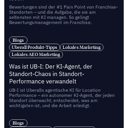
Bewertungen sind der #1 Pain Point von Franchise-
Standorten – und die Aufgabe, die sie am
seltensten mit KI managen. So gelingt
Bewertungsmanagement im Franchise.
Blogs
Uberall Produkt-Tipps
Lokales Marketing
Lokales AEO Marketing
Was ist UB-I: Der KI-Agent, der
Standort-Chaos in Standort-
Performance verwandelt
UB-I ist Uberalls agentische KI für Location
Performance – ein autonomer KI-Agent, der jeden
Standort überwacht, entscheidet, was am
wichtigsten ist, und die Arbeit erledigt.
Blogs