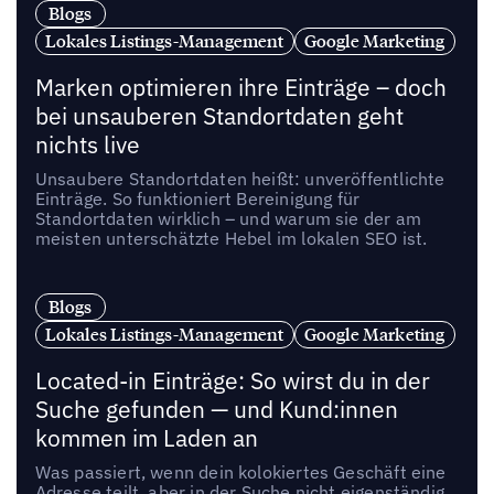
Blogs
Lokales Listings-Management
Google Marketing
Marken optimieren ihre Einträge – doch
bei unsauberen Standortdaten geht
nichts live
Unsaubere Standortdaten heißt: unveröffentlichte
Einträge. So funktioniert Bereinigung für
Standortdaten wirklich – und warum sie der am
meisten unterschätzte Hebel im lokalen SEO ist.
Blogs
Lokales Listings-Management
Google Marketing
Located-in Einträge: So wirst du in der
Suche gefunden — und Kund:innen
kommen im Laden an
Was passiert, wenn dein kolokiertes Geschäft eine
Adresse teilt, aber in der Suche nicht eigenständig