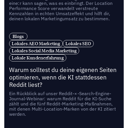
eine:r kann sagen, was es einbringt. Der Location
Performance Score verwandelt verstreute
Kennzahlen in echten Umsatzeffekt und hilft dir,
deinen lokalen Marketingumsatz zu bestimmen.
Blogs
Lokales AEO Marketing
Lokales SEO
Lokales Social Media Marketing
Lokale Kundenerfahrung
Warum solltest du deine eigenen Seiten
optimieren, wenn die KI stattdessen
Reddit liest?
Ein Rückblick auf unser Reddit-×-Search-Engine-
Journal-Webinar: warum Reddit für die KI-Suche
zählt und die fünf Reddit-Marketing-Maßnahmen,
mit denen Multi-Location-Marken von der KI zitiert
werden.