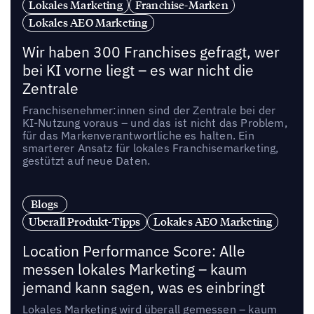
Lokales Marketing
Franchise-Marken
Lokales AEO Marketing
Wir haben 300 Franchises gefragt, wer
bei KI vorne liegt – es war nicht die
Zentrale
Franchisenehmer:innen sind der Zentrale bei der
KI-Nutzung voraus – und das ist nicht das Problem,
für das Markenverantwortliche es halten. Ein
smarterer Ansatz für lokales Franchisemarketing,
gestützt auf neue Daten.
Blogs
Uberall Produkt-Tipps
Lokales AEO Marketing
Location Performance Score: Alle
messen lokales Marketing – kaum
jemand kann sagen, was es einbringt
Lokales Marketing wird überall gemessen – kaum