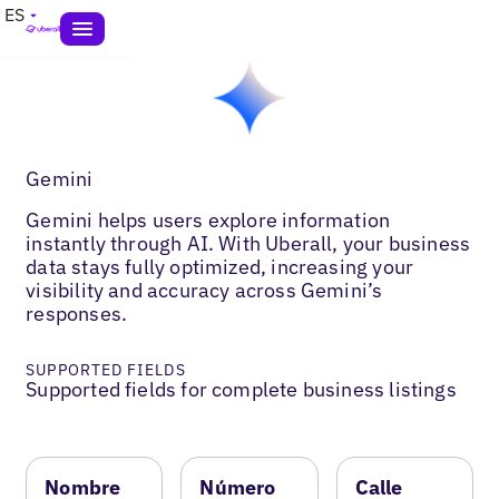
ES
Gemini
Gemini helps users explore information
instantly through AI. With Uberall, your business
data stays fully optimized, increasing your
visibility and accuracy across Gemini’s
responses.
SUPPORTED FIELDS
Supported fields for complete business listings
Nombre
Número
Calle