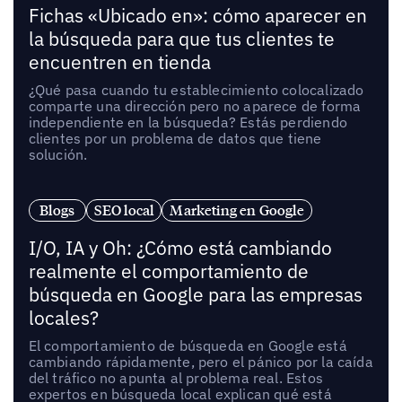
Fichas «Ubicado en»: cómo aparecer en
la búsqueda para que tus clientes te
encuentren en tienda
¿Qué pasa cuando tu establecimiento colocalizado
comparte una dirección pero no aparece de forma
independiente en la búsqueda? Estás perdiendo
clientes por un problema de datos que tiene
solución.
Blogs
SEO local
Marketing en Google
I/O, IA y Oh: ¿Cómo está cambiando
realmente el comportamiento de
búsqueda en Google para las empresas
locales?
El comportamiento de búsqueda en Google está
cambiando rápidamente, pero el pánico por la caída
del tráfico no apunta al problema real. Estos
expertos en búsqueda local explican qué está