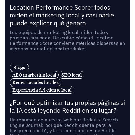
Location Performance Score: todos
miden el marketing local y casi nadie
puede explicar qué genera
Los equipos de marketing local miden todo y
prueban casi nada. Descubre cómo el Location
Performance Score convierte métricas dispersas en
ingresos marketing local medibles.
Blogs
AEO marketing local
SEO local
Redes sociales locales
Experiencia del cliente local
¿Por qué optimizar tus propias páginas si
la IA está leyendo Reddit en su lugar?
Un resumen de nuestro webinar Reddit × Search
Engine Journal: por qué Reddit cuenta para la
búsqueda con IA, y las cinco acciones de Reddit