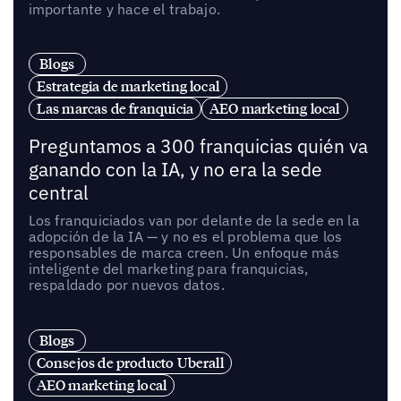
importante y hace el trabajo.
Blogs
Estrategia de marketing local
Las marcas de franquicia
AEO marketing local
Preguntamos a 300 franquicias quién va
ganando con la IA, y no era la sede
central
Los franquiciados van por delante de la sede en la
adopción de la IA — y no es el problema que los
responsables de marca creen. Un enfoque más
inteligente del marketing para franquicias,
respaldado por nuevos datos.
Blogs
Consejos de producto Uberall
AEO marketing local