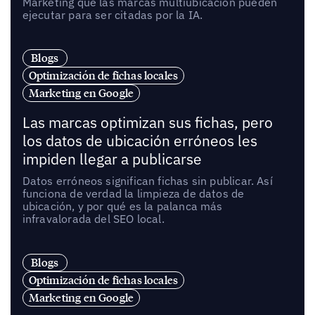
Marketing que las marcas multiubicación pueden
ejecutar para ser citadas por la IA.
Blogs
Optimización de fichas locales
Marketing en Google
Las marcas optimizan sus fichas, pero
los datos de ubicación erróneos les
impiden llegar a publicarse
Datos erróneos significan fichas sin publicar. Así
funciona de verdad la limpieza de datos de
ubicación, y por qué es la palanca más
infravalorada del SEO local.
Blogs
Optimización de fichas locales
Marketing en Google