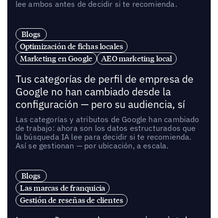
lee ambos antes de decidir si te recomienda.
Blogs
Optimización de fichas locales
Marketing en Google
AEO marketing local
Tus categorías de perfil de empresa de
Google no han cambiado desde la
configuración — pero su audiencia, sí
Las categorías y atributos de Google han cambiado
de trabajo: ahora son los datos estructurados que
la búsqueda IA lee para decidir si te recomienda.
Así se gestionan — por ubicación, a escala.
Blogs
Las marcas de franquicia
Gestión de reseñas de clientes