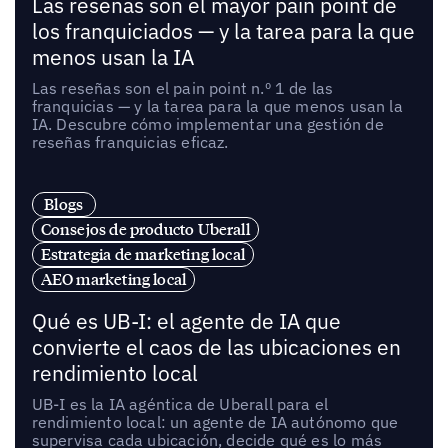
Las reseñas son el mayor pain point de
los franquiciados — y la tarea para la que
menos usan la IA
Las reseñas son el pain point n.º 1 de las
franquicias — y la tarea para la que menos usan la
IA. Descubre cómo implementar una gestión de
reseñas franquicias eficaz.
Blogs
Consejos de producto Uberall
Estrategia de marketing local
AEO marketing local
Qué es UB-I: el agente de IA que
convierte el caos de las ubicaciones en
rendimiento local
UB-I es la IA agéntica de Uberall para el
rendimiento local: un agente de IA autónomo que
supervisa cada ubicación, decide qué es lo más