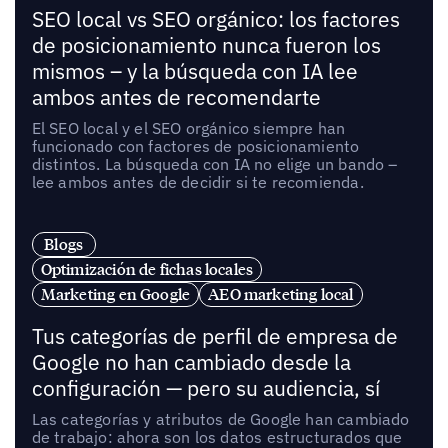
SEO local vs SEO orgánico: los factores
de posicionamiento nunca fueron los
mismos – y la búsqueda con IA lee
ambos antes de recomendarte
El SEO local y el SEO orgánico siempre han
funcionado con factores de posicionamiento
distintos. La búsqueda con IA no elige un bando –
lee ambos antes de decidir si te recomienda.
Blogs
Optimización de fichas locales
Marketing en Google
AEO marketing local
Tus categorías de perfil de empresa de
Google no han cambiado desde la
configuración — pero su audiencia, sí
Las categorías y atributos de Google han cambiado
de trabajo: ahora son los datos estructurados que