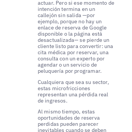
actuar. Pero si ese momento de
intención termina en un
callejón sin salida —por
ejemplo, porque no hay un
enlace de reserva de Google
disponible o la página está
desactualizada— se pierde un
cliente listo para convertir: una
cita médica por reservar, una
consulta con un experto por
agendar o un servicio de
peluquería por programar.
Cualquiera que sea su sector,
estas microfricciones
representan una pérdida real
de ingresos.
Al mismo tiempo, estas
oportunidades de reserva
perdidas pueden parecer
inevitables cuando se deben