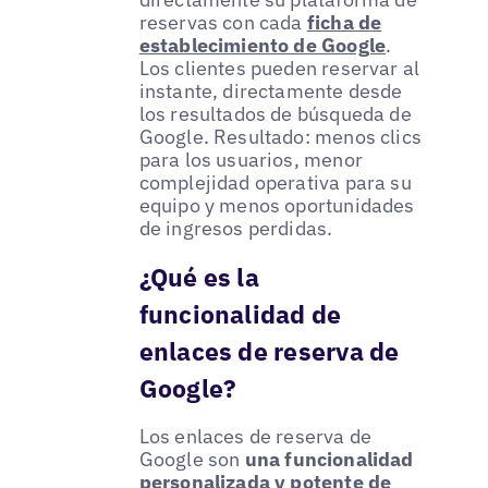
reservas con cada
ficha de
establecimiento de Google
.
Los clientes pueden reservar al
instante, directamente desde
los resultados de búsqueda de
Google. Resultado: menos clics
para los usuarios, menor
complejidad operativa para su
equipo y menos oportunidades
de ingresos perdidas.
¿Qué es la
funcionalidad de
enlaces de reserva de
Google?
Los enlaces de reserva de
Google son
una funcionalidad
personalizada y potente de