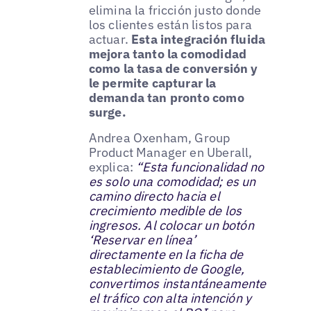
elimina la fricción justo donde
los clientes están listos para
actuar.
Esta integración fluida
mejora tanto la comodidad
como la tasa de conversión y
le permite capturar la
demanda tan pronto como
surge.
Andrea Oxenham, Group
Product Manager en Uberall,
explica:
“Esta funcionalidad no
es solo una comodidad; es un
camino directo hacia el
crecimiento medible de los
ingresos. Al colocar un botón
‘Reservar en línea’
directamente en la ficha de
establecimiento de Google,
convertimos instantáneamente
el tráfico con alta intención y