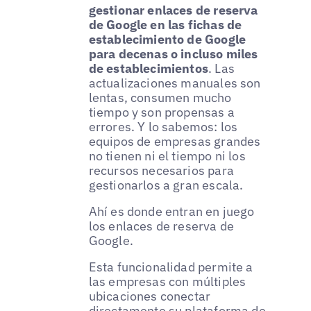
gestionar enlaces de reserva
de Google en las fichas de
establecimiento de Google
para decenas o incluso miles
de establecimientos
. Las
actualizaciones manuales son
lentas, consumen mucho
tiempo y son propensas a
errores. Y lo sabemos: los
equipos de empresas grandes
no tienen ni el tiempo ni los
recursos necesarios para
gestionarlos a gran escala.
Ahí es donde entran en juego
los enlaces de reserva de
Google.
Esta funcionalidad permite a
las empresas con múltiples
ubicaciones conectar
directamente su plataforma de