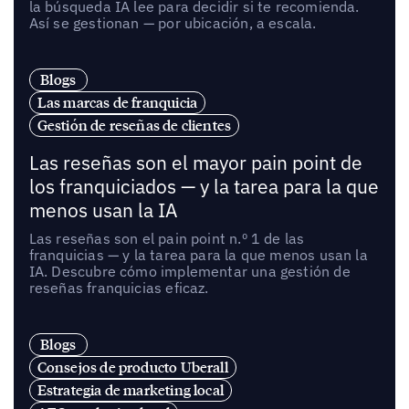
la búsqueda IA lee para decidir si te recomienda.
Así se gestionan — por ubicación, a escala.
Blogs
Las marcas de franquicia
Gestión de reseñas de clientes
Las reseñas son el mayor pain point de
los franquiciados — y la tarea para la que
menos usan la IA
Las reseñas son el pain point n.º 1 de las
franquicias — y la tarea para la que menos usan la
IA. Descubre cómo implementar una gestión de
reseñas franquicias eficaz.
Blogs
Consejos de producto Uberall
Estrategia de marketing local