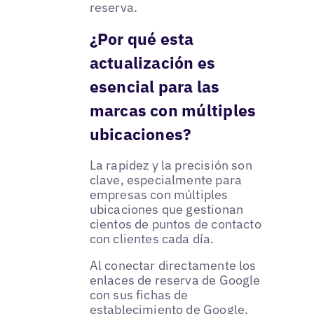
reserva.
¿Por qué esta
actualización es
esencial para las
marcas con múltiples
ubicaciones?
La rapidez y la precisión son
clave, especialmente para
empresas con múltiples
ubicaciones que gestionan
cientos de puntos de contacto
con clientes cada día.
Al conectar directamente los
enlaces de reserva de Google
con sus fichas de
establecimiento de Google,