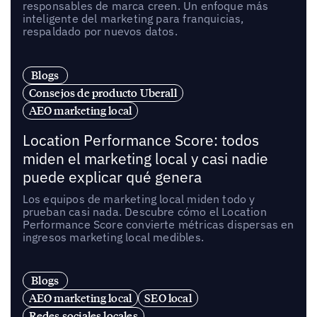
responsables de marca creen. Un enfoque más
inteligente del marketing para franquicias,
respaldado por nuevos datos.
Blogs
Consejos de producto Uberall
AEO marketing local
Location Performance Score: todos
miden el marketing local y casi nadie
puede explicar qué genera
Los equipos de marketing local miden todo y
prueban casi nada. Descubre cómo el Location
Performance Score convierte métricas dispersas en
ingresos marketing local medibles.
Blogs
AEO marketing local
SEO local
Redes sociales locales