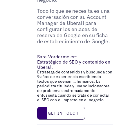
Todo lo que se necesita es una
conversación con su Account
Manager de Uberall para
configurar los enlaces de
reserva de Google en su ficha
de establecimiento de Google.
Sara Vordermeier
•
Estratégico de SEO y contenido en
Uberall
Estratega de contenidos y búsqueda con
9 años de experiencia escribiendo
textos que suenan … humanos. Es
periodista titulada y una solucionadora
de problemas extremadamente
entusiasta cuando se trata de conectar
el SEO con el impacto en el negocio.
Get in touch
GET IN TOUCH