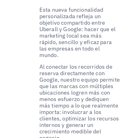
Esta nueva funcionalidad
personalizada refleja un
objetivo compartido entre
Uberall y Google: hacer que el
marketing local sea más
rápido, sencillo y eficaz para
las empresas en todo el
mundo.
Al conectar los recorridos de
reserva directamente con
Google, nuestro equipo permite
que las marcas con múltiples
ubicaciones logren más con
menos esfuerzo y dediquen
más tiempo a lo que realmente
importa: involucrar a los
clientes, optimizar los recursos
internos y generar un
crecimiento medible del
negocio.