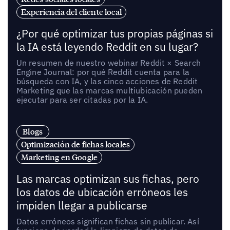
Experiencia del cliente local
¿Por qué optimizar tus propias páginas si
la IA está leyendo Reddit en su lugar?
Un resumen de nuestro webinar Reddit × Search
Engine Journal: por qué Reddit cuenta para la
búsqueda con IA, y las cinco acciones de Reddit
Marketing que las marcas multiubicación pueden
ejecutar para ser citadas por la IA.
Blogs
Optimización de fichas locales
Marketing en Google
Las marcas optimizan sus fichas, pero
los datos de ubicación erróneos les
impiden llegar a publicarse
Datos erróneos significan fichas sin publicar. Así