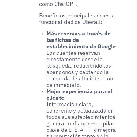
como ChatGPT.
Beneficios principales de esta
funcionalidad de Uberall:
Más reservas a través de
las fichas de
establecimiento de Google
Los clientes reservan
directamente desde la
búsqueda, reduciendo los
abandonos y captando la
demanda de alta intención
de inmediato.
Mejor experiencia para el
cliente
Información clara,
coherente y actualizada en
todos sus establecimientos
genera confianza —un pilar
clave de E-E-A-T— y mejora
su reputación tanto en la