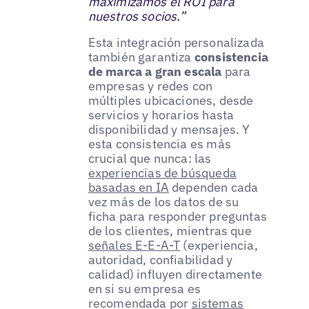
maximizamos el ROI para
nuestros socios.”
Esta integración personalizada
también garantiza
consistencia
de marca a gran escala
para
empresas y redes con
múltiples ubicaciones, desde
servicios y horarios hasta
disponibilidad y mensajes. Y
esta consistencia es más
crucial que nunca: las
experiencias de búsqueda
basadas en IA
dependen cada
vez más de los datos de su
ficha para responder preguntas
de los clientes, mientras que
señales E-E-A-T
(experiencia,
autoridad, confiabilidad y
calidad) influyen directamente
en si su empresa es
recomendada por
sistemas