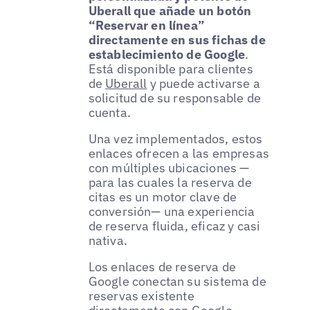
Uberall que añade un botón
“Reservar en línea”
directamente en sus fichas de
establecimiento de Google
.
Está disponible para clientes
de
Uberall
y puede activarse a
solicitud de su responsable de
cuenta.
Una vez implementados, estos
enlaces ofrecen a las empresas
con múltiples ubicaciones —
para las cuales la reserva de
citas es un motor clave de
conversión— una experiencia
de reserva fluida, eficaz y casi
nativa.
Los enlaces de reserva de
Google conectan su sistema de
reservas existente