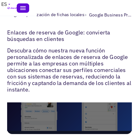
ES
>
>
Blogs
Optimización de fichas locales
Google Business Profile Bookings
Enlaces de reserva de Google: convierta
búsquedas en clientes
Descubra cómo nuestra nueva función
personalizada de enlaces de reserva de Google
permite a las empresas con múltiples
ubicaciones conectar sus perfiles comerciales
con sus sistemas de reservas, reduciendo la
fricción y captando la demanda de los clientes al
instante.