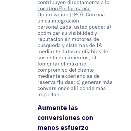
contribuyen directamente a la
Location Performance
Optimization (LPO)
. Con una
única integración
personalizada, usted puede: a)
optimizar su visibilidad y
reputación en motores de
búsqueda y sistemas de IA
mediante datos confiables de
sus establecimientos; b)
fomentar el máximo
compromiso del cliente
mediante experiencias de
reserva fluidas; c) generar más
conversiones allí donde más
importan.
Aumente las
conversiones con
menos esfuerzo