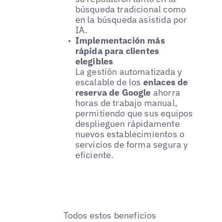
búsqueda tradicional como
en la búsqueda asistida por
IA.
Implementación más
rápida para clientes
elegibles
La gestión automatizada y
escalable de los
enlaces de
reserva de Google
ahorra
horas de trabajo manual,
permitiendo que sus equipos
desplieguen rápidamente
nuevos establecimientos o
servicios de forma segura y
eficiente.
Todos estos beneficios