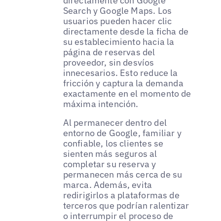
directamente con Google
Search y Google Maps. Los
usuarios pueden hacer clic
directamente desde la ficha de
su establecimiento hacia la
página de reservas del
proveedor, sin desvíos
innecesarios. Esto reduce la
fricción y captura la demanda
exactamente en el momento de
máxima intención.
Al permanecer dentro del
entorno de Google, familiar y
confiable, los clientes se
sienten más seguros al
completar su reserva y
permanecen más cerca de su
marca. Además, evita
redirigirlos a plataformas de
terceros que podrían ralentizar
o interrumpir el proceso de