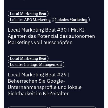
Local Marketing Beat
Lokales AEO Marketing
Lokales Marketing
Local Marketing Beat #30 | Mit KI-
Agenten das Potenzial des autonomen
Marketings voll ausschöpfen
Local Marketing Beat
Lokales Listings-Management
Local Marketing Beat #29 |
Beherrschen Sie Google-
Unternehmensprofile und lokale
Sichtbarkeit im KI-Zeitalter