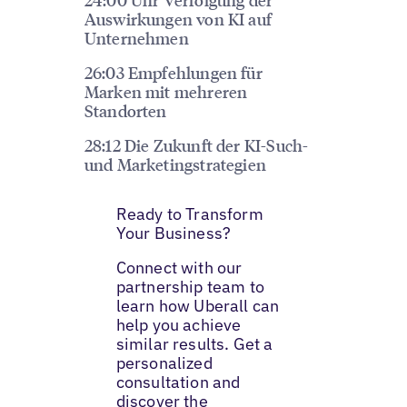
Auswirkungen von KI auf
Unternehmen
26:03 Empfehlungen für
Marken mit mehreren
Standorten
28:12 Die Zukunft der KI-Such-
und Marketingstrategien
Ready to Transform
Your Business?
Connect with our
partnership team to
learn how Uberall can
help you achieve
similar results. Get a
personalized
consultation and
discover the