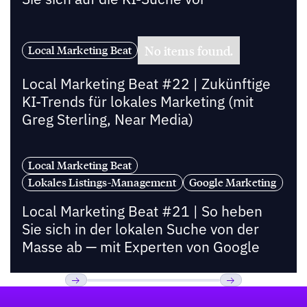
No items found.
Local Marketing Beat
Local Marketing Beat #22 | Zukünftige
KI-Trends für lokales Marketing (mit
Greg Sterling, Near Media)
Local Marketing Beat
Lokales Listings-Management
Google Marketing
Local Marketing Beat #21 | So heben
Sie sich in der lokalen Suche von der
Masse ab — mit Experten von Google
Fußzeile
Previous
Weiter