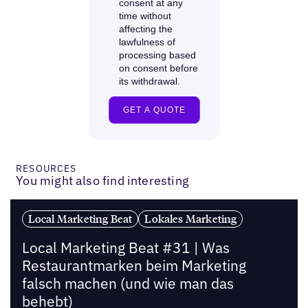
RESOURCES
You might also find interesting
Local Marketing Beat
Lokales Marketing
Local Marketing Beat #31 | Was
Restaurantmarken beim Marketing
falsch machen (und wie man das
behebt)