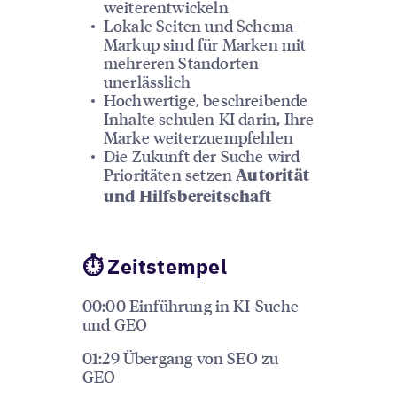
weiterentwickeln
Lokale Seiten und Schema-
Markup sind für Marken mit
mehreren Standorten
unerlässlich
Hochwertige, beschreibende
Inhalte schulen KI darin, Ihre
Marke weiterzuempfehlen
Die Zukunft der Suche wird
Prioritäten setzen
Autorität
und Hilfsbereitschaft
⏱ Zeitstempel
00:00 Einführung in KI-Suche
und GEO
01:29 Übergang von SEO zu
GEO