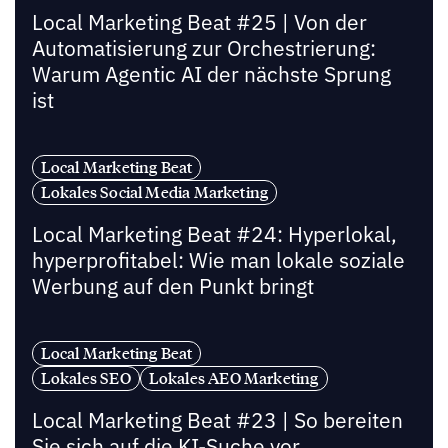
Local Marketing Beat #25 | Von der
Automatisierung zur Orchestrierung:
Warum Agentic AI der nächste Sprung
ist
Local Marketing Beat
Lokales Social Media Marketing
Local Marketing Beat #24: Hyperlokal,
hyperprofitabel: Wie man lokale soziale
Werbung auf den Punkt bringt
Local Marketing Beat
Lokales SEO
Lokales AEO Marketing
Local Marketing Beat #23 | So bereiten
Sie sich auf die KI-Suche vor