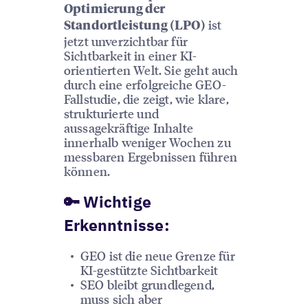
Optimierung der
ist
Standortleistung (LPO)
jetzt unverzichtbar für
Sichtbarkeit in einer KI-
orientierten Welt. Sie geht auch
durch eine erfolgreiche GEO-
Fallstudie, die zeigt, wie klare,
strukturierte und
aussagekräftige Inhalte
innerhalb weniger Wochen zu
messbaren Ergebnissen führen
können.
🔑 Wichtige
Erkenntnisse:
GEO ist die neue Grenze für
KI-gestützte Sichtbarkeit
SEO bleibt grundlegend,
muss sich aber