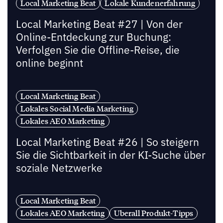
Local Marketing Beat
Lokale Kundenerfahrung
Local Marketing Beat #27 | Von der
Online-Entdeckung zur Buchung:
Verfolgen Sie die Offline-Reise, die
online beginnt
Local Marketing Beat
Lokales Social Media Marketing
Lokales AEO Marketing
Local Marketing Beat #26 | So steigern
Sie die Sichtbarkeit in der KI-Suche über
soziale Netzwerke
Local Marketing Beat
Lokales AEO Marketing
Uberall Produkt-Tipps