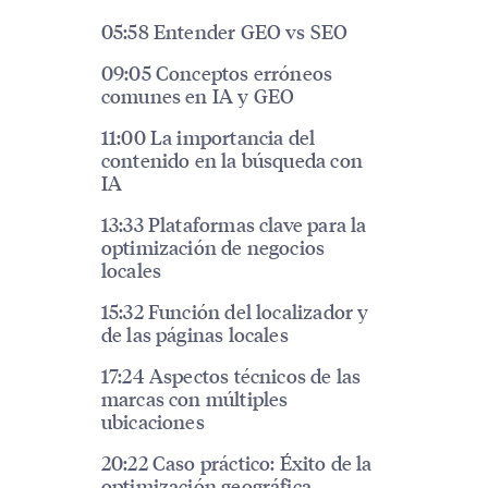
05:58 Entender GEO vs SEO
09:05 Conceptos erróneos
comunes en IA y GEO
11:00 La importancia del
contenido en la búsqueda con
IA
13:33 Plataformas clave para la
optimización de negocios
locales
15:32 Función del localizador y
de las páginas locales
17:24 Aspectos técnicos de las
marcas con múltiples
ubicaciones
20:22 Caso práctico: Éxito de la
optimización geográfica