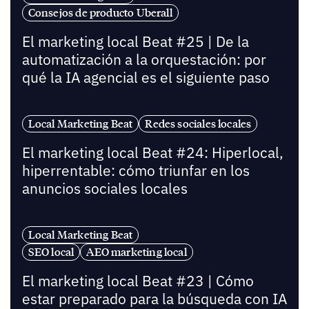
Consejos de producto Uberall
El marketing local Beat #25 | De la
automatización a la orquestación: por
qué la IA agencial es el siguiente paso
Local Marketing Beat
Redes sociales locales
El marketing local Beat #24: Hiperlocal,
hiperrentable: cómo triunfar en los
anuncios sociales locales
Local Marketing Beat
SEO local
AEO marketing local
El marketing local Beat #23 | Cómo
estar preparado para la búsqueda con IA