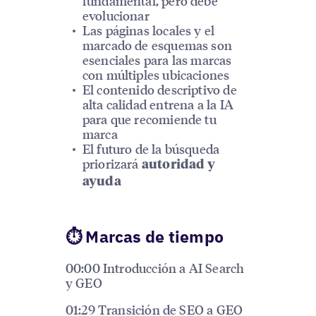
fundamental, pero debe
evolucionar
Las páginas locales y el
marcado de esquemas son
esenciales para las marcas
con múltiples ubicaciones
El contenido descriptivo de
alta calidad entrena a la IA
para que recomiende tu
marca
El futuro de la búsqueda
priorizará
autoridad y
ayuda
⏱ Marcas de tiempo
00:00 Introducción a AI Search
y GEO
01:29 Transición de SEO a GEO