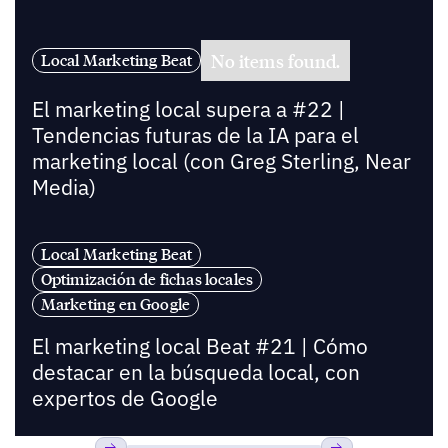
No items found.
Local Marketing Beat
El marketing local supera a #22 |
Tendencias futuras de la IA para el
marketing local (con Greg Sterling, Near
Media)
Local Marketing Beat
Optimización de fichas locales
Marketing en Google
El marketing local Beat #21 | Cómo
destacar en la búsqueda local, con
expertos de Google