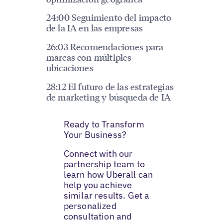
24:00 Seguimiento del impacto
de la IA en las empresas
26:03 Recomendaciones para
marcas con múltiples
ubicaciones
28:12 El futuro de las estrategias
de marketing y búsqueda de IA
Ready to Transform
Your Business?
Connect with our
partnership team to
learn how Uberall can
help you achieve
similar results. Get a
personalized
consultation and