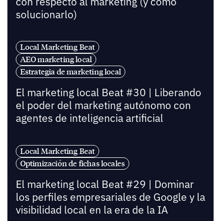
con respecto al marketing (y cómo
solucionarlo)
Local Marketing Beat
AEO marketing local
Estrategia de marketing local
El marketing local Beat #30 | Liberando
el poder del marketing autónomo con
agentes de inteligencia artificial
Local Marketing Beat
Optimización de fichas locales
El marketing local Beat #29 | Dominar
los perfiles empresariales de Google y la
visibilidad local en la era de la IA