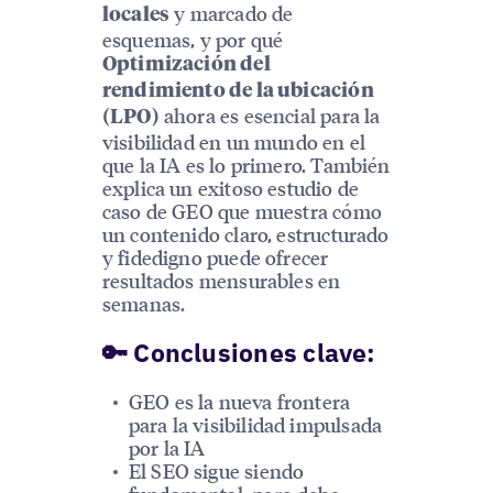
y marcado de
locales
esquemas, y por qué
Optimización del
rendimiento de la ubicación
ahora es esencial para la
(LPO)
visibilidad en un mundo en el
que la IA es lo primero. También
explica un exitoso estudio de
caso de GEO que muestra cómo
un contenido claro, estructurado
y fidedigno puede ofrecer
resultados mensurables en
semanas.
🔑 Conclusiones clave:
GEO es la nueva frontera
para la visibilidad impulsada
por la IA
El SEO sigue siendo