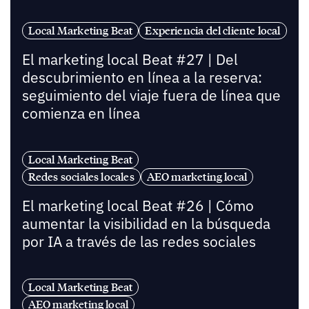
Local Marketing Beat
Experiencia del cliente local
El marketing local Beat #27 | Del
descubrimiento en línea a la reserva:
seguimiento del viaje fuera de línea que
comienza en línea
Local Marketing Beat
Redes sociales locales
AEO marketing local
El marketing local Beat #26 | Cómo
aumentar la visibilidad en la búsqueda
por IA a través de las redes sociales
Local Marketing Beat
AEO marketing local