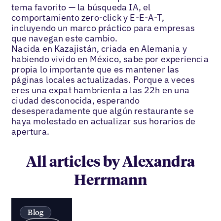
tema favorito — la búsqueda IA, el
comportamiento zero-click y E-E-A-T,
incluyendo un marco práctico para empresas
que navegan este cambio.
Nacida en Kazajistán, criada en Alemania y
habiendo vivido en México, sabe por experiencia
propia lo importante que es mantener las
páginas locales actualizadas. Porque a veces
eres una expat hambrienta a las 22h en una
ciudad desconocida, esperando
desesperadamente que algún restaurante se
haya molestado en actualizar sus horarios de
apertura.
All articles by Alexandra
Herrmann
Blog