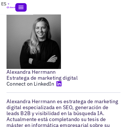
ES
Alexandra Herrmann
Estratega de marketing digital
Connect on LinkedIn
Alexandra Herrmann es estratega de marketing
digital especializada en SEO, generación de
leads B2B y visibilidad en la búsqueda IA.
Actualmente está completando su tesis de
máster en informática empresarial sobre su