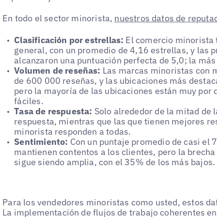
En todo el sector minorista,
nuestros datos de reputa
Clasificación por estrellas:
El comercio minorista
general, con un promedio de 4,16 estrellas, y las 
alcanzaron una puntuación perfecta de 5,0; la más 
Volumen de reseñas:
Las marcas minoristas con 
de 600 000 reseñas, y las ubicaciones más destac
pero la mayoría de las ubicaciones están muy por 
fáciles.
Tasa de respuesta:
Solo alrededor de la mitad de 
respuesta, mientras que las que tienen mejores re
minorista responden a todas.
Sentimiento:
Con un puntaje promedio de casi el 7
mantienen contentos a los clientes, pero la brecha 
sigue siendo amplia, con el 35% de los más bajos.
Para los vendedores minoristas como usted, estos da
La implementación de flujos de trabajo coherentes en