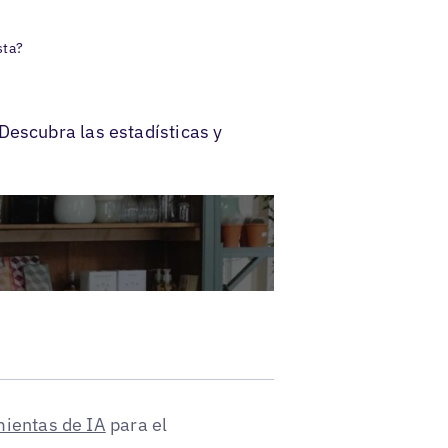
sta?
Descubra las estadísticas y
mientas de IA
para el