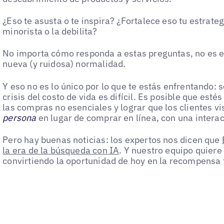
¿Eso te asusta o te inspira? ¿Fortalece eso tu estrateg
minorista o la debilita?
No importa cómo responda a estas preguntas, no es e
nueva (y ruidosa) normalidad.
Y eso no es lo único por lo que te estás enfrentando:
crisis del costo de vida es difícil. Es posible que es
las compras no esenciales y lograr que los clientes vi
persona
en lugar de comprar en línea, con una intera
Pero hay buenas noticias: los expertos nos dicen que
la era de la búsqueda con IA
. Y nuestro equipo quier
convirtiendo la oportunidad de hoy en la recompensa