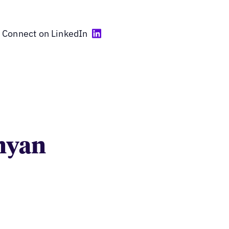
Connect on LinkedIn
anyan