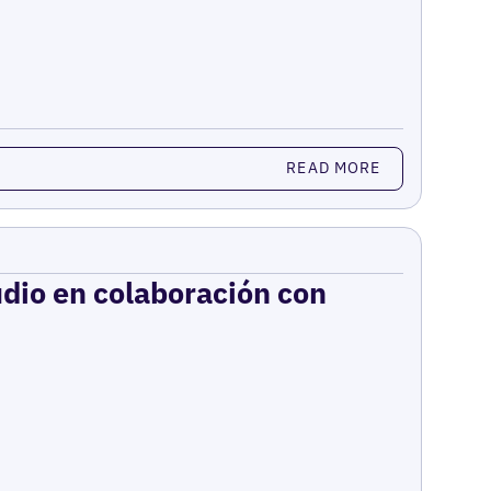
READ MORE
udio en colaboración con