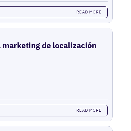
READ MORE
el marketing de localización
READ MORE