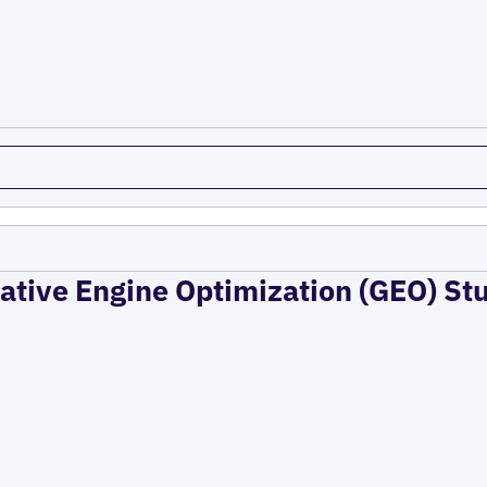
rative Engine Optimization (GEO) St