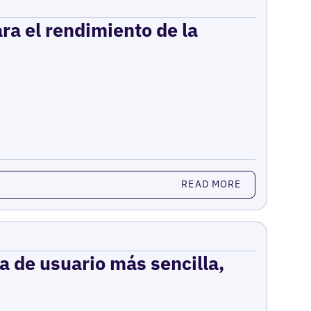
ara el rendimiento de la
READ MORE
a de usuario más sencilla,