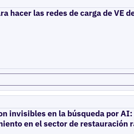
ra hacer las redes de carga de VE d
on invisibles en la búsqueda por AI
iento en el sector de restauración 