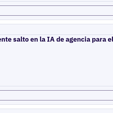
ente salto en la IA de agencia para 