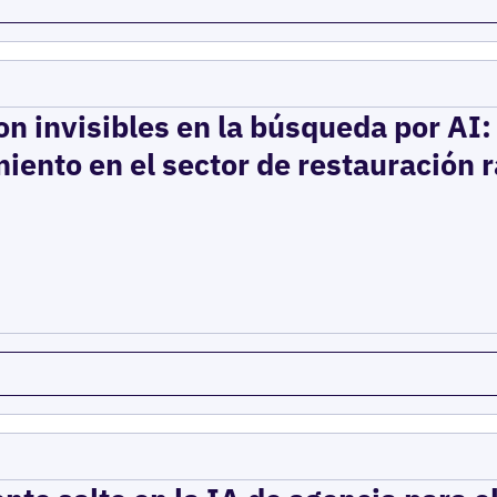
on invisibles en la búsqueda por AI
iento en el sector de restauración 