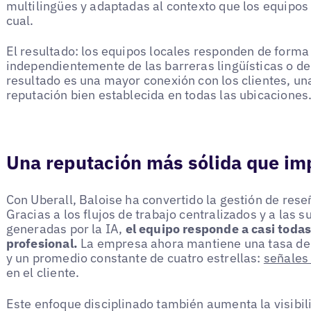
multilingües y adaptadas al contexto que los equipos 
cual.
El resultado: los equipos locales responden de forma
independientemente de las barreras lingüísticas o de 
resultado es una mayor conexión con los clientes, un
reputación bien establecida en todas las ubicaciones
Una reputación más sólida que imp
Con Uberall, Baloise ha convertido la gestión de res
Gracias a los flujos de trabajo centralizados y a las 
generadas por la IA,
el equipo responde a casi todas
profesional.
La empresa ahora mantiene una tasa de 
y un promedio constante de cuatro estrellas:
señales
en el cliente.
Este enfoque disciplinado también aumenta la visibil