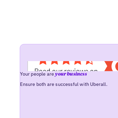
Your people are
your business
Ensure both are successful with Uberall.