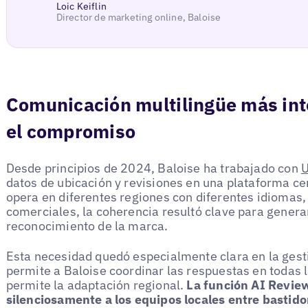
Loic Keiflin
Director de marketing online, Baloise
Comunicación multilingüe más int
el compromiso
Desde principios de 2024, Baloise ha trabajado con
U
datos de ubicación y revisiones en una plataforma c
opera en diferentes regiones con diferentes idiomas, 
comerciales, la coherencia resultó clave para generar
reconocimiento de la marca.
Esta necesidad quedó especialmente clara en la gesti
permite a Baloise coordinar las respuestas en todas 
permite la adaptación regional.
La función AI Revi
silenciosamente a los equipos locales entre bastido