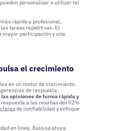
pueden personalizar o utilizar tal
 más rápida y profesional,
las tareas repetitivas. El
a mayor participación y una
.
ulsa el crecimiento
eñas en un motor de crecimiento.
sugerencias de respuesta
 las opiniones de forma rápida y
respuesta a las reseñas del 92%
 claras
de confiabilidad y enfoque
idad en línea. Baloise ahora