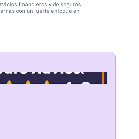
rvicios financieros y de seguros
ernas con un fuerte enfoque en