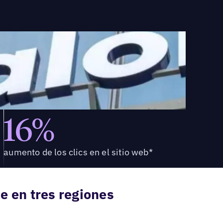
16%
aumento de los clics en el sitio web*
e en tres regiones