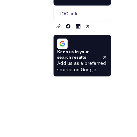
TOC link
Keep us in your
search results
Add us as a preferred
source on Google