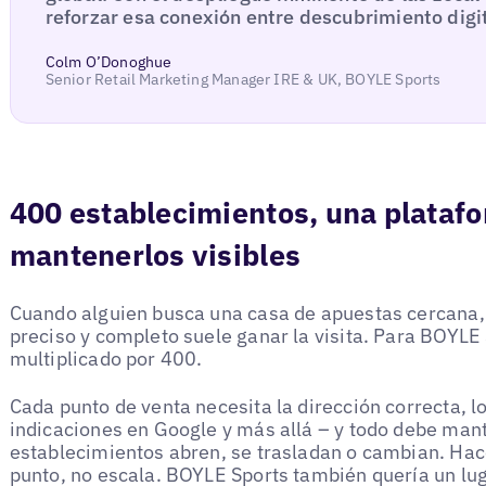
reforzar esa conexión entre descubrimiento digit
Colm O’Donoghue
Senior Retail Marketing Manager IRE & UK, BOYLE Sports
400 establecimientos, una plataf
mantenerlos visibles
Cuando alguien busca una casa de apuestas cercana, 
preciso y completo suele ganar la visita. Para BOYLE 
multiplicado por 400.
Cada punto de venta necesita la dirección correcta, lo
indicaciones en Google y más allá – y todo debe man
establecimientos abren, se trasladan o cambian. Ha
punto, no escala. BOYLE Sports también quería un lug