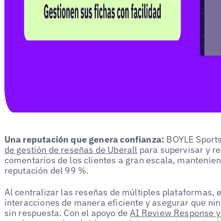
Una reputación que genera confianza:
BOYLE Sports
de gestión de reseñas de Uberall
para supervisar y r
comentarios de los clientes a gran escala, mantenie
reputación del 99 %.
Al centralizar las reseñas de múltiples plataformas, 
interacciones de manera eficiente y asegurar que ni
sin respuesta. Con el apoyo de
AI Review Response y 