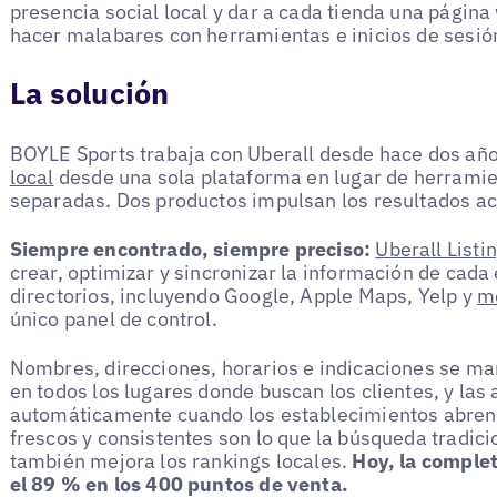
presencia social local y dar a cada tienda una página
hacer malabares con herramientas e inicios de sesió
La solución
BOYLE Sports trabaja con Uberall desde hace dos añ
local
desde una sola plataforma en lugar de herramie
separadas. Dos productos impulsan los resultados ac
Siempre encontrado, siempre preciso:
Uberall Listi
crear, optimizar y sincronizar la información de cad
directorios, incluyendo Google, Apple Maps, Yelp y
m
único panel de control.
Nombres, direcciones, horarios e indicaciones se ma
en todos los lugares donde buscan los clientes, y las
automáticamente cuando los establecimientos abren
frescos y consistentes son lo que la búsqueda tradic
también mejora los rankings locales.
Hoy, la complet
el 89 % en los 400 puntos de venta.