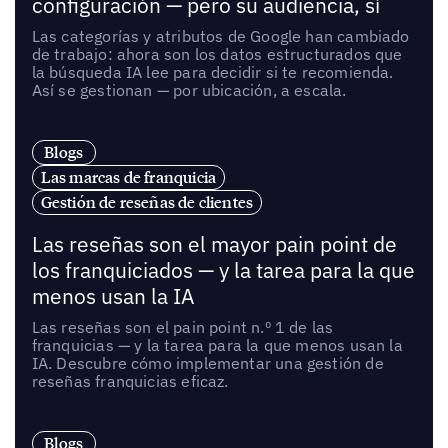
configuración — pero su audiencia, sí
Las categorías y atributos de Google han cambiado
de trabajo: ahora son los datos estructurados que
la búsqueda IA lee para decidir si te recomienda.
Así se gestionan — por ubicación, a escala.
Blogs
Las marcas de franquicia
Gestión de reseñas de clientes
Las reseñas son el mayor pain point de
los franquiciados — y la tarea para la que
menos usan la IA
Las reseñas son el pain point n.º 1 de las
franquicias — y la tarea para la que menos usan la
IA. Descubre cómo implementar una gestión de
reseñas franquicias eficaz.
Blogs