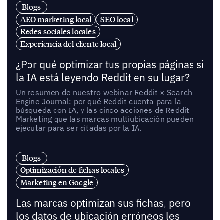
Blogs
AEO marketing local
SEO local
Redes sociales locales
Experiencia del cliente local
¿Por qué optimizar tus propias páginas si
la IA está leyendo Reddit en su lugar?
Un resumen de nuestro webinar Reddit × Search
Engine Journal: por qué Reddit cuenta para la
búsqueda con IA, y las cinco acciones de Reddit
Marketing que las marcas multiubicación pueden
ejecutar para ser citadas por la IA.
Blogs
Optimización de fichas locales
Marketing en Google
Las marcas optimizan sus fichas, pero
los datos de ubicación erróneos les