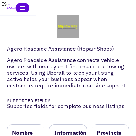
ES
Agero Roadside Assistance (Repair Shops)
Agero Roadside Assistance connects vehicle
owners with nearby certified repair and towing
services. Using Uberall to keep your listing
active helps your business appear when
customers require immediate roadside support.
SUPPORTED FIELDS
Supported fields for complete business listings
Nombre
Información
Provincia