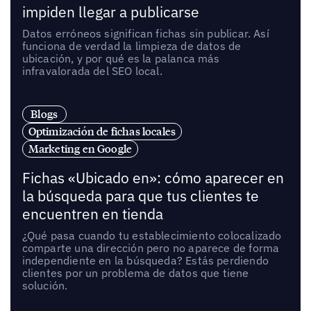
impiden llegar a publicarse
Datos erróneos significan fichas sin publicar. Así
funciona de verdad la limpieza de datos de
ubicación, y por qué es la palanca más
infravalorada del SEO local.
Blogs
Optimización de fichas locales
Marketing en Google
Fichas «Ubicado en»: cómo aparecer en
la búsqueda para que tus clientes te
encuentren en tienda
¿Qué pasa cuando tu establecimiento colocalizado
comparte una dirección pero no aparece de forma
independiente en la búsqueda? Estás perdiendo
clientes por un problema de datos que tiene
solución.