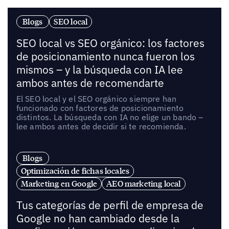
Blogs
SEO local
SEO local vs SEO orgánico: los factores
de posicionamiento nunca fueron los
mismos – y la búsqueda con IA lee
ambos antes de recomendarte
El SEO local y el SEO orgánico siempre han
funcionado con factores de posicionamiento
distintos. La búsqueda con IA no elige un bando –
lee ambos antes de decidir si te recomienda.
Blogs
Optimización de fichas locales
Marketing en Google
AEO marketing local
Tus categorías de perfil de empresa de
Google no han cambiado desde la