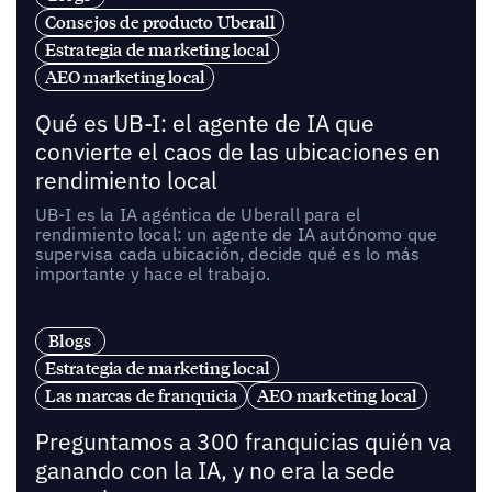
Consejos de producto Uberall
Estrategia de marketing local
AEO marketing local
Qué es UB-I: el agente de IA que
convierte el caos de las ubicaciones en
rendimiento local
UB-I es la IA agéntica de Uberall para el
rendimiento local: un agente de IA autónomo que
supervisa cada ubicación, decide qué es lo más
importante y hace el trabajo.
Blogs
Estrategia de marketing local
Las marcas de franquicia
AEO marketing local
Preguntamos a 300 franquicias quién va
ganando con la IA, y no era la sede