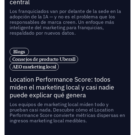
central
Los franquiciados van por delante de la sede en la
adopción de la IA — y no es el problema que los
responsables de marca creen. Un enfoque más
inteligente del marketing para franquicias,
respaldado por nuevos datos.
Blogs
Consejos de producto Uberall
AEO marketing local
Location Performance Score: todos
miden el marketing local y casi nadie
puede explicar qué genera
Los equipos de marketing local miden todo y
prueban casi nada. Descubre cómo el Location
Performance Score convierte métricas dispersas en
ingresos marketing local medibles.