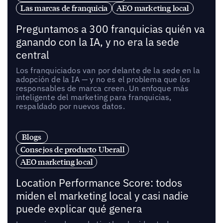
Las marcas de franquicia
AEO marketing local
Preguntamos a 300 franquicias quién va
ganando con la IA, y no era la sede
central
Los franquiciados van por delante de la sede en la
adopción de la IA — y no es el problema que los
responsables de marca creen. Un enfoque más
inteligente del marketing para franquicias,
respaldado por nuevos datos.
Blogs
Consejos de producto Uberall
AEO marketing local
Location Performance Score: todos
miden el marketing local y casi nadie
puede explicar qué genera