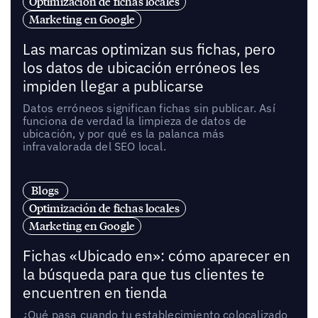
Optimización de fichas locales
Marketing en Google
Las marcas optimizan sus fichas, pero
los datos de ubicación erróneos les
impiden llegar a publicarse
Datos erróneos significan fichas sin publicar. Así
funciona de verdad la limpieza de datos de
ubicación, y por qué es la palanca más
infravalorada del SEO local.
Blogs
Optimización de fichas locales
Marketing en Google
Fichas «Ubicado en»: cómo aparecer en
la búsqueda para que tus clientes te
encuentren en tienda
¿Qué pasa cuando tu establecimiento colocalizado