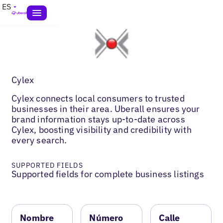
ES
Cylex
Cylex connects local consumers to trusted
businesses in their area. Uberall ensures your
brand information stays up-to-date across
Cylex, boosting visibility and credibility with
every search.
SUPPORTED FIELDS
Supported fields for complete business listings
Nombre
Número
Calle