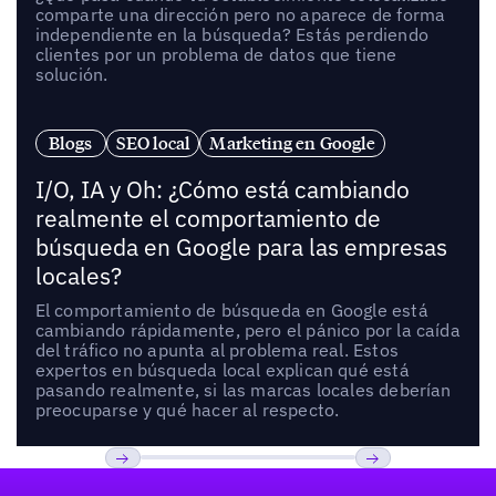
comparte una dirección pero no aparece de forma
independiente en la búsqueda? Estás perdiendo
clientes por un problema de datos que tiene
solución.
Blogs
SEO local
Marketing en Google
I/O, IA y Oh: ¿Cómo está cambiando
realmente el comportamiento de
búsqueda en Google para las empresas
locales?
El comportamiento de búsqueda en Google está
cambiando rápidamente, pero el pánico por la caída
del tráfico no apunta al problema real. Estos
expertos en búsqueda local explican qué está
pasando realmente, si las marcas locales deberían
preocuparse y qué hacer al respecto.
Pie de página
Previous
Próxima