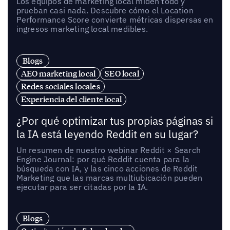
Los equipos de marketing local miden todo y
prueban casi nada. Descubre cómo el Location
Performance Score convierte métricas dispersas en
ingresos marketing local medibles.
Blogs
AEO marketing local
SEO local
Redes sociales locales
Experiencia del cliente local
¿Por qué optimizar tus propias páginas si
la IA está leyendo Reddit en su lugar?
Un resumen de nuestro webinar Reddit × Search
Engine Journal: por qué Reddit cuenta para la
búsqueda con IA, y las cinco acciones de Reddit
Marketing que las marcas multiubicación pueden
ejecutar para ser citadas por la IA.
Blogs