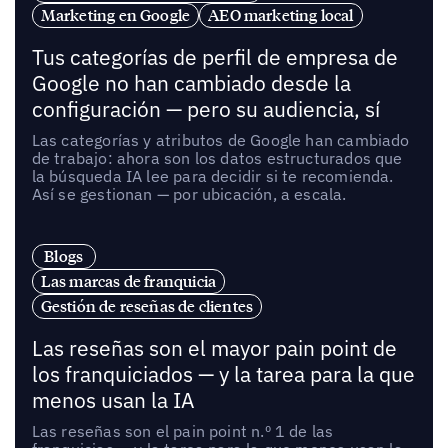
Marketing en Google
AEO marketing local
Tus categorías de perfil de empresa de
Google no han cambiado desde la
configuración — pero su audiencia, sí
Las categorías y atributos de Google han cambiado
de trabajo: ahora son los datos estructurados que
la búsqueda IA lee para decidir si te recomienda.
Así se gestionan — por ubicación, a escala.
Blogs
Las marcas de franquicia
Gestión de reseñas de clientes
Las reseñas son el mayor pain point de
los franquiciados — y la tarea para la que
menos usan la IA
Las reseñas son el pain point n.º 1 de las