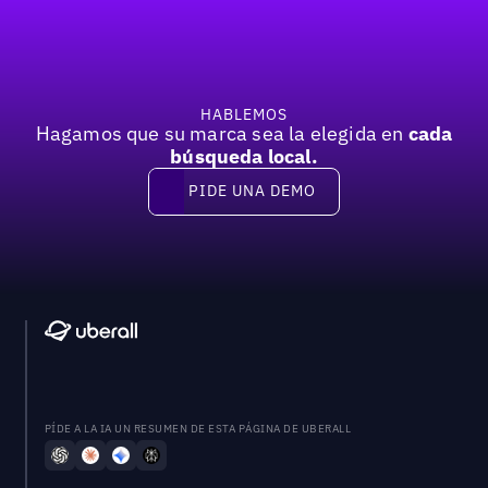
HABLEMOS
Hagamos que su marca sea la elegida en
cada
búsqueda local.
PIDE UNA DEMO
Pide una demo
PÍDE A LA IA UN RESUMEN DE ESTA PÁGINA DE UBERALL