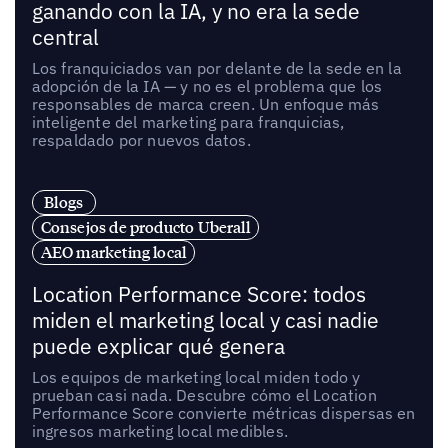
ganando con la IA, y no era la sede
central
Los franquiciados van por delante de la sede en la
adopción de la IA — y no es el problema que los
responsables de marca creen. Un enfoque más
inteligente del marketing para franquicias,
respaldado por nuevos datos.
Blogs
Consejos de producto Uberall
AEO marketing local
Location Performance Score: todos
miden el marketing local y casi nadie
puede explicar qué genera
Los equipos de marketing local miden todo y
prueban casi nada. Descubre cómo el Location
Performance Score convierte métricas dispersas en
ingresos marketing local medibles.