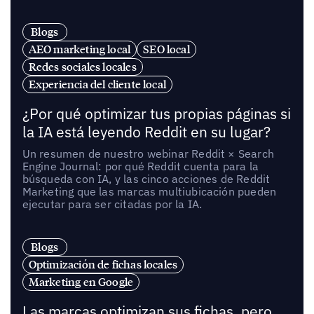
Blogs
AEO marketing local
SEO local
Redes sociales locales
Experiencia del cliente local
¿Por qué optimizar tus propias páginas si
la IA está leyendo Reddit en su lugar?
Un resumen de nuestro webinar Reddit × Search
Engine Journal: por qué Reddit cuenta para la
búsqueda con IA, y las cinco acciones de Reddit
Marketing que las marcas multiubicación pueden
ejecutar para ser citadas por la IA.
Blogs
Optimización de fichas locales
Marketing en Google
Las marcas optimizan sus fichas, pero