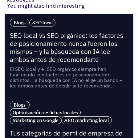
RESOURCES
You might also find interesting
Blogs
SEO local
SEO local vs SEO orgánico: los factores
de posicionamiento nunca fueron los
mismos – y la búsqueda con IA lee
ambos antes de recomendarte
El SEO local y el SEO orgánico siempre han
funcionado con factores de posicionamiento
distintos. La búsqueda con IA no elige un bando –
lee ambos antes de decidir si te recomienda.
Blogs
Optimización de fichas locales
Marketing en Google
AEO marketing local
Tus categorías de perfil de empresa de