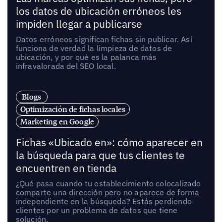
los datos de ubicación erróneos les
impiden llegar a publicarse
Datos erróneos significan fichas sin publicar. Así
funciona de verdad la limpieza de datos de
ubicación, y por qué es la palanca más
infravalorada del SEO local.
Blogs
Optimización de fichas locales
Marketing en Google
Fichas «Ubicado en»: cómo aparecer en
la búsqueda para que tus clientes te
encuentren en tienda
¿Qué pasa cuando tu establecimiento colocalizado
comparte una dirección pero no aparece de forma
independiente en la búsqueda? Estás perdiendo
clientes por un problema de datos que tiene
solución.