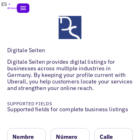
ES
Digitale Seiten
Digitale Seiten provides digital listings for
businesses across multiple industries in
Germany. By keeping your profile current with
Uberall, you help customers locate your services
and strengthen your online reach.
SUPPORTED FIELDS
Supported fields for complete business listings
Nombre
Número
Calle