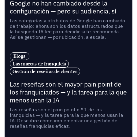
Google no han cambiado desde la
configuración — pero su audiencia, sí
Las categorías y atributos de Google han cambiado
de trabajo: ahora son los datos estructurados que
la búsqueda IA lee para decidir si te recomienda.
Así se gestionan — por ubicación, a escala.
Blogs
Las marcas de franquicia
Gestión de reseñas de clientes
Las reseñas son el mayor pain point de
los franquiciados — y la tarea para la que
menos usan la IA
Las reseñas son el pain point n.º 1 de las
franquicias — y la tarea para la que menos usan la
IA. Descubre cómo implementar una gestión de
reseñas franquicias eficaz.