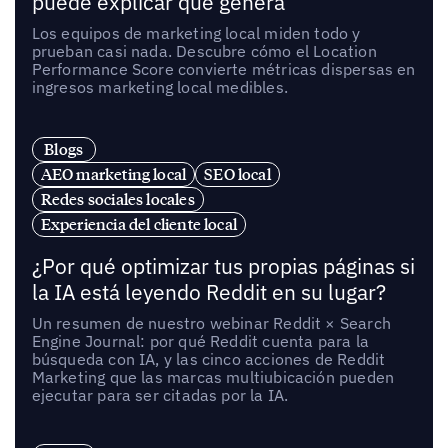
puede explicar qué genera
Los equipos de marketing local miden todo y
prueban casi nada. Descubre cómo el Location
Performance Score convierte métricas dispersas en
ingresos marketing local medibles.
Blogs
AEO marketing local
SEO local
Redes sociales locales
Experiencia del cliente local
¿Por qué optimizar tus propias páginas si
la IA está leyendo Reddit en su lugar?
Un resumen de nuestro webinar Reddit × Search
Engine Journal: por qué Reddit cuenta para la
búsqueda con IA, y las cinco acciones de Reddit
Marketing que las marcas multiubicación pueden
ejecutar para ser citadas por la IA.