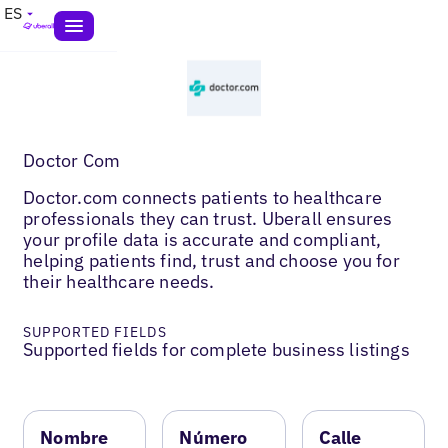
ES
Doctor Com
Doctor.com connects patients to healthcare
professionals they can trust. Uberall ensures
your profile data is accurate and compliant,
helping patients find, trust and choose you for
their healthcare needs.
SUPPORTED FIELDS
Supported fields for complete business listings
Nombre
Número
Calle