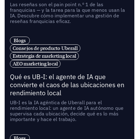
Las reseñas son el pain point n.º 1 de las
franquicias — y la tarea para la que menos usan la
IA. Descubre cómo implementar una gestión de
reseñas franquicias eficaz.
Blogs
Consejos de producto Uberall
Estrategia de marketing local
AEO marketing local
Qué es UB-I: el agente de IA que
convierte el caos de las ubicaciones en
rendimiento local
UB-I es la IA agéntica de Uberall para el
rendimiento local: un agente de IA autónomo que
supervisa cada ubicación, decide qué es lo más
importante y hace el trabajo.
Blogs