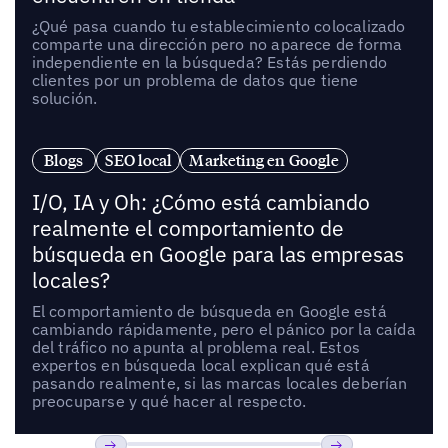
¿Qué pasa cuando tu establecimiento colocalizado
comparte una dirección pero no aparece de forma
independiente en la búsqueda? Estás perdiendo
clientes por un problema de datos que tiene
solución.
Blogs
SEO local
Marketing en Google
I/O, IA y Oh: ¿Cómo está cambiando
realmente el comportamiento de
búsqueda en Google para las empresas
locales?
El comportamiento de búsqueda en Google está
cambiando rápidamente, pero el pánico por la caída
del tráfico no apunta al problema real. Estos
expertos en búsqueda local explican qué está
pasando realmente, si las marcas locales deberían
preocuparse y qué hacer al respecto.