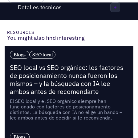
Detalles técnicos
RESOURCES
You might also find interesting
Blogs
SEO local
SEO local vs SEO orgánico: los factores
de posicionamiento nunca fueron los
mismos – y la búsqueda con IA lee
ambos antes de recomendarte
El SEO local y el SEO orgánico siempre han
funcionado con factores de posicionamiento
distintos. La búsqueda con IA no elige un bando –
lee ambos antes de decidir si te recomienda.
Blogs