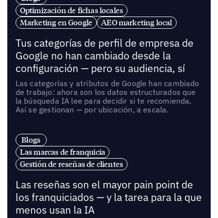
Optimización de fichas locales
Marketing en Google
AEO marketing local
Tus categorías de perfil de empresa de
Google no han cambiado desde la
configuración — pero su audiencia, sí
Las categorías y atributos de Google han cambiado
de trabajo: ahora son los datos estructurados que
la búsqueda IA lee para decidir si te recomienda.
Así se gestionan — por ubicación, a escala.
Blogs
Las marcas de franquicia
Gestión de reseñas de clientes
Las reseñas son el mayor pain point de
los franquiciados — y la tarea para la que
menos usan la IA