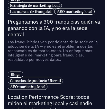
Estrategia de marketing local
Las marcas de franquicia
AEO marketing local
Preguntamos a 300 franquicias quién va
ganando con la IA, y no era la sede
central
Los franquiciados van por delante de la sede en la
adopción de la IA — y no es el problema que los
responsables de marca creen. Un enfoque más
inteligente del marketing para franquicias,
respaldado por nuevos datos.
Blogs
Consejos de producto Uberall
AEO marketing local
Location Performance Score: todos
miden el marketing local y casi nadie