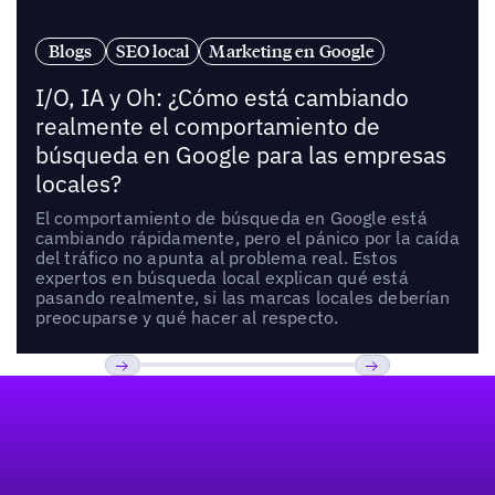
Blogs
SEO local
Marketing en Google
I/O, IA y Oh: ¿Cómo está cambiando
realmente el comportamiento de
búsqueda en Google para las empresas
locales?
El comportamiento de búsqueda en Google está
cambiando rápidamente, pero el pánico por la caída
del tráfico no apunta al problema real. Estos
expertos en búsqueda local explican qué está
pasando realmente, si las marcas locales deberían
preocuparse y qué hacer al respecto.
Pie de página
Previous
Próxima