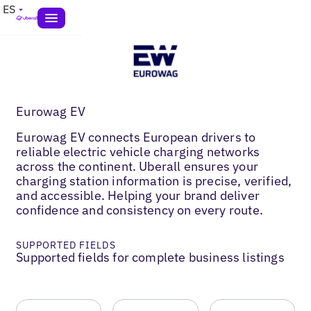
ES
Eurowag EV
Eurowag EV connects European drivers to
reliable electric vehicle charging networks
across the continent. Uberall ensures your
charging station information is precise, verified,
and accessible. Helping your brand deliver
confidence and consistency on every route.
SUPPORTED FIELDS
Supported fields for complete business listings