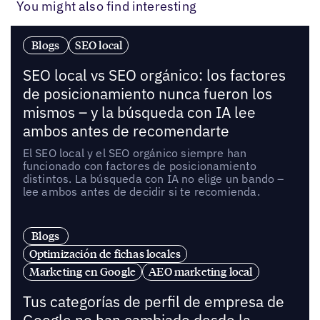
You might also find interesting
Blogs
SEO local
SEO local vs SEO orgánico: los factores
de posicionamiento nunca fueron los
mismos – y la búsqueda con IA lee
ambos antes de recomendarte
El SEO local y el SEO orgánico siempre han
funcionado con factores de posicionamiento
distintos. La búsqueda con IA no elige un bando –
lee ambos antes de decidir si te recomienda.
Blogs
Optimización de fichas locales
Marketing en Google
AEO marketing local
Tus categorías de perfil de empresa de