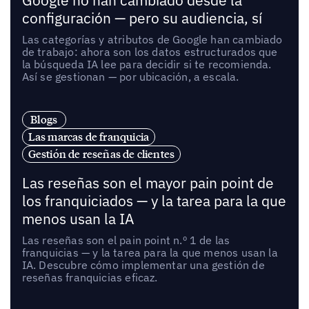
Google no han cambiado desde la
configuración — pero su audiencia, sí
Las categorías y atributos de Google han cambiado
de trabajo: ahora son los datos estructurados que
la búsqueda IA lee para decidir si te recomienda.
Así se gestionan — por ubicación, a escala.
Blogs
Las marcas de franquicia
Gestión de reseñas de clientes
Las reseñas son el mayor pain point de
los franquiciados — y la tarea para la que
menos usan la IA
Las reseñas son el pain point n.º 1 de las
franquicias — y la tarea para la que menos usan la
IA. Descubre cómo implementar una gestión de
reseñas franquicias eficaz.