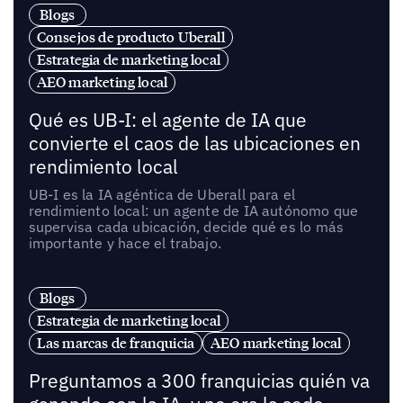
Blogs
Consejos de producto Uberall
Estrategia de marketing local
AEO marketing local
Qué es UB-I: el agente de IA que
convierte el caos de las ubicaciones en
rendimiento local
UB-I es la IA agéntica de Uberall para el
rendimiento local: un agente de IA autónomo que
supervisa cada ubicación, decide qué es lo más
importante y hace el trabajo.
Blogs
Estrategia de marketing local
Las marcas de franquicia
AEO marketing local
Preguntamos a 300 franquicias quién va