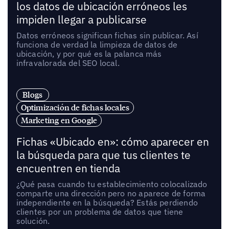
los datos de ubicación erróneos les
impiden llegar a publicarse
Datos erróneos significan fichas sin publicar. Así
funciona de verdad la limpieza de datos de
ubicación, y por qué es la palanca más
infravalorada del SEO local.
Blogs
Optimización de fichas locales
Marketing en Google
Fichas «Ubicado en»: cómo aparecer en
la búsqueda para que tus clientes te
encuentren en tienda
¿Qué pasa cuando tu establecimiento colocalizado
comparte una dirección pero no aparece de forma
independiente en la búsqueda? Estás perdiendo
clientes por un problema de datos que tiene
solución.