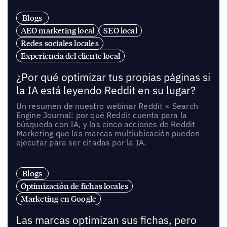
Blogs
AEO marketing local
SEO local
Redes sociales locales
Experiencia del cliente local
¿Por qué optimizar tus propias páginas si
la IA está leyendo Reddit en su lugar?
Un resumen de nuestro webinar Reddit × Search
Engine Journal: por qué Reddit cuenta para la
búsqueda con IA, y las cinco acciones de Reddit
Marketing que las marcas multiubicación pueden
ejecutar para ser citadas por la IA.
Blogs
Optimización de fichas locales
Marketing en Google
Las marcas optimizan sus fichas, pero