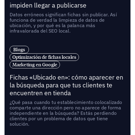
impiden llegar a publicarse
Datos erróneos significan fichas sin publicar. Así
funciona de verdad la limpieza de datos de
ubicación, y por qué es la palanca más
infravalorada del SEO local.
Blogs
Optimización de fichas locales
Marketing en Google
Fichas «Ubicado en»: cómo aparecer en
la búsqueda para que tus clientes te
encuentren en tienda
¿Qué pasa cuando tu establecimiento colocalizado
comparte una dirección pero no aparece de forma
independiente en la búsqueda? Estás perdiendo
clientes por un problema de datos que tiene
solución.