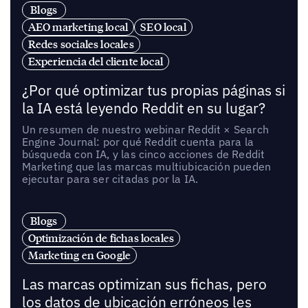
Blogs
AEO marketing local
SEO local
Redes sociales locales
Experiencia del cliente local
¿Por qué optimizar tus propias páginas si
la IA está leyendo Reddit en su lugar?
Un resumen de nuestro webinar Reddit × Search
Engine Journal: por qué Reddit cuenta para la
búsqueda con IA, y las cinco acciones de Reddit
Marketing que las marcas multiubicación pueden
ejecutar para ser citadas por la IA.
Blogs
Optimización de fichas locales
Marketing en Google
Las marcas optimizan sus fichas, pero
los datos de ubicación erróneos les