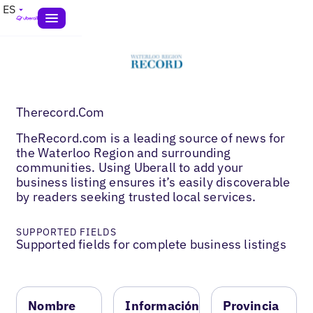
ES
Therecord.Com
TheRecord.com is a leading source of news for
the Waterloo Region and surrounding
communities. Using Uberall to add your
business listing ensures it’s easily discoverable
by readers seeking trusted local services.
SUPPORTED FIELDS
Supported fields for complete business listings
Nombre
Información
Provincia