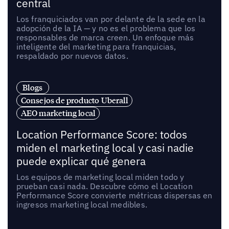
central
Los franquiciados van por delante de la sede en la
adopción de la IA — y no es el problema que los
responsables de marca creen. Un enfoque más
inteligente del marketing para franquicias,
respaldado por nuevos datos.
Blogs
Consejos de producto Uberall
AEO marketing local
Location Performance Score: todos
miden el marketing local y casi nadie
puede explicar qué genera
Los equipos de marketing local miden todo y
prueban casi nada. Descubre cómo el Location
Performance Score convierte métricas dispersas en
ingresos marketing local medibles.