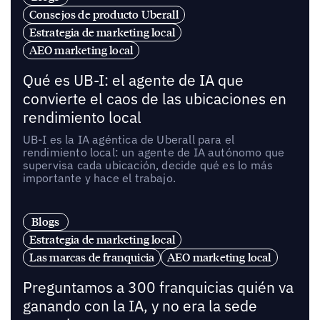
Consejos de producto Uberall
Estrategia de marketing local
AEO marketing local
Qué es UB-I: el agente de IA que
convierte el caos de las ubicaciones en
rendimiento local
UB-I es la IA agéntica de Uberall para el
rendimiento local: un agente de IA autónomo que
supervisa cada ubicación, decide qué es lo más
importante y hace el trabajo.
Blogs
Estrategia de marketing local
Las marcas de franquicia
AEO marketing local
Preguntamos a 300 franquicias quién va
ganando con la IA, y no era la sede