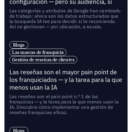
configuración — pero su audiencia, sí
Las categorías y atributos de Google han cambiado
de trabajo: ahora son los datos estructurados que
la búsqueda IA lee para decidir si te recomienda.
Así se gestionan — por ubicación, a escala.
Blogs
Las marcas de franquicia
Gestión de reseñas de clientes
Las reseñas son el mayor pain point de
los franquiciados — y la tarea para la que
menos usan la IA
Las reseñas son el pain point n.º 1 de las
franquicias — y la tarea para la que menos usan la
IA. Descubre cómo implementar una gestión de
reseñas franquicias eficaz.
Blogs