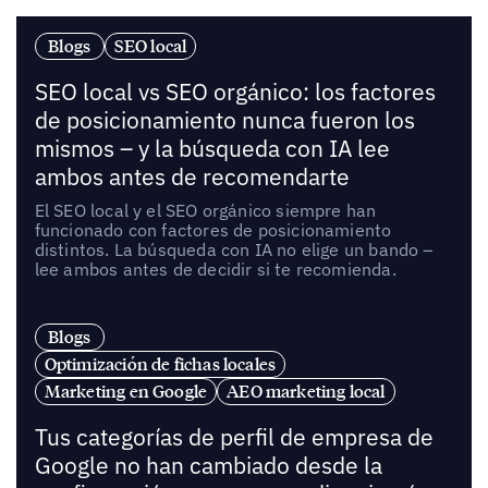
Blogs
SEO local
SEO local vs SEO orgánico: los factores
de posicionamiento nunca fueron los
mismos – y la búsqueda con IA lee
ambos antes de recomendarte
El SEO local y el SEO orgánico siempre han
funcionado con factores de posicionamiento
distintos. La búsqueda con IA no elige un bando –
lee ambos antes de decidir si te recomienda.
Blogs
Optimización de fichas locales
Marketing en Google
AEO marketing local
Tus categorías de perfil de empresa de
Google no han cambiado desde la