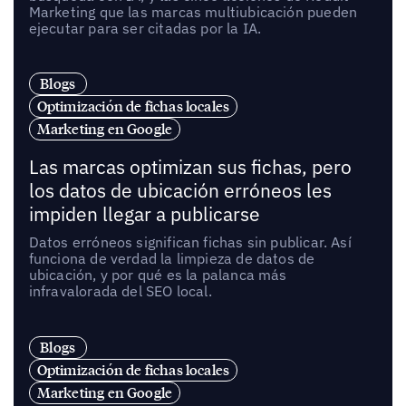
Marketing que las marcas multiubicación pueden
ejecutar para ser citadas por la IA.
Blogs
Optimización de fichas locales
Marketing en Google
Las marcas optimizan sus fichas, pero
los datos de ubicación erróneos les
impiden llegar a publicarse
Datos erróneos significan fichas sin publicar. Así
funciona de verdad la limpieza de datos de
ubicación, y por qué es la palanca más
infravalorada del SEO local.
Blogs
Optimización de fichas locales
Marketing en Google