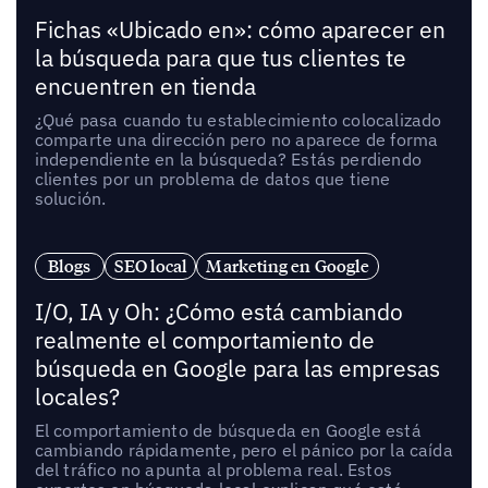
Fichas «Ubicado en»: cómo aparecer en
la búsqueda para que tus clientes te
encuentren en tienda
¿Qué pasa cuando tu establecimiento colocalizado
comparte una dirección pero no aparece de forma
independiente en la búsqueda? Estás perdiendo
clientes por un problema de datos que tiene
solución.
Blogs
SEO local
Marketing en Google
I/O, IA y Oh: ¿Cómo está cambiando
realmente el comportamiento de
búsqueda en Google para las empresas
locales?
El comportamiento de búsqueda en Google está
cambiando rápidamente, pero el pánico por la caída
del tráfico no apunta al problema real. Estos