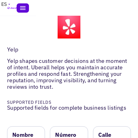
ES
Yelp
Yelp shapes customer decisions at the moment
of intent. Uberall helps you maintain accurate
profiles and respond fast. Strengthening your
reputation, improving visibility, and turning
reviews into trust.
SUPPORTED FIELDS
Supported fields for complete business listings
Nombre
Número
Calle