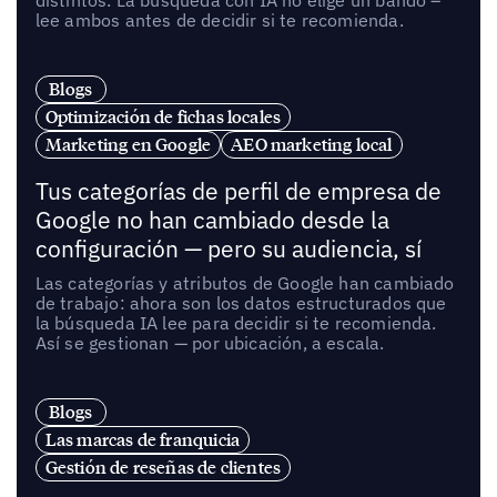
distintos. La búsqueda con IA no elige un bando –
lee ambos antes de decidir si te recomienda.
Blogs
Optimización de fichas locales
Marketing en Google
AEO marketing local
Tus categorías de perfil de empresa de
Google no han cambiado desde la
configuración — pero su audiencia, sí
Las categorías y atributos de Google han cambiado
de trabajo: ahora son los datos estructurados que
la búsqueda IA lee para decidir si te recomienda.
Así se gestionan — por ubicación, a escala.
Blogs
Las marcas de franquicia
Gestión de reseñas de clientes