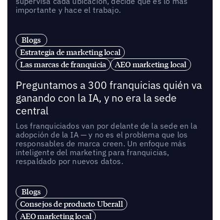
supervisa cada ubicación, decide qué es lo más
importante y hace el trabajo.
Blogs
Estrategia de marketing local
Las marcas de franquicia
AEO marketing local
Preguntamos a 300 franquicias quién va
ganando con la IA, y no era la sede
central
Los franquiciados van por delante de la sede en la
adopción de la IA — y no es el problema que los
responsables de marca creen. Un enfoque más
inteligente del marketing para franquicias,
respaldado por nuevos datos.
Blogs
Consejos de producto Uberall
AEO marketing local