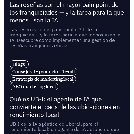
Las reseñas son el mayor pain point de
los franquiciados — y la tarea para la que
menos usan la IA
Las reseñas son el pain point n.º 1 de las
franquicias — y la tarea para la que menos usan la
IA. Descubre cómo implementar una gestión de
reseñas franquicias eficaz.
Blogs
Consejos de producto Uberall
Estrategia de marketing local
AEO marketing local
Qué es UB-I: el agente de IA que
convierte el caos de las ubicaciones en
rendimiento local
UB-I es la IA agéntica de Uberall para el
rendimiento local: un agente de IA autónomo que