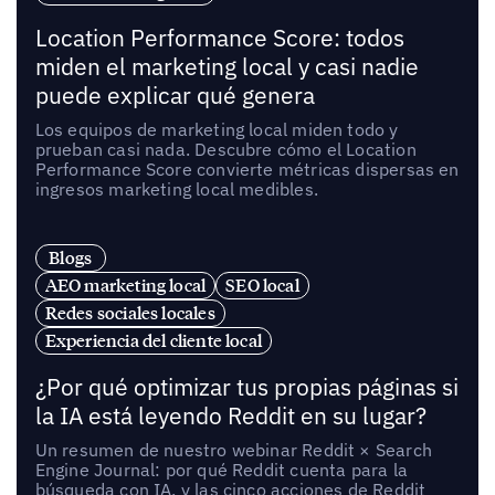
Location Performance Score: todos
miden el marketing local y casi nadie
puede explicar qué genera
Los equipos de marketing local miden todo y
prueban casi nada. Descubre cómo el Location
Performance Score convierte métricas dispersas en
ingresos marketing local medibles.
Blogs
AEO marketing local
SEO local
Redes sociales locales
Experiencia del cliente local
¿Por qué optimizar tus propias páginas si
la IA está leyendo Reddit en su lugar?
Un resumen de nuestro webinar Reddit × Search
Engine Journal: por qué Reddit cuenta para la
búsqueda con IA, y las cinco acciones de Reddit