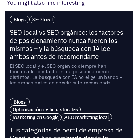
You might also find interesting
Blogs
SEO local
SEO local vs SEO orgánico: los factores
de posicionamiento nunca fueron los
mismos – y la búsqueda con IA lee
ambos antes de recomendarte
El SEO local y el SEO orgánico siempre han
funcionado con factores de posicionamiento
distintos. La búsqueda con IA no elige un bando –
lee ambos antes de decidir si te recomienda.
Blogs
Optimización de fichas locales
Marketing en Google
AEO marketing local
Tus categorías de perfil de empresa de