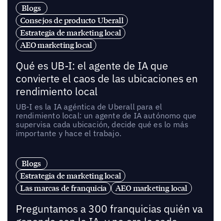
Blogs
Consejos de producto Uberall
Estrategia de marketing local
AEO marketing local
Qué es UB-I: el agente de IA que
convierte el caos de las ubicaciones en
rendimiento local
UB-I es la IA agéntica de Uberall para el
rendimiento local: un agente de IA autónomo que
supervisa cada ubicación, decide qué es lo más
importante y hace el trabajo.
Blogs
Estrategia de marketing local
Las marcas de franquicia
AEO marketing local
Preguntamos a 300 franquicias quién va