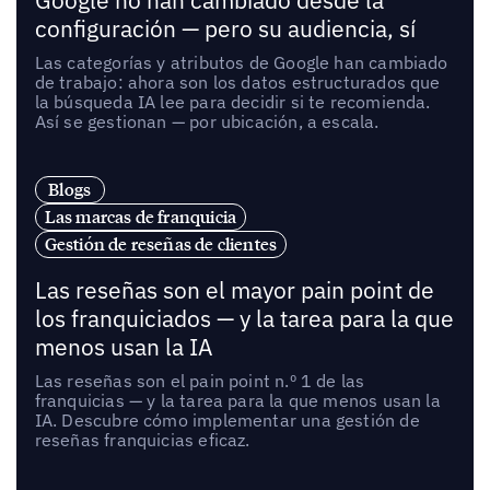
Google no han cambiado desde la
configuración — pero su audiencia, sí
Las categorías y atributos de Google han cambiado
de trabajo: ahora son los datos estructurados que
la búsqueda IA lee para decidir si te recomienda.
Así se gestionan — por ubicación, a escala.
Blogs
Las marcas de franquicia
Gestión de reseñas de clientes
Las reseñas son el mayor pain point de
los franquiciados — y la tarea para la que
menos usan la IA
Las reseñas son el pain point n.º 1 de las
franquicias — y la tarea para la que menos usan la
IA. Descubre cómo implementar una gestión de
reseñas franquicias eficaz.