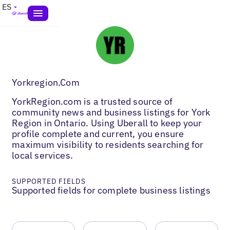
ES
Yorkregion.Com
YorkRegion.com is a trusted source of
community news and business listings for York
Region in Ontario. Using Uberall to keep your
profile complete and current, you ensure
maximum visibility to residents searching for
local services.
SUPPORTED FIELDS
Supported fields for complete business listings