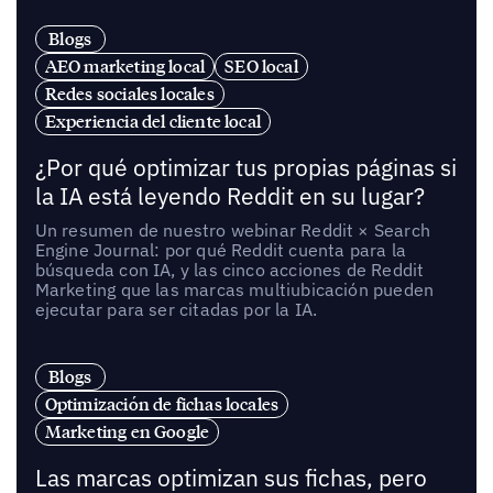
Blogs
AEO marketing local
SEO local
Redes sociales locales
Experiencia del cliente local
¿Por qué optimizar tus propias páginas si
la IA está leyendo Reddit en su lugar?
Un resumen de nuestro webinar Reddit × Search
Engine Journal: por qué Reddit cuenta para la
búsqueda con IA, y las cinco acciones de Reddit
Marketing que las marcas multiubicación pueden
ejecutar para ser citadas por la IA.
Blogs
Optimización de fichas locales
Marketing en Google
Las marcas optimizan sus fichas, pero