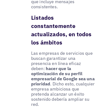
que incluye mensajes
consistentes.
Listados
constantemente
actualizados, en todos
los ámbitos
Las empresas de servicios que
buscan garantizar una
presencia en línea eficaz
deben:
hacer que la
optimización de su perfil
empresarial de Google sea una
prioridad
. Dicho esto, cualquier
empresa ambiciosa que
pretenda alcanzar un éxito
sostenido debería ampliar su
red.