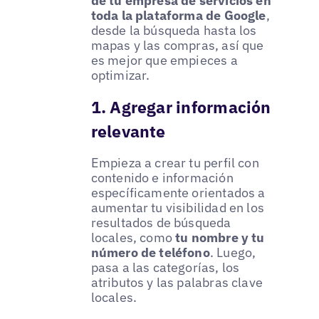
de tu empresa de servicios en
toda la plataforma de Google
,
desde la búsqueda hasta los
mapas y las compras, así que
es mejor que empieces a
optimizar.
1. Agregar información
relevante
Empieza a crear tu perfil con
contenido e información
específicamente orientados a
aumentar tu visibilidad en los
resultados de búsqueda
locales, como
tu nombre y tu
número de teléfono
. Luego,
pasa a las categorías, los
atributos y las palabras clave
locales.