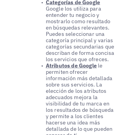
Categorías de Google
Google los utiliza para
entender tu negocio y
mostrarlo como resultado
en búsquedas relevantes.
Puedes seleccionar una
categoría principal y varias
categorías secundarias que
describan de forma concisa
los servicios que ofreces.
Atributos de Google
le
permiten ofrecer
información más detallada
sobre sus servicios. La
elección de los atributos
adecuados mejora la
visibilidad de tu marca en
los resultados de búsqueda
y permite a los clientes
hacerse una idea más
detallada de lo que pueden