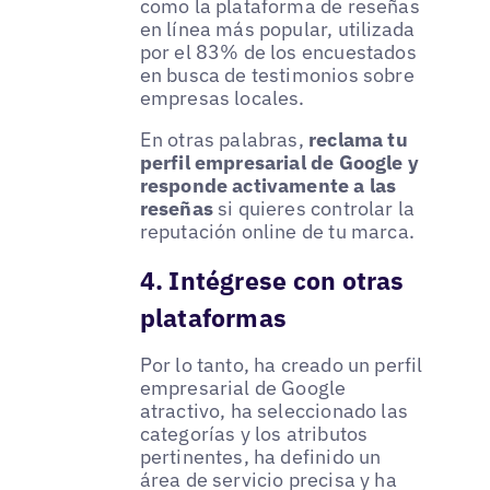
como la plataforma de reseñas
en línea más popular, utilizada
por el 83% de los encuestados
en busca de testimonios sobre
empresas locales.
En otras palabras,
reclama tu
perfil empresarial de Google y
responde activamente a las
reseñas
si quieres controlar la
reputación online de tu marca.
4. Intégrese con otras
plataformas
Por lo tanto, ha creado un perfil
empresarial de Google
atractivo, ha seleccionado las
categorías y los atributos
pertinentes, ha definido un
área de servicio precisa y ha