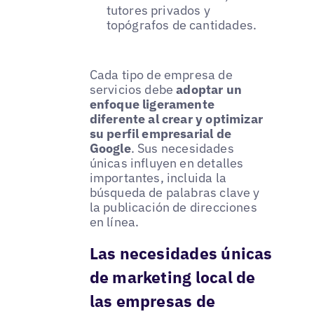
tutores privados y
topógrafos de cantidades.
Cada tipo de empresa de
servicios debe
adoptar un
enfoque ligeramente
diferente al crear y optimizar
su perfil empresarial de
Google
. Sus necesidades
únicas influyen en detalles
importantes, incluida la
búsqueda de palabras clave y
la publicación de direcciones
en línea.
Las necesidades únicas
de marketing local de
las empresas de