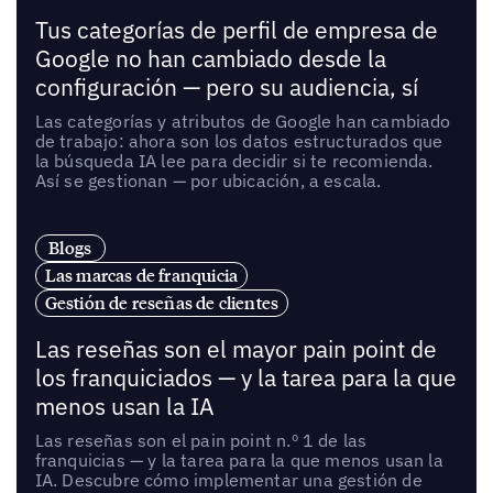
Tus categorías de perfil de empresa de
Google no han cambiado desde la
configuración — pero su audiencia, sí
Las categorías y atributos de Google han cambiado
de trabajo: ahora son los datos estructurados que
la búsqueda IA lee para decidir si te recomienda.
Así se gestionan — por ubicación, a escala.
Blogs
Las marcas de franquicia
Gestión de reseñas de clientes
Las reseñas son el mayor pain point de
los franquiciados — y la tarea para la que
menos usan la IA
Las reseñas son el pain point n.º 1 de las
franquicias — y la tarea para la que menos usan la
IA. Descubre cómo implementar una gestión de