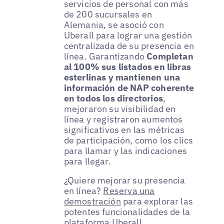
servicios de personal con más
de 200 sucursales en
Alemania, se asoció con
Uberall para lograr una gestión
centralizada de su presencia en
línea. Garantizando
Completan
al 100% sus listados en libras
esterlinas y mantienen una
información de NAP coherente
en todos los directorios
,
mejoraron su visibilidad en
línea y registraron aumentos
significativos en las métricas
de participación, como los clics
para llamar y las indicaciones
para llegar.
¿Quiere mejorar su presencia
en línea?
Reserva una
demostración
para explorar las
potentes funcionalidades de la
plataforma Uberall.