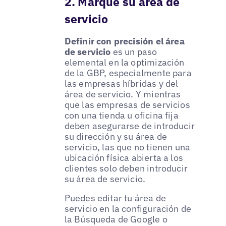
2. Marque su área de
servicio
Definir con precisión el área
de servicio
es un paso
elemental en la optimización
de la GBP, especialmente para
las empresas híbridas y del
área de servicio. Y mientras
que las empresas de servicios
con una tienda u oficina fija
deben asegurarse de introducir
su dirección y su área de
servicio, las que no tienen una
ubicación física abierta a los
clientes solo deben introducir
su área de servicio.
Puedes editar tu área de
servicio en la configuración de
la Búsqueda de Google o