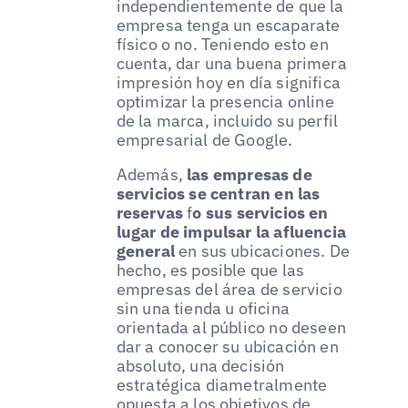
independientemente de que la
empresa tenga un escaparate
físico o no. Teniendo esto en
cuenta, dar una buena primera
impresión hoy en día significa
optimizar la presencia online
de la marca, incluido su perfil
empresarial de Google.
Además,
las empresas de
servicios se centran en las
reservas
f
o sus servicios en
lugar de impulsar la afluencia
general
en sus ubicaciones. De
hecho, es posible que las
empresas del área de servicio
sin una tienda u oficina
orientada al público no deseen
dar a conocer su ubicación en
absoluto, una decisión
estratégica diametralmente
opuesta a los objetivos de