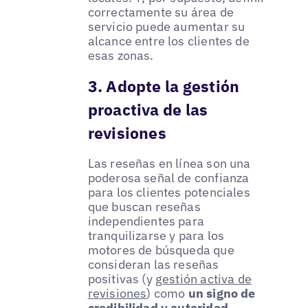
correctamente su área de
servicio puede aumentar su
alcance entre los clientes de
esas zonas.
3. Adopte la gestión
proactiva de las
revisiones
Las reseñas en línea son una
poderosa señal de confianza
para los clientes potenciales
que buscan reseñas
independientes para
tranquilizarse y para los
motores de búsqueda que
consideran las reseñas
positivas (y
gestión activa de
revisiones
) como
un signo de
credibilidad y autoridad
.