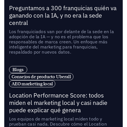
Preguntamos a 300 franquicias quién va
ganando con la IA, y no era la sede
central
Los franquiciados van por delante de la sede en la
adopción de la IA — y no es el problema que los
responsables de marca creen. Un enfoque más
inteligente del marketing para franquicias,
respaldado por nuevos datos.
Blogs
Consejos de producto Uberall
AEO marketing local
Location Performance Score: todos
miden el marketing local y casi nadie
puede explicar qué genera
Los equipos de marketing local miden todo y
prueban casi nada. Descubre cómo el Location