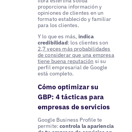
libra esterlina sólida
proporciona información y
opiniones de clientes en un
formato establecido y familiar
para los clientes.
Y lo que es más,
indica
credibilidad
: los clientes son
2,7 veces más probabilidades
de considerar que una empresa
tiene buena reputación
si su
perfil empresarial de Google
está completo.
Cómo optimizar su
GBP: 4 tácticas para
empresas de servicios
Google Business Profile te
permite:
controla la apariencia