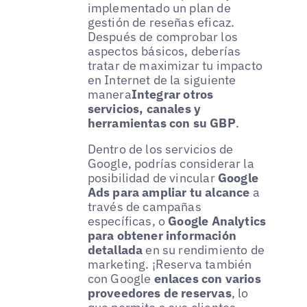
implementado un plan de
gestión de reseñas eficaz.
Después de comprobar los
aspectos básicos, deberías
tratar de maximizar tu impacto
en Internet de la siguiente
manera
Integrar otros
servicios, canales y
herramientas con su GBP
.
Dentro de los servicios de
Google, podrías considerar la
posibilidad de vincular
Google
Ads para ampliar tu alcance
a
través de campañas
específicas, o
Google Analytics
para obtener información
detallada
en su rendimiento de
marketing. ¡Reserva también
con Google
enlaces con varios
proveedores de reservas
, lo