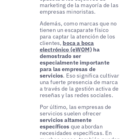
marketing de la mayoría de las
empresas minoristas.
Además, como marcas que no
tienen un escaparate físico
para captar la atención de los
clientes,
boca a boca
electrónico (eWOM)
ha
demostrado ser
especialmente importante
para las empresas de
servicios
. Eso significa cultivar
una fuerte presencia de marca
a través de la gestión activa de
reseñas y las redes sociales.
Por último, las empresas de
servicios suelen ofrecer
servicios altamente
específicos
que abordan
necesidades específicas. En