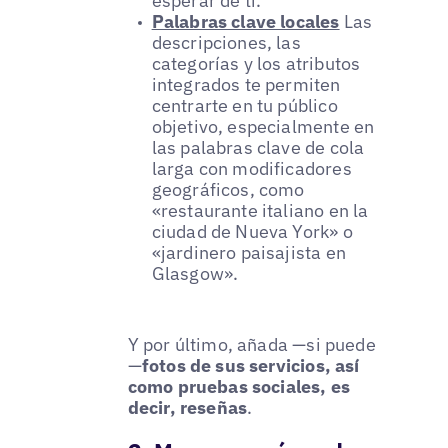
esperar de ti.
Palabras clave locales
Las
descripciones, las
categorías y los atributos
integrados te permiten
centrarte en tu público
objetivo, especialmente en
las palabras clave de cola
larga con modificadores
geográficos, como
«restaurante italiano en la
ciudad de Nueva York» o
«jardinero paisajista en
Glasgow».
Y por último, añada —si puede
—
fotos de sus servicios, así
como pruebas sociales, es
decir, reseñas
.