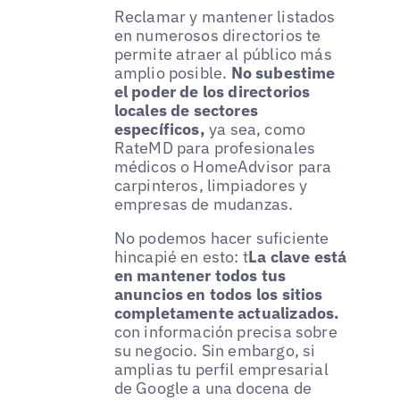
Reclamar y mantener listados
en numerosos directorios te
permite atraer al público más
amplio posible.
No subestime
el poder de los directorios
locales de sectores
específicos,
ya sea, como
RateMD para profesionales
médicos o HomeAdvisor para
carpinteros, limpiadores y
empresas de mudanzas.
No podemos hacer suficiente
hincapié en esto: t
La clave está
en mantener todos tus
anuncios en todos los sitios
completamente actualizados.
con información precisa sobre
su negocio. Sin embargo, si
amplias tu perfil empresarial
de Google a una docena de