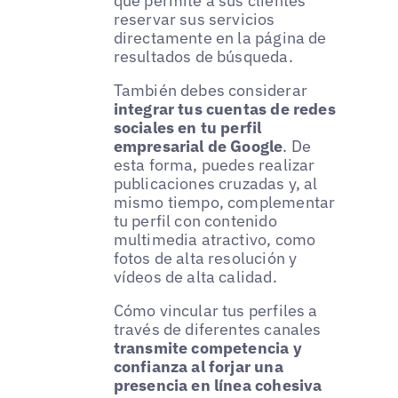
que permite a sus clientes
reservar sus servicios
directamente en la página de
resultados de búsqueda.
También debes considerar
integrar tus cuentas de redes
sociales en tu perfil
empresarial de Google
. De
esta forma, puedes realizar
publicaciones cruzadas y, al
mismo tiempo, complementar
tu perfil con contenido
multimedia atractivo, como
fotos de alta resolución y
vídeos de alta calidad.
Cómo vincular tus perfiles a
través de diferentes canales
transmite competencia y
confianza al forjar una
presencia en línea cohesiva