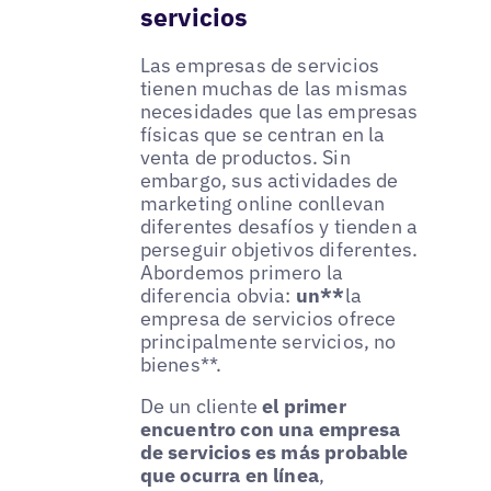
servicios
Las empresas de servicios
tienen muchas de las mismas
necesidades que las empresas
físicas que se centran en la
venta de productos. Sin
embargo, sus actividades de
marketing online conllevan
diferentes desafíos y tienden a
perseguir objetivos diferentes.
Abordemos primero la
diferencia obvia:
un**
la
empresa de servicios ofrece
principalmente servicios, no
bienes**.
De un cliente
el primer
encuentro con una empresa
de servicios es más probable
que ocurra en línea
,