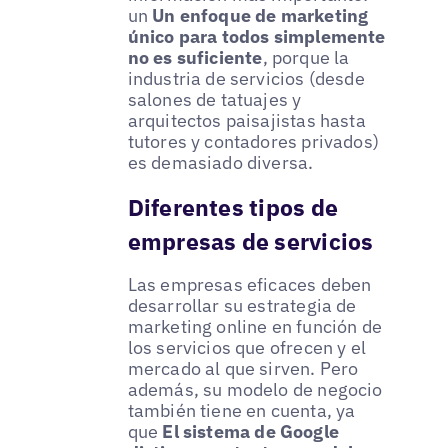
un
Un enfoque de marketing
único para todos simplemente
no es suficiente
, porque la
industria de servicios (desde
salones de tatuajes y
arquitectos paisajistas hasta
tutores y contadores privados)
es demasiado diversa.
Diferentes tipos de
empresas de servicios
Las empresas eficaces deben
desarrollar su estrategia de
marketing online en función de
los servicios que ofrecen y el
mercado al que sirven. Pero
además, su modelo de negocio
también tiene en cuenta, ya
que
El sistema de Google