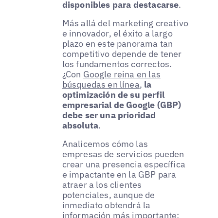
disponibles para destacarse
.
Más allá del marketing creativo
e innovador, el éxito a largo
plazo en este panorama tan
competitivo depende de tener
los fundamentos correctos.
¿Con
Google reina en las
búsquedas en línea
,
la
optimización de su perfil
empresarial de Google (GBP)
debe ser una prioridad
absoluta
.
Analicemos cómo las
empresas de servicios pueden
crear una presencia específica
e impactante en la GBP para
atraer a los clientes
potenciales, aunque de
inmediato obtendrá la
información más importante: