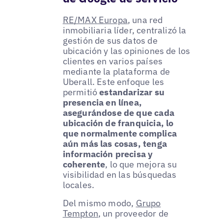
RE/MAX Europa
, una red
inmobiliaria líder, centralizó la
gestión de sus datos de
ubicación y las opiniones de los
clientes en varios países
mediante la plataforma de
Uberall. Este enfoque les
permitió
estandarizar su
presencia en línea,
asegurándose de que cada
ubicación de franquicia, lo
que normalmente complica
aún más las cosas, tenga
información precisa y
coherente
, lo que mejora su
visibilidad en las búsquedas
locales.
Del mismo modo,
Grupo
Tempton
, un proveedor de