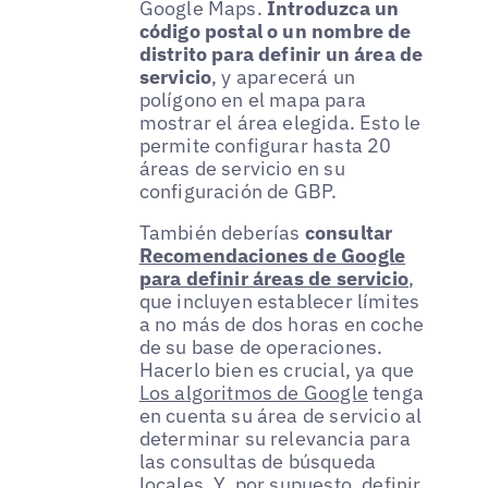
Google Maps.
Introduzca un
código postal o un nombre de
distrito para definir un área de
servicio
, y aparecerá un
polígono en el mapa para
mostrar el área elegida. Esto le
permite configurar hasta 20
áreas de servicio en su
configuración de GBP.
También deberías
consultar
Recomendaciones de Google
para definir áreas de servicio
,
que incluyen establecer límites
a no más de dos horas en coche
de su base de operaciones.
Hacerlo bien es crucial, ya que
Los algoritmos de Google
tenga
en cuenta su área de servicio al
determinar su relevancia para
las consultas de búsqueda
locales. Y, por supuesto, definir