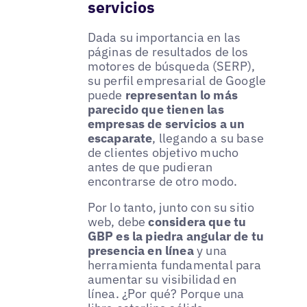
servicios
Dada su importancia en las
páginas de resultados de los
motores de búsqueda (SERP),
su perfil empresarial de Google
puede
representan lo más
parecido que tienen las
empresas de servicios a un
escaparate
, llegando a su base
de clientes objetivo mucho
antes de que pudieran
encontrarse de otro modo.
Por lo tanto, junto con su sitio
web, debe
considera que tu
GBP es la piedra angular de tu
presencia en línea
y una
herramienta fundamental para
aumentar su visibilidad en
línea. ¿Por qué? Porque una