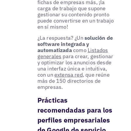
fichas de empresas más, ¡la
carga de trabajo que supone
gestionar su contenido pronto
puede convertirse en un trabajo
en sí mismo!
¿La respuesta? ¿Un
solución de
software integrada y
automatizada
como
Listados
generales
para crear, gestionar
y optimizar los anuncios desde
una interfaz única e intuitiva,
con un
extensa red
, que reúne
más de 150 directorios de
empresas.
Prácticas
recomendadas para los
perfiles empresariales
de Google de servicio