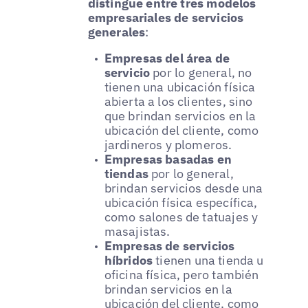
distingue entre tres modelos
empresariales de servicios
generales
:
Empresas del área de
servicio
por lo general, no
tienen una ubicación física
abierta a los clientes, sino
que brindan servicios en la
ubicación del cliente, como
jardineros y plomeros.
Empresas basadas en
tiendas
por lo general,
brindan servicios desde una
ubicación física específica,
como salones de tatuajes y
masajistas.
Empresas de servicios
híbridos
tienen una tienda u
oficina física, pero también
brindan servicios en la
ubicación del cliente, como