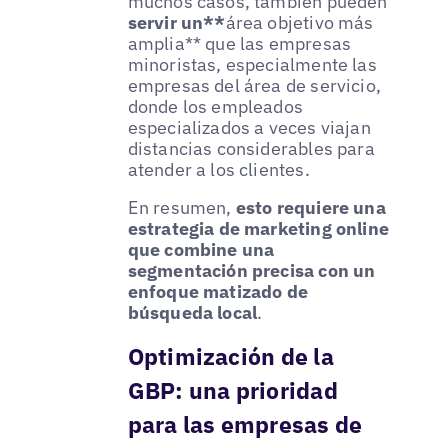
muchos casos, también pueden
servir un**
área objetivo más
amplia** que las empresas
minoristas, especialmente las
empresas del área de servicio,
donde los empleados
especializados a veces viajan
distancias considerables para
atender a los clientes.
En resumen,
esto requiere una
estrategia de marketing online
que combine una
segmentación precisa con un
enfoque matizado de
búsqueda local
.
Optimización de la
GBP: una prioridad
para las empresas de