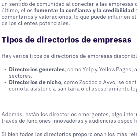
un sentido de comunidad al conectar a las empresas c
último, ellos
fomentar la confianza y la credibilidad
a
comentarios y valoraciones, lo que puede influir en e
de los clientes potenciales.
Tipos de directorios de empresas
Hay varios tipos de directorios de empresas disponibl
Directorios generales
, como Yelp y YellowPages, 
sectores.
Directorios de nicho
, como Zocdoc o Avvo, se cent
como la asistencia sanitaria o el asesoramiento le
Además, están los directorios emergentes, algo inte
través de funciones innovadoras y audiencias específ
Si bien todos los directorios proporcionan los más re