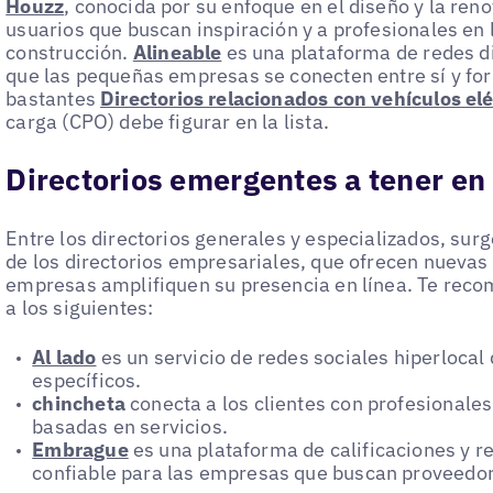
Houzz
, conocida por su enfoque en el diseño y la reno
usuarios que buscan inspiración y a profesionales en 
construcción.
Alineable
es una plataforma de redes 
que las pequeñas empresas se conecten entre sí y fo
bastantes
Directorios relacionados con vehículos elé
carga (CPO) debe figurar en la lista.
Directorios emergentes a tener en
Entre los directorios generales y especializados, sur
de los directorios empresariales, que ofrecen nuevas
empresas amplifiquen su presencia en línea. Te rec
a los siguientes:
Al lado
es un servicio de redes sociales hiperlocal
específicos.
chincheta
conecta a los clientes con profesionales
basadas en servicios.
Embrague
es una plataforma de calificaciones y 
confiable para las empresas que buscan proveedor