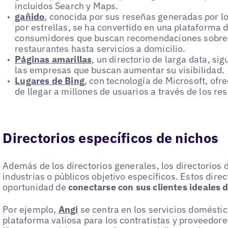
incluidos Search y Maps.
gañido
, conocida por sus reseñas generadas por lo
por estrellas, se ha convertido en una plataforma d
consumidores que buscan recomendaciones sobre 
restaurantes hasta servicios a domicilio.
Páginas amarillas
, un directorio de larga data, si
las empresas que buscan aumentar su visibilidad.
Lugares de Bing
, con tecnología de Microsoft, ofr
de llegar a millones de usuarios a través de los r
Directorios específicos de nichos
Además de los directorios generales, los directorios d
industrias o públicos objetivo específicos. Estos dire
oportunidad de
conectarse con sus clientes ideales
Por ejemplo,
Angi
se centra en los servicios doméstic
plataforma valiosa para los contratistas y proveedores