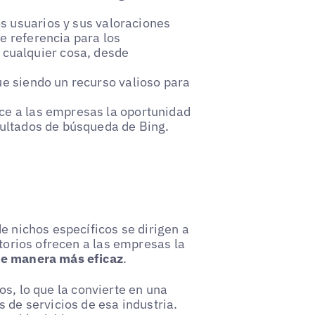
s usuarios y sus valoraciones
e referencia para los
cualquier cosa, desde
gue siendo un recurso valioso para
ece a las empresas la oportunidad
esultados de búsqueda de Bing.
e nichos específicos se dirigen a
ctorios ofrecen a las empresas la
 de manera más eficaz
.
os, lo que la convierte en una
 de servicios de esa industria.