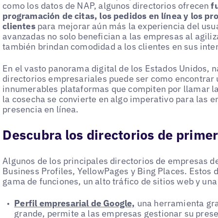
como los datos de NAP, algunos directorios ofrecen
f
programación de citas, los pedidos en línea y los pr
clientes
para mejorar aún más la experiencia del usua
avanzadas no solo benefician a las empresas al agiliz
también brindan comodidad a los clientes en sus inte
En el vasto panorama digital de los Estados Unidos, n
directorios empresariales puede ser como encontrar 
innumerables plataformas que compiten por llamar la 
la cosecha se convierte en algo imperativo para las 
presencia en línea.
Descubra los directorios de primer 
Algunos de los principales directorios de empresas d
Business Profiles, YellowPages y Bing Places. Estos 
gama de funciones, un alto tráfico de sitios web y una
Perfil empresarial de Google,
una herramienta gra
grande, permite a las empresas gestionar su prese