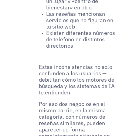
un lugar y «centro de
bienestar» en otro
Las reseñas mencionan
servicios que no figuran en
tu sitio web
Existen diferentes números
de teléfono en distintos
directorios
Estas inconsistencias no solo
confunden a los usuarios —
debilitan cómo los motores de
búsqueda y los sistemas de IA
te entienden.
Por eso dos negocios en el
mismo barrio, en la misma
categoría, con números de
reseñas similares, pueden
aparecer de forma
completamente diferente en