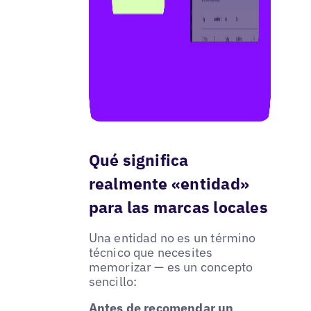
Qué significa
realmente «entidad»
para las marcas locales
Una entidad no es un término
técnico que necesites
memorizar — es un concepto
sencillo:
Antes de recomendar un