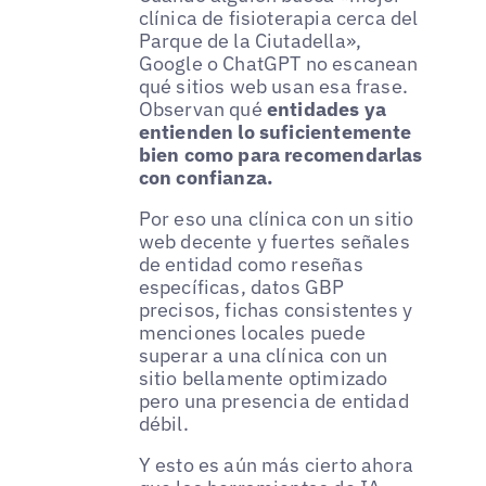
clínica de fisioterapia cerca del
Parque de la Ciutadella»,
Google o ChatGPT no escanean
qué sitios web usan esa frase.
Observan qué
entidades ya
entienden lo suficientemente
bien como para recomendarlas
con confianza.
Por eso una clínica con un sitio
web decente y fuertes señales
de entidad como reseñas
específicas, datos GBP
precisos, fichas consistentes y
menciones locales puede
superar a una clínica con un
sitio bellamente optimizado
pero una presencia de entidad
débil.
Y esto es aún más cierto ahora