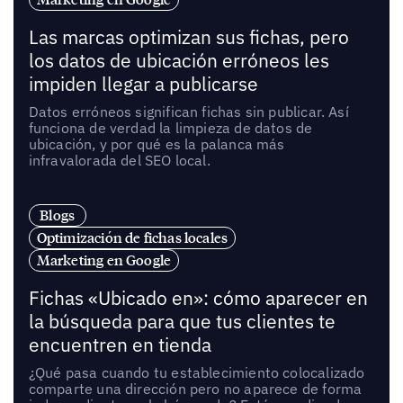
Las marcas optimizan sus fichas, pero
los datos de ubicación erróneos les
impiden llegar a publicarse
Datos erróneos significan fichas sin publicar. Así
funciona de verdad la limpieza de datos de
ubicación, y por qué es la palanca más
infravalorada del SEO local.
Blogs
Optimización de fichas locales
Marketing en Google
Fichas «Ubicado en»: cómo aparecer en
la búsqueda para que tus clientes te
encuentren en tienda
¿Qué pasa cuando tu establecimiento colocalizado
comparte una dirección pero no aparece de forma