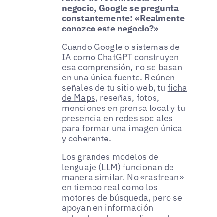
negocio, Google se pregunta
constantemente: «Realmente
conozco este negocio?»
Cuando Google o sistemas de
IA como ChatGPT construyen
esa comprensión, no se basan
en una única fuente. Reúnen
señales de tu sitio web, tu
ficha
de Maps
, reseñas, fotos,
menciones en prensa local y tu
presencia en redes sociales
para formar una imagen única
y coherente.
Los grandes modelos de
lenguaje (LLM) funcionan de
manera similar. No «rastrean»
en tiempo real como los
motores de búsqueda, pero se
apoyan en información