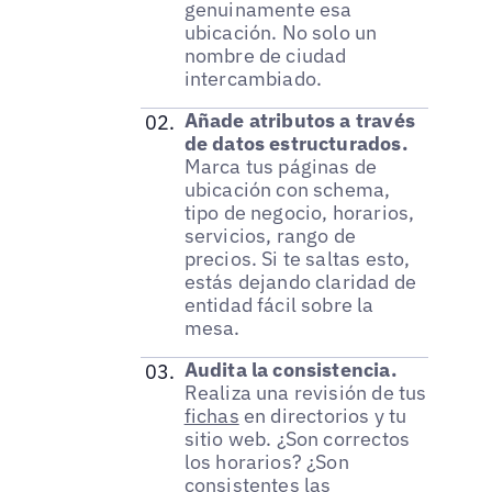
genuinamente esa
ubicación. No solo un
nombre de ciudad
intercambiado.
Añade atributos a través
de datos estructurados.
Marca tus páginas de
ubicación con schema,
tipo de negocio, horarios,
servicios, rango de
precios. Si te saltas esto,
estás dejando claridad de
entidad fácil sobre la
mesa.
Audita la consistencia.
Realiza una revisión de tus
fichas
en directorios y tu
sitio web. ¿Son correctos
los horarios? ¿Son
consistentes las