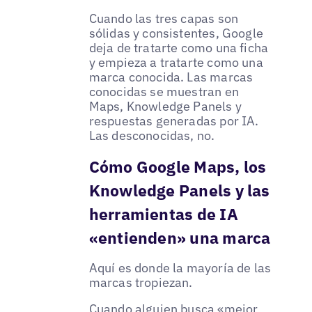
Cuando las tres capas son
sólidas y consistentes, Google
deja de tratarte como una ficha
y empieza a tratarte como una
marca conocida. Las marcas
conocidas se muestran en
Maps, Knowledge Panels y
respuestas generadas por IA.
Las desconocidas, no.
Cómo Google Maps, los
Knowledge Panels y las
herramientas de IA
«entienden» una marca
Aquí es donde la mayoría de las
marcas tropiezan.
Cuando alguien busca «mejor