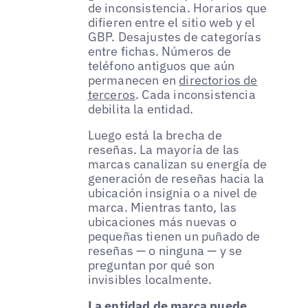
de inconsistencia. Horarios que
difieren entre el sitio web y el
GBP. Desajustes de categorías
entre fichas. Números de
teléfono antiguos que aún
permanecen en
directorios de
terceros
. Cada inconsistencia
debilita la entidad.
Luego está la brecha de
reseñas. La mayoría de las
marcas canalizan su energía de
generación de reseñas hacia la
ubicación insignia o a nivel de
marca. Mientras tanto, las
ubicaciones más nuevas o
pequeñas tienen un puñado de
reseñas — o ninguna — y se
preguntan por qué son
invisibles localmente.
La entidad de marca puede