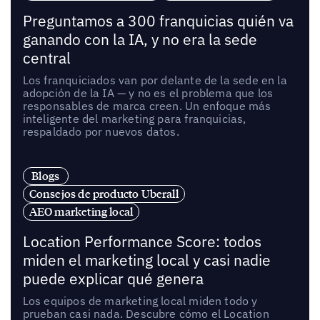
Preguntamos a 300 franquicias quién va
ganando con la IA, y no era la sede
central
Los franquiciados van por delante de la sede en la
adopción de la IA — y no es el problema que los
responsables de marca creen. Un enfoque más
inteligente del marketing para franquicias,
respaldado por nuevos datos.
Blogs
Consejos de producto Uberall
AEO marketing local
Location Performance Score: todos
miden el marketing local y casi nadie
puede explicar qué genera
Los equipos de marketing local miden todo y
prueban casi nada. Descubre cómo el Location