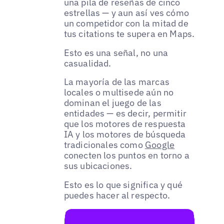
una pila de reseñas de cinco
estrellas — y aun así ves cómo
un competidor con la mitad de
tus citations te supera en Maps.
Esto es una señal, no una
casualidad.
La mayoría de las marcas
locales o multisede aún no
dominan el juego de las
entidades — es decir, permitir
que los motores de respuesta
IA y los motores de búsqueda
tradicionales como
Google
conecten los puntos en torno a
sus ubicaciones.
Esto es lo que significa y qué
puedes hacer al respecto.