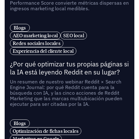
Performance Score convierte métricas dispersas en
ingresos marketing local medibles.
Blogs
AEO marketing local
SEO local
Redes sociales locales
Experiencia del cliente local
¿Por qué optimizar tus propias páginas si
la IA está leyendo Reddit en su lugar?
Un resumen de nuestro webinar Reddit × Search
Engine Journal: por qué Reddit cuenta para la
búsqueda con IA, y las cinco acciones de Reddit
Marketing que las marcas multiubicación pueden
ejecutar para ser citadas por la IA.
Blogs
Optimización de fichas locales
Marketing en Google