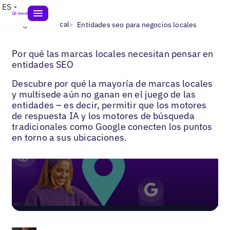
ES
>
>
Blogs
SEO local
Entidades seo para negocios locales
Por qué las marcas locales necesitan pensar en
entidades SEO
Descubre por qué la mayoría de marcas locales
y multisede aún no ganan en el juego de las
entidades – es decir, permitir que los motores
de respuesta IA y los motores de búsqueda
tradicionales como Google conecten los puntos
en torno a sus ubicaciones.