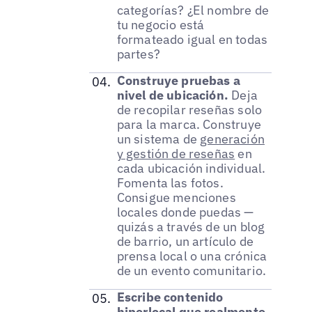
categorías? ¿El nombre de
tu negocio está
formateado igual en todas
partes?
Construye pruebas a
nivel de ubicación.
Deja
de recopilar reseñas solo
para la marca. Construye
un sistema de
generación
y gestión de reseñas
en
cada ubicación individual.
Fomenta las fotos.
Consigue menciones
locales donde puedas —
quizás a través de un blog
de barrio, un artículo de
prensa local o una crónica
de un evento comunitario.
Escribe contenido
hiperlocal que realmente