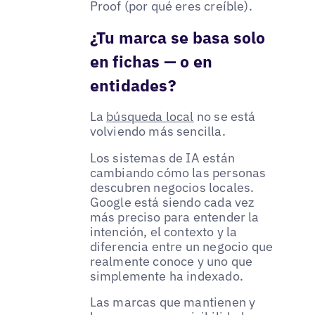
Proof (por qué eres creíble).
¿Tu marca se basa solo
en fichas — o en
entidades?
La
búsqueda local
no se está
volviendo más sencilla.
Los sistemas de IA están
cambiando cómo las personas
descubren negocios locales.
Google está siendo cada vez
más preciso para entender la
intención, el contexto y la
diferencia entre un negocio que
realmente conoce y uno que
simplemente ha indexado.
Las marcas que mantienen y