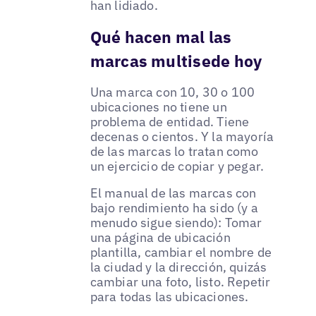
han lidiado.
Qué hacen mal las
marcas multisede hoy
Una marca con 10, 30 o 100
ubicaciones no tiene un
problema de entidad. Tiene
decenas o cientos. Y la mayoría
de las marcas lo tratan como
un ejercicio de copiar y pegar.
El manual de las marcas con
bajo rendimiento ha sido (y a
menudo sigue siendo): Tomar
una página de ubicación
plantilla, cambiar el nombre de
la ciudad y la dirección, quizás
cambiar una foto, listo. Repetir
para todas las ubicaciones.