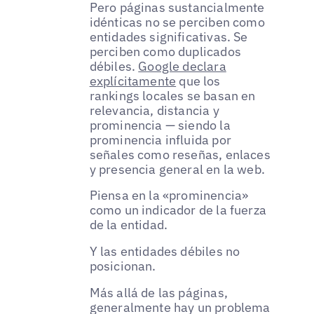
Pero páginas sustancialmente
idénticas no se perciben como
entidades significativas. Se
perciben como duplicados
débiles.
Google declara
explícitamente
que los
rankings locales se basan en
relevancia, distancia y
prominencia — siendo la
prominencia influida por
señales como reseñas, enlaces
y presencia general en la web.
Piensa en la «prominencia»
como un indicador de la fuerza
de la entidad.
Y las entidades débiles no
posicionan.
Más allá de las páginas,
generalmente hay un problema