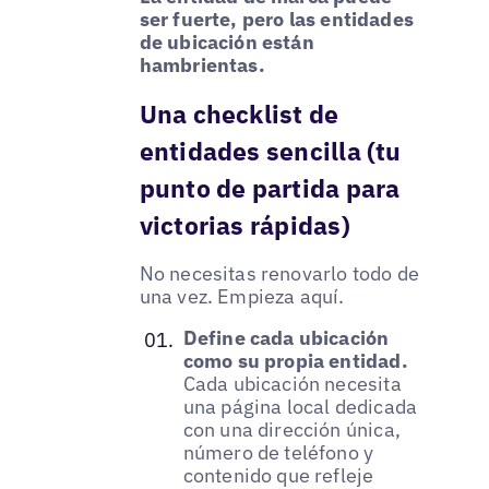
ser fuerte, pero las entidades
de ubicación están
hambrientas.
Una checklist de
entidades sencilla (tu
punto de partida para
victorias rápidas)
No necesitas renovarlo todo de
una vez. Empieza aquí.
Define cada ubicación
como su propia entidad.
Cada ubicación necesita
una página local dedicada
con una dirección única,
número de teléfono y
contenido que refleje