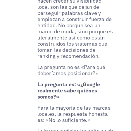
hacen crecer su visibilidad
local son las que dejan de
perseguir palabras clave y
empiezan a construir fuerza de
entidad. No porque sea un
marco de moda, sino porque es
literalmente así como están
construidos los sistemas que
toman las decisiones de
ranking y recomendación.
La pregunta no es «Para qué
deberíamos posicionar?»
La pregunta es: «¿Google
realmente sabe quiénes
somos?»
Para la mayoría de las marcas
locales, la respuesta honesta
es: «No lo suficiente.»