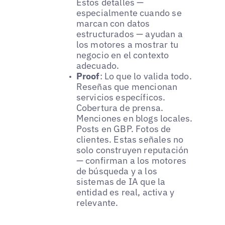
Estos detalles —
especialmente cuando se
marcan con datos
estructurados — ayudan a
los motores a mostrar tu
negocio en el contexto
adecuado.
Proof
: Lo que lo valida todo.
Reseñas que mencionan
servicios específicos.
Cobertura de prensa.
Menciones en blogs locales.
Posts en GBP. Fotos de
clientes. Estas señales no
solo construyen reputación
— confirman a los motores
de búsqueda y a los
sistemas de IA que la
entidad es real, activa y
relevante.