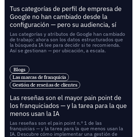
Tus categorías de perfil de empresa de
Google no han cambiado desde la
configuración — pero su audiencia, sí
Las categorías y atributos de Google han cambiado
de trabajo: ahora son los datos estructurados que
la búsqueda IA lee para decidir si te recomienda.
Así se gestionan — por ubicación, a escala.
Blogs
Las marcas de franquicia
Gestión de reseñas de clientes
Las reseñas son el mayor pain point de
los franquiciados — y la tarea para la que
menos usan la IA
Las reseñas son el pain point n.º 1 de las
franquicias — y la tarea para la que menos usan la
IA. Descubre cómo implementar una gestión de