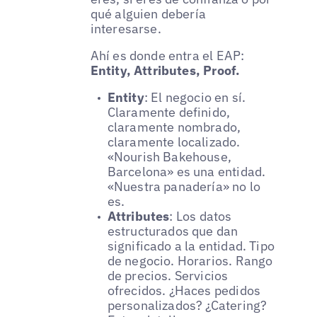
qué alguien debería
interesarse.
Ahí es donde entra el EAP:
Entity, Attributes, Proof.
Entity
: El negocio en sí.
Claramente definido,
claramente nombrado,
claramente localizado.
«Nourish Bakehouse,
Barcelona» es una entidad.
«Nuestra panadería» no lo
es.
Attributes
: Los datos
estructurados que dan
significado a la entidad. Tipo
de negocio. Horarios. Rango
de precios. Servicios
ofrecidos. ¿Haces pedidos
personalizados? ¿Catering?