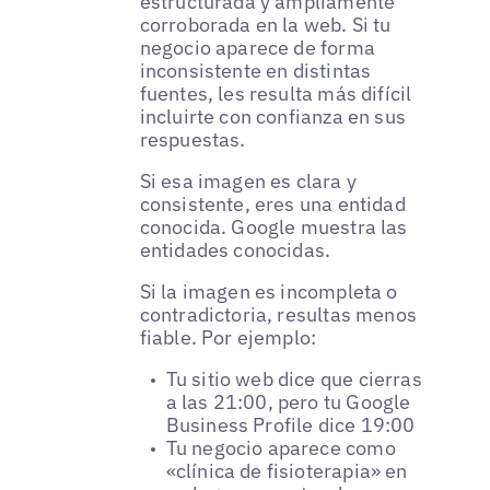
estructurada y ampliamente
corroborada en la web. Si tu
negocio aparece de forma
inconsistente en distintas
fuentes, les resulta más difícil
incluirte con confianza en sus
respuestas.
Si esa imagen es clara y
consistente, eres una entidad
conocida. Google muestra las
entidades conocidas.
Si la imagen es incompleta o
contradictoria, resultas menos
fiable. Por ejemplo:
Tu sitio web dice que cierras
a las 21:00, pero tu Google
Business Profile dice 19:00
Tu negocio aparece como
«clínica de fisioterapia» en