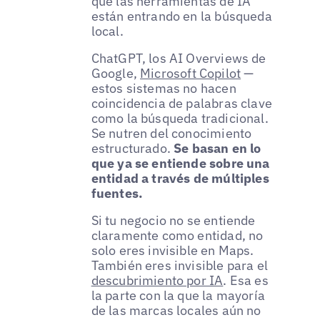
que las herramientas de IA
están entrando en la búsqueda
local.
ChatGPT, los AI Overviews de
Google,
Microsoft Copilot
—
estos sistemas no hacen
coincidencia de palabras clave
como la búsqueda tradicional.
Se nutren del conocimiento
estructurado.
Se basan en lo
que ya se entiende sobre una
entidad a través de múltiples
fuentes.
Si tu negocio no se entiende
claramente como entidad, no
solo eres invisible en Maps.
También eres invisible para el
descubrimiento por IA
. Esa es
la parte con la que la mayoría
de las marcas locales aún no