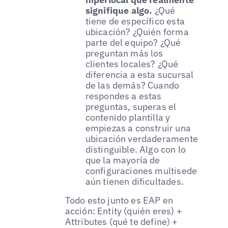
signifique algo.
¿Qué
tiene de específico esta
ubicación? ¿Quién forma
parte del equipo? ¿Qué
preguntan más los
clientes locales? ¿Qué
diferencia a esta sucursal
de las demás? Cuando
respondes a estas
preguntas, superas el
contenido plantilla y
empiezas a construir una
ubicación verdaderamente
distinguible. Algo con lo
que la mayoría de
configuraciones multisede
aún tienen dificultades.
Todo esto junto es EAP en
acción: Entity (quién eres) +
Attributes (qué te define) +