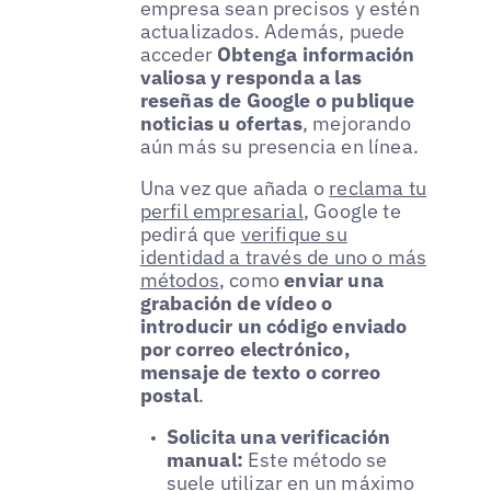
empresa sean precisos y estén
actualizados. Además, puede
acceder
Obtenga información
valiosa y responda a las
reseñas de Google o publique
noticias u ofertas
, mejorando
aún más su presencia en línea.
Una vez que añada o
reclama tu
perfil empresarial
, Google te
pedirá que
verifique su
identidad a través de uno o más
métodos
, como
enviar una
grabación de vídeo o
introducir un código enviado
por correo electrónico,
mensaje de texto o correo
postal
.
Solicita una verificación
manual:
Este método se
suele utilizar en un máximo