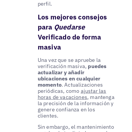
perfil.
Los mejores consejos
para
Quedarse
Verificado de forma
masiva
Una vez que se apruebe la
verificación masiva,
puedes
actualizar y añadir
ubicaciones en cualquier
momento
. Actualizaciones
periódicas, como
ajustar las
horas de vacaciones
, mantenga
la precisión de la información y
genere confianza en los
clientes.
Sin embargo, el mantenimiento