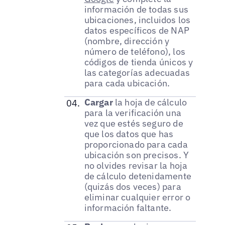
información de todas sus
ubicaciones, incluidos los
datos específicos de NAP
(nombre, dirección y
número de teléfono), los
códigos de tienda únicos y
las categorías adecuadas
para cada ubicación.
Cargar
la hoja de cálculo
para la verificación una
vez que estés seguro de
que los datos que has
proporcionado para cada
ubicación son precisos. Y
no olvides revisar la hoja
de cálculo detenidamente
(quizás dos veces) para
eliminar cualquier error o
información faltante.