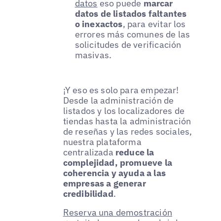
datos
eso puede
marcar
datos de listados faltantes
o inexactos
, para evitar los
errores más comunes de las
solicitudes de verificación
masivas.
¡Y eso es solo para empezar!
Desde la administración de
listados y los localizadores de
tiendas hasta la administración
de reseñas y las redes sociales,
nuestra plataforma
centralizada
reduce la
complejidad, promueve la
coherencia y ayuda a las
empresas a generar
credibilidad
.
Reserva una demostración