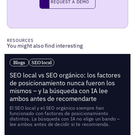
REQUEST A DEMO
RESOURCES
You might also find interesting
Blogs
SEO local
SEO local vs SEO orgánico: los factores
de posicionamiento nunca fueron los
mismos – y la búsqueda con IA lee
ambos antes de recomendarte
El SEO local y el SEO orgánico siempre han
funcionado con factores de posicionamiento
distintos. La búsqueda con IA no elige un bando –
lee ambos antes de decidir si te recomienda.