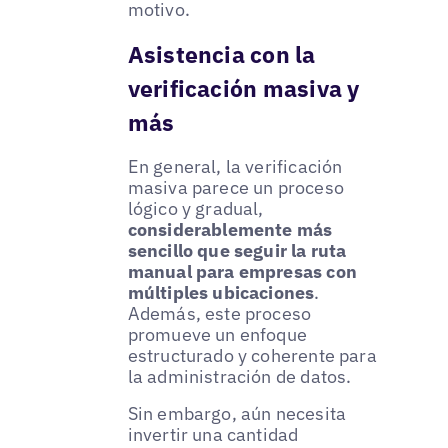
motivo.
Asistencia con la
verificación masiva y
más
En general, la verificación
masiva parece un proceso
lógico y gradual,
considerablemente más
sencillo que seguir la ruta
manual para empresas con
múltiples ubicaciones
.
Además, este proceso
promueve un enfoque
estructurado y coherente para
la administración de datos.
Sin embargo, aún necesita
invertir una cantidad