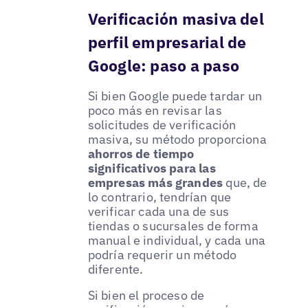
Verificación masiva del
perfil empresarial de
Google: paso a paso
Si bien Google puede tardar un
poco más en revisar las
solicitudes de verificación
masiva, su método proporciona
ahorros de tiempo
significativos para las
empresas más grandes
que, de
lo contrario, tendrían que
verificar cada una de sus
tiendas o sucursales de forma
manual e individual, y cada una
podría requerir un método
diferente.
Si bien el proceso de