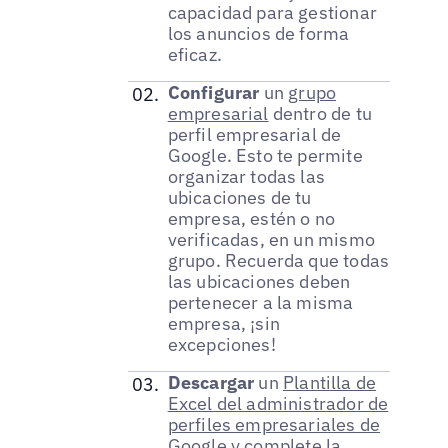
capacidad para gestionar
los anuncios de forma
eficaz.
Configurar
un
grupo
empresarial
dentro de tu
perfil empresarial de
Google. Esto te permite
organizar todas las
ubicaciones de tu
empresa, estén o no
verificadas, en un mismo
grupo. Recuerda que todas
las ubicaciones deben
pertenecer a la misma
empresa, ¡sin
excepciones!
Descargar
un
Plantilla de
Excel del administrador de
perfiles empresariales de
Google
y complete la