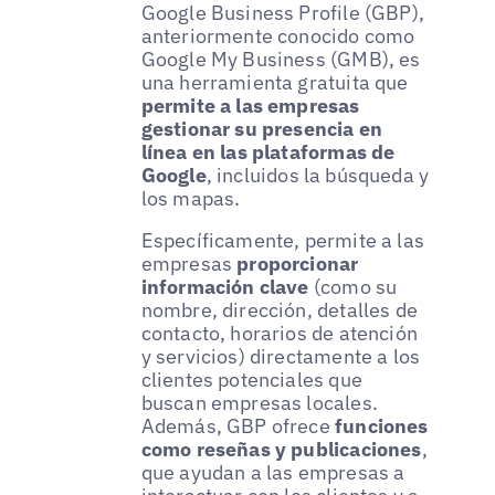
Google Business Profile (GBP),
anteriormente conocido como
Google My Business (GMB), es
una herramienta gratuita que
permite a las empresas
gestionar su presencia en
línea en las plataformas de
Google
, incluidos la búsqueda y
los mapas.
Específicamente, permite a las
empresas
proporcionar
información clave
(como su
nombre, dirección, detalles de
contacto, horarios de atención
y servicios) directamente a los
clientes potenciales que
buscan empresas locales.
Además, GBP ofrece
funciones
como reseñas y publicaciones
,
que ayudan a las empresas a