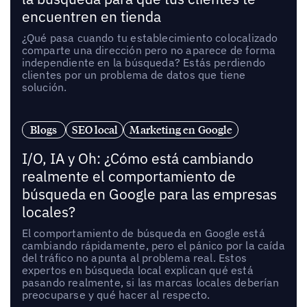
encuentren en tienda
¿Qué pasa cuando tu establecimiento colocalizado
comparte una dirección pero no aparece de forma
independiente en la búsqueda? Estás perdiendo
clientes por un problema de datos que tiene
solución.
Blogs
SEO local
Marketing en Google
I/O, IA y Oh: ¿Cómo está cambiando
realmente el comportamiento de
búsqueda en Google para las empresas
locales?
El comportamiento de búsqueda en Google está
cambiando rápidamente, pero el pánico por la caída
del tráfico no apunta al problema real. Estos
expertos en búsqueda local explican qué está
pasando realmente, si las marcas locales deberían
preocuparse y qué hacer al respecto.