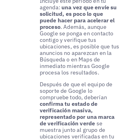
Incluye este período en tu
agenda:
una vez que envíe su
solicitud, es poco lo que
puede hacer para acelerar el
proceso
. Además, aunque
Google se ponga en contacto
contigo y verifique tus
ubicaciones, es posible que tus
anuncios no aparezcan en la
Búsqueda o en Maps de
inmediato mientras Google
procesa los resultados.
Después de que el equipo de
soporte de Google lo
compruebe todo, deberían
confirma tu estado de
verificación masiva,
representado por una marca
de verificación verde
se
muestra junto al grupo de
ubicaciones verificadas en tu