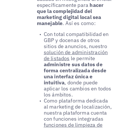
específicamente para
hacer
que la complejidad del
marketing digital local sea
manejable
. Así es como:
Con total compatibilidad en
GBP y docenas de otros
sitios de anuncios, nuestro
solución de administración
de listados
le permite
administre sus datos de
forma centralizada desde
una interfaz única e
intuitiva
, donde puede
aplicar los cambios en todos
los ámbitos.
Como plataforma dedicada
al marketing de localización,
nuestra plataforma cuenta
con funciones integradas
funciones de limpieza de