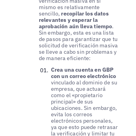
verificación masiva en sí
mismo es relativamente
sencillo,
recopilar los datos
relevantes y esperar la
aprobación aún lleva tiempo
.
Sin embargo, esta es una lista
de pasos para garantizar que tu
solicitud de verificación masiva
se lleve a cabo sin problemas y
de manera eficiente:
Crea una cuenta en GBP
con un correo electrónico
vinculado al dominio de su
empresa, que actuará
como el «propietario
principal» de sus
ubicaciones. Sin embargo,
evita los correos
electrónicos personales,
ya que esto puede retrasar
la verificación y limitar tu