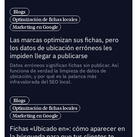
Blogs
Optimización de fichas locales
Marketing en Google
Las marcas optimizan sus fichas, pero
los datos de ubicación erróneos les
impiden llegar a publicarse
Datos erróneos significan fichas sin publicar. Así
funciona de verdad la limpieza de datos de
ubicación, y por qué es la palanca más
infravalorada del SEO local.
Blogs
Optimización de fichas locales
Marketing en Google
Fichas «Ubicado en»: cómo aparecer en
la búsqueda para que tus clientes te