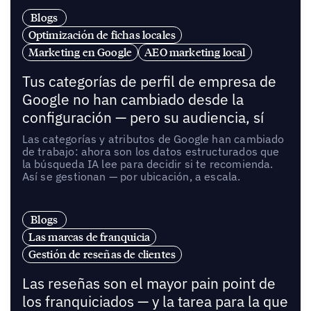
Blogs
Optimización de fichas locales
Marketing en Google
AEO marketing local
Tus categorías de perfil de empresa de
Google no han cambiado desde la
configuración — pero su audiencia, sí
Las categorías y atributos de Google han cambiado
de trabajo: ahora son los datos estructurados que
la búsqueda IA lee para decidir si te recomienda.
Así se gestionan — por ubicación, a escala.
Blogs
Las marcas de franquicia
Gestión de reseñas de clientes
Las reseñas son el mayor pain point de
los franquiciados — y la tarea para la que