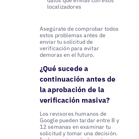
datos que envías con esos
localizadores
Asegúrate de comprobar todos
estos problemas antes de
enviar tu solicitud de
verificación para evitar
demoras en el futuro.
¿Qué sucede a
continuación antes de
la aprobación de la
verificación masiva?
Los revisores humanos de
Google pueden tardar entre 8 y
12 semanas en examinar tu
solicitud y tomar una decisión.