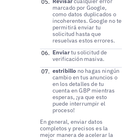
Revisar
cualquier error
marcado por Google,
como datos duplicados o
incoherentes. Google no te
permitirá enviar tu
solicitud hasta que
resuelvas estos errores.
Enviar
tu solicitud de
verificación masiva.
estribillo
no hagas ningún
cambio en tus anuncios o
en los detalles de tu
cuenta en GBP mientras
esperas, ¡ya que esto
puede interrumpir el
proceso!
En general, enviar datos
completos y precisos es la
mejor manera de acelerar la