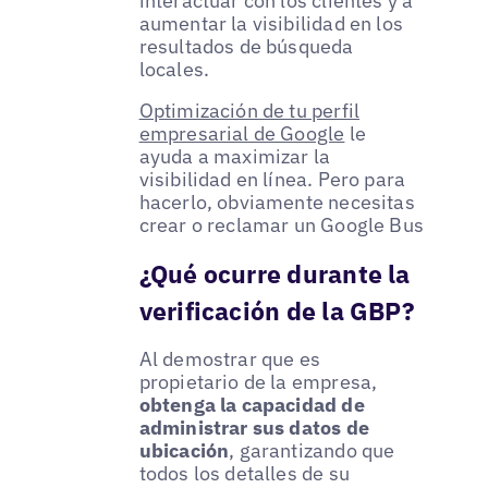
interactuar con los clientes y a
aumentar la visibilidad en los
resultados de búsqueda
locales.
Optimización de tu perfil
empresarial de Google
le
ayuda a maximizar la
visibilidad en línea. Pero para
hacerlo, obviamente necesitas
crear o reclamar un Google Bus
¿Qué ocurre durante la
verificación de la GBP?
Al demostrar que es
propietario de la empresa,
obtenga la capacidad de
administrar sus datos de
ubicación
, garantizando que
todos los detalles de su