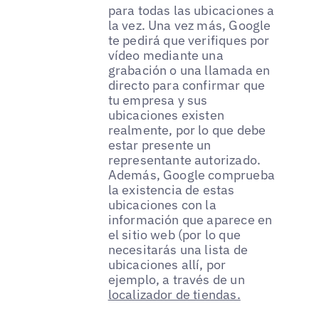
para todas las ubicaciones a
la vez. Una vez más, Google
te pedirá que verifiques por
vídeo mediante una
grabación o una llamada en
directo para confirmar que
tu empresa y sus
ubicaciones existen
realmente, por lo que debe
estar presente un
representante autorizado.
Además, Google comprueba
la existencia de estas
ubicaciones con la
información que aparece en
el sitio web (por lo que
necesitarás una lista de
ubicaciones allí, por
ejemplo, a través de un
localizador de tiendas.