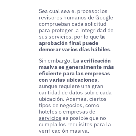
Sea cual sea el proceso: los
revisores humanos de Google
comprueban cada solicitud
para proteger la integridad de
sus servicios, por lo que
la
aprobación final puede
demorar varios días hábiles
.
Sin embargo,
La verificación
masiva es generalmente más
eficiente para las empresas
con varias ubicaciones
,
aunque requiere una gran
cantidad de datos sobre cada
ubicación. Además, ciertos
tipos de negocios, como
hoteles
o
empresas de
servicios
es posible que no
cumpla los requisitos para la
verificación masiva.