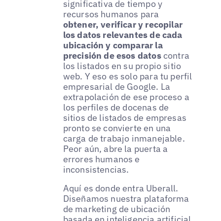
significativa de tiempo y
recursos humanos para
obtener, verificar y recopilar
los datos relevantes de cada
ubicación y comparar la
precisión de esos datos
contra
los listados en su propio sitio
web. Y eso es solo para tu perfil
empresarial de Google. La
extrapolación de ese proceso a
los perfiles de docenas de
sitios de listados de empresas
pronto se convierte en una
carga de trabajo inmanejable.
Peor aún, abre la puerta a
errores humanos e
inconsistencias.
Aquí es donde entra Uberall.
Diseñamos nuestra plataforma
de marketing de ubicación
basada en inteligencia artificial