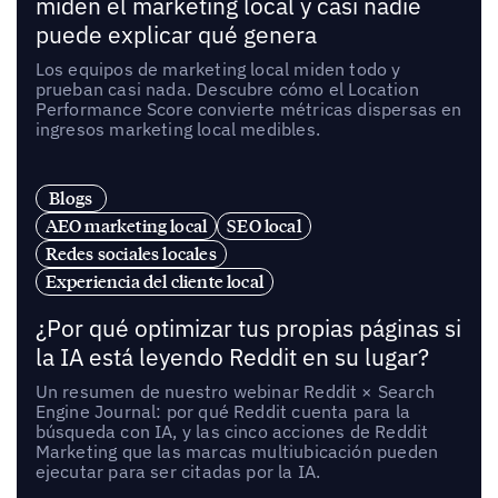
miden el marketing local y casi nadie
puede explicar qué genera
Los equipos de marketing local miden todo y
prueban casi nada. Descubre cómo el Location
Performance Score convierte métricas dispersas en
ingresos marketing local medibles.
Blogs
AEO marketing local
SEO local
Redes sociales locales
Experiencia del cliente local
¿Por qué optimizar tus propias páginas si
la IA está leyendo Reddit en su lugar?
Un resumen de nuestro webinar Reddit × Search
Engine Journal: por qué Reddit cuenta para la
búsqueda con IA, y las cinco acciones de Reddit
Marketing que las marcas multiubicación pueden
ejecutar para ser citadas por la IA.