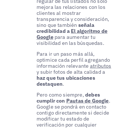
regular de tus listados no solo
mejora las relaciones con los
clientes al mostrar
transparencia y consideración,
sino que también
señala
credibilidad a
El algoritmo de
Google
para aumentar tu
visibilidad en las búsquedas.
Para ir un paso más allá,
optimice cada perfil agregando
información relevante
atributos
y subir fotos de alta calidad a
haz que tus ubicaciones
destaquen
.
Pero como siempre,
debes
cumplir con
Pautas de Google
.
Google se pondrá en contacto
contigo directamente si decide
modificar tu estado de
verificación por cualquier