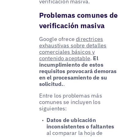
verificación masiva.
Problemas comunes de
verificación masiva
Google ofrece
directrices
exhaustivas sobre detalles
comerciales básicos y
contenido aceptable
.
El
incumplimiento de estos
requisitos provocará demoras
en el procesamiento de su
solicitud.
.
Entre los problemas más
comunes se incluyen los
siguientes:
Datos de ubicación
inconsistentes o faltantes
al comparar la hoja de