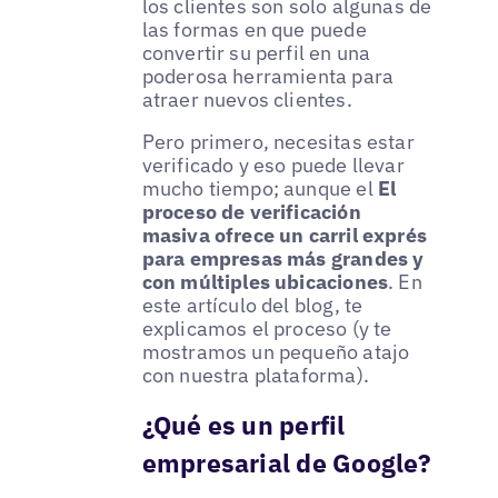
los clientes son solo algunas de
las formas en que puede
convertir su perfil en una
poderosa herramienta para
atraer nuevos clientes.
Pero primero, necesitas estar
verificado y eso puede llevar
mucho tiempo; aunque el
El
proceso de verificación
masiva ofrece un carril exprés
para empresas más grandes y
con múltiples ubicaciones
. En
este artículo del blog, te
explicamos el proceso (y te
mostramos un pequeño atajo
con nuestra plataforma).
¿Qué es un perfil
empresarial de Google?