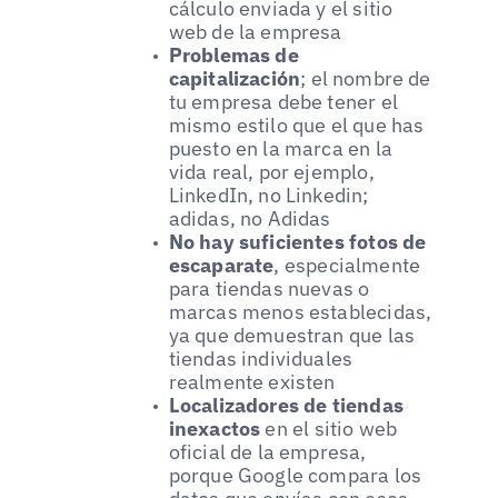
cálculo enviada y el sitio
web de la empresa
Problemas de
capitalización
; el nombre de
tu empresa debe tener el
mismo estilo que el que has
puesto en la marca en la
vida real, por ejemplo,
LinkedIn, no Linkedin;
adidas, no Adidas
No hay suficientes fotos de
escaparate
, especialmente
para tiendas nuevas o
marcas menos establecidas,
ya que demuestran que las
tiendas individuales
realmente existen
Localizadores de tiendas
inexactos
en el sitio web
oficial de la empresa,
porque Google compara los