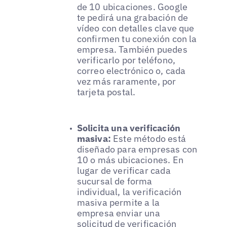
de 10 ubicaciones. Google
te pedirá una grabación de
vídeo con detalles clave que
confirmen tu conexión con la
empresa. También puedes
verificarlo por teléfono,
correo electrónico o, cada
vez más raramente, por
tarjeta postal.
Solicita una verificación
masiva:
Este método está
diseñado para empresas con
10 o más ubicaciones. En
lugar de verificar cada
sucursal de forma
individual, la verificación
masiva permite a la
empresa enviar una
solicitud de verificación