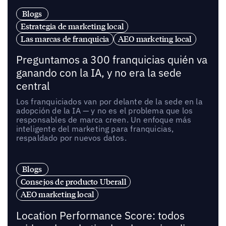
Blogs
Estrategia de marketing local
Las marcas de franquicia
AEO marketing local
Preguntamos a 300 franquicias quién va
ganando con la IA, y no era la sede
central
Los franquiciados van por delante de la sede en la
adopción de la IA — y no es el problema que los
responsables de marca creen. Un enfoque más
inteligente del marketing para franquicias,
respaldado por nuevos datos.
Blogs
Consejos de producto Uberall
AEO marketing local
Location Performance Score: todos